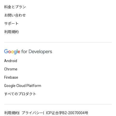
料金とプラン
お問い合わせ
サポート
利用規約
Android
Chrome
Firebase
Google Cloud Platform
すべてのプロダクト
利用規約
プライバシー
ICP证合字B2-20070004号