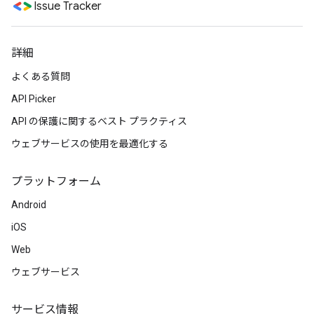
Issue Tracker
詳細
よくある質問
API Picker
API の保護に関するベスト プラクティス
ウェブサービスの使用を最適化する
プラットフォーム
Android
iOS
Web
ウェブサービス
サービス情報