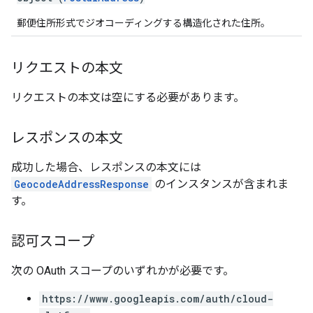
郵便住所形式でジオコーディングする構造化された住所。
リクエストの本文
リクエストの本文は空にする必要があります。
レスポンスの本文
成功した場合、レスポンスの本文には
GeocodeAddressResponse
のインスタンスが含まれま
す。
認可スコープ
次の OAuth スコープのいずれかが必要です。
https://www.googleapis.com/auth/cloud-