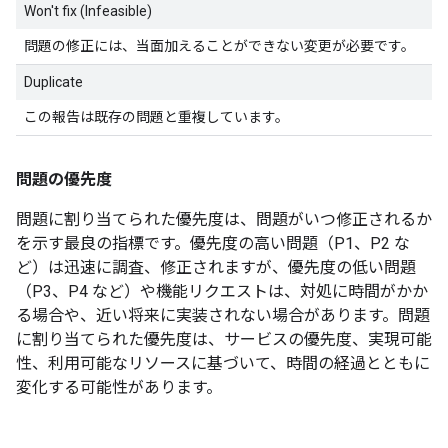
Won't fix (Infeasible)
問題の修正には、当面加えることができない変更が必要です。
Duplicate
この報告は既存の問題と重複しています。
問題の優先度
問題に割り当てられた優先度は、問題がいつ修正されるか
を示す最良の指標です。優先度の高い問題（P1、P2 な
ど）は迅速に調査、修正されますが、優先度の低い問題
（P3、P4 など）や機能リクエストは、対処に時間がかか
る場合や、近い将来に実装されない場合があります。問題
に割り当てられた優先度は、サービスの優先度、実現可能
性、利用可能なリソースに基づいて、時間の経過とともに
変化する可能性があります。