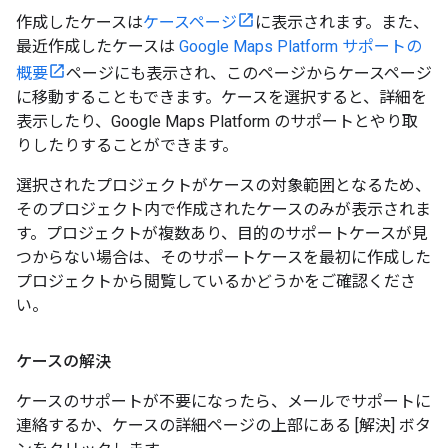
作成したケースは
ケースページ
に表示されます。また、
最近作成したケースは
Google Maps Platform サポートの
概要
ページにも表示され、このページからケースページ
に移動することもできます。ケースを選択すると、詳細を
表示したり、Google Maps Platform のサポートとやり取
りしたりすることができます。
選択されたプロジェクトがケースの対象範囲となるため、
そのプロジェクト内で作成されたケースのみが表示されま
す。プロジェクトが複数あり、目的のサポートケースが見
つからない場合は、そのサポートケースを最初に作成した
プロジェクトから閲覧しているかどうかをご確認くださ
い。
ケースの解決
ケースのサポートが不要になったら、メールでサポートに
連絡するか、ケースの詳細ページの上部にある [解決] ボタ