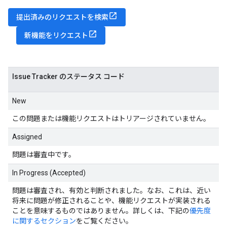
提出済みのリクエストを検索
新機能をリクエスト
Issue Tracker のステータス コード
New
この問題または機能リクエストはトリアージされていません。
Assigned
問題は審査中です。
In Progress (Accepted)
問題は審査され、有効と判断されました。なお、これは、近い
将来に問題が修正されることや、機能リクエストが実装される
ことを意味するものではありません。詳しくは、下記の
優先度
に関するセクション
をご覧ください。