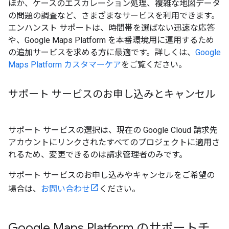
ほか、ケースのエスカレーション処理、複雑な地図データ
の問題の調査など、さまざまなサービスを利用できます。
エンハンスト サポートは、時間帯を選ばない迅速な応答
や、Google Maps Platform を本番環境用に運用するため
の追加サービスを求める方に最適です。詳しくは、
Google
Maps Platform カスタマーケア
をご覧ください。
サポート サービスのお申し込みとキャンセル
サポート サービスの選択は、現在の Google Cloud 請求先
アカウントにリンクされたすべてのプロジェクトに適用さ
れるため、変更できるのは請求管理者のみです。
サポート サービスのお申し込みやキャンセルをご希望の
場合は、
お問い合わせ
ください。
Google Maps Platform のサポートチ