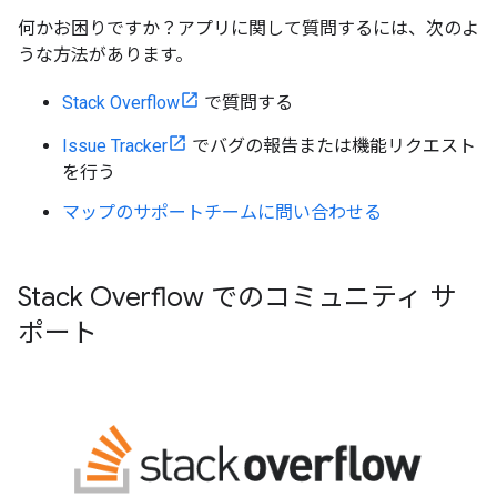
何かお困りですか？アプリに関して質問するには、次のよ
うな方法があります。
Stack Overflow
で質問する
Issue Tracker
でバグの報告または機能リクエスト
を行う
マップのサポートチームに問い合わせる
Stack Overflow でのコミュニティ サ
ポート