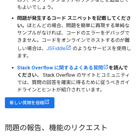
もよいでしょう。
問題が発生するコード スニペットを記載してくださ
い。
ほとんどの場合、問題を簡単に再現する単純な
サンプルがなければ、コードのエラーをデバッグで
きません。コードをオンラインでホストするのが難
しい場合は、
JSFiddle
のようなサービスを使用し
ます。
Stack Overflow に関するよくある質問
を読んで
ください
。 Stack Overflow のサイトとコミュニティ
では、質問の回答を確実に得るために従うべきガイ
ドラインとヒントが紹介されています。
新しい質問を投稿
問題の報告、機能のリクエスト