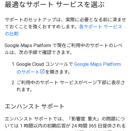
最適なサポート サービスを選ぶ
サポートのセットアップは、実際に必要となる前に済ませ
ておくことを強くおすすめします。
各サポート サービス
の比較
Google Maps Platform で現在ご利用中のサポートのレベ
ルは、次の手順で確認できます。
Google Cloud コンソールで
Google Maps Platform
のサポート
を開きます。
ご利用中のサポート サービスがページ下部に表示さ
れます。
エンハンスト サポート
エンハンスト サポートでは、「影響度: 重大」の問題につ
いては 1 時間以内の初期応答が 24 時間 365 日提供される