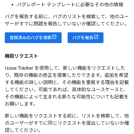
バグレポート テンプレートに必要なその他の情報
バグを報告する前に、バグのリストを検索して、他のユー
ザーがすでに問題を報告していないか確認してください。
登録済みのバグを検索
バグを報告
機能リクエスト
Issue Tracker を使用して、新しい機能をリクエストした
り、既存の機能の修正を提案したりできます。追加を希望
する機能の詳しい説明と、その機能を重視する理由を記載
してください。可能であれば、具体的なユースケースと、
その機能によって生まれる新たな可能性についても記載を
お願いします。
新しい機能をリクエストする前に、リストを検索して、他
のユーザーがすでに同じリクエストを提出していないか確
認してください。