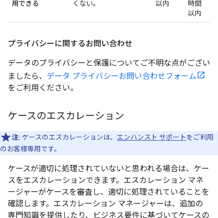
用できる
くない。
以内
時間
以内
プライバシーに関するお問い合わせ
データのプライバシーと保護についてご不明な点がござい
ましたら、
データ プライバシーお問い合わせフォーム
をご利用ください。
ケースのエスカレーション
注:
ケースのエスカレーションは、
エンハンスト サポート
をご利用
のお客様専用です。
ケースが適切に処理されていないと思われる場合は、ケー
スをエスカレーションできます。エスカレーション マネ
ージャーがケースを審査し、適切に処理されていることを
確認します。エスカレーション マネージャーは、追加の
専門知識を提供したり、ビジネス要件に基づいてケースの