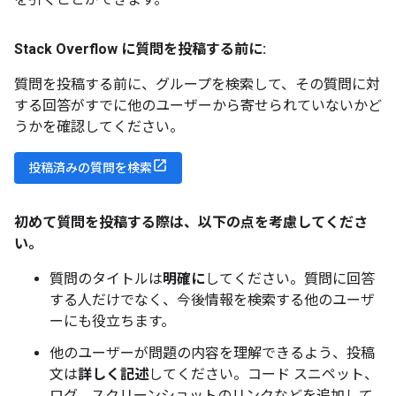
Stack Overflow に質問を投稿する前に:
質問を投稿する前に、グループを検索して、その質問に対
する回答がすでに他のユーザーから寄せられていないかど
うかを確認してください。
投稿済みの質問を検索
初めて質問を投稿する際は、以下の点を考慮してくださ
い。
質問のタイトルは
明確に
してください。質問に回答
する人だけでなく、今後情報を検索する他のユーザ
ーにも役立ちます。
他のユーザーが問題の内容を理解できるよう、投稿
文は
詳しく記述
してください。コード スニペット、
ログ、スクリーンショットのリンクなどを追加して