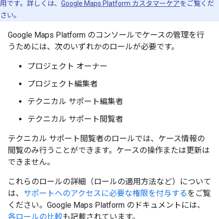
用です。詳しくは、
Google Maps Platform カスタマーケア
をご覧くだ
さい。
Google Maps Platform のコンソールでケースの管理を行
うためには、次のいずれかのロールが必要です。
プロジェクト オーナー
プロジェクト編集者
テクニカル サポート編集者
テクニカル サポート閲覧者
テクニカル サポート閲覧者のロールでは、ケース情報の
閲覧のみ行うことができます。ケースの操作または更新は
できません。
これらのロールの詳細（ロールの適用方法など）について
は、
サポートへのアクセスに必要な権限を付与する
をご覧
ください。Google Maps Platform のドキュメントには、
各ロールの比較
も記載されています。