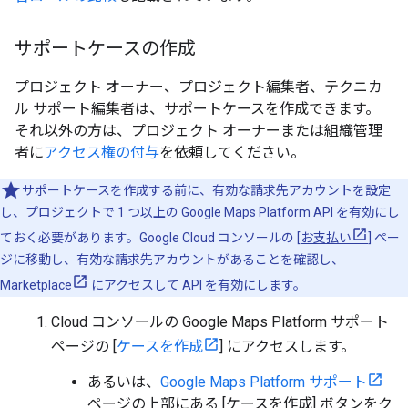
サポートケースの作成
プロジェクト オーナー、プロジェクト編集者、テクニカ
ル サポート編集者は、サポートケースを作成できます。
それ以外の方は、プロジェクト オーナーまたは組織管理
者に
アクセス権の付与
を依頼してください。
サポートケースを作成する前に、有効な請求先アカウントを設定
し、プロジェクトで 1 つ以上の Google Maps Platform API を有効にし
ておく必要があります。Google Cloud コンソールの [
お支払い
] ペー
ジに移動し、有効な請求先アカウントがあることを確認し、
Marketplace
にアクセスして API を有効にします。
Cloud コンソールの Google Maps Platform サポート
ページの [
ケースを作成
] にアクセスします。
あるいは、
Google Maps Platform サポート
ページの上部にある [ケースを作成] ボタンをク