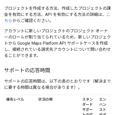
プロジェクトを作成する方法、作成したプロジェクトの課
金を有効にする方法、API を有効にする方法の詳細は、
こ
ちら
からご確認ください。
アカウントに新しいプロジェクトのプロジェクト オーナ
ーのロールが割り当てられているため、新しいプロジェク
トから Google Maps Platform API サポートケースを作成
し、接続されている請求先アカウントについて問い合わせ
ることができます。
サポートの応答時間
サポートの応答時間は、以下の表のとおりです（解決まで
に要する時間は異なる場合があります）。
優先レベル
状況の例
スタン
エン
ダード
ハン
サポー
スト
トの応
サポ