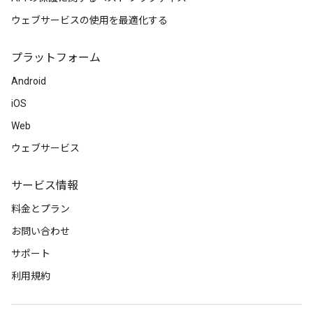
ウェブサービスの使用を最適化する
プラットフォーム
Android
iOS
Web
ウェブサービス
サービス情報
料金とプラン
お問い合わせ
サポート
利用規約