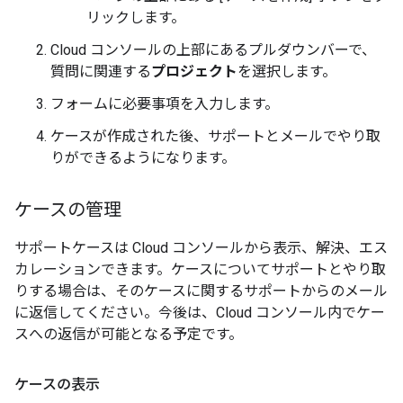
リックします。
Cloud コンソールの上部にあるプルダウンバーで、
質問に関連する
プロジェクト
を選択します。
フォームに必要事項を入力します。
ケースが作成された後、サポートとメールでやり取
りができるようになります。
ケースの管理
サポートケースは Cloud コンソールから表示、解決、エス
カレーションできます。ケースについてサポートとやり取
りする場合は、そのケースに関するサポートからのメール
に返信してください。今後は、Cloud コンソール内でケー
スへの返信が可能となる予定です。
ケースの表示