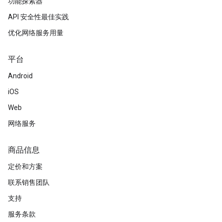
功能探索器
API 安全性最佳实践
优化网络服务用量
平台
Android
iOS
Web
网络服务
商品信息
定价和方案
联系销售团队
支持
服务条款