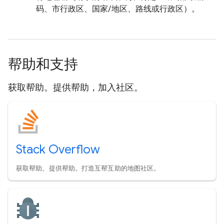
码、市行政区、国家/地区、路线或行政区）。
帮助和支持
获取帮助。提供帮助，加入社区。
Stack Overflow
获取帮助。提供帮助。打造互帮互助的地图社区。