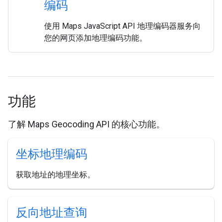
编码
使用 Maps JavaScript API 地理编码器服务向
您的网页添加地理编码功能。
功能
了解 Maps Geocoding API 的核心功能。
坐标地理编码
获取地址的地理坐标。
反向地址查询