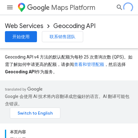
Maps Platform
Web Services
Geocoding API
开始使用
联系销售团队
Geocoding API v4 方法的默认配额为每秒 25 次查询次数 (QPS)。如
需了解如何申请更高的配额，请参阅
查看和管理配额
，然后选择
Geocoding API
作为服务。
Google 会使用 AI 技术将内容翻译成您偏好的语言。AI 翻译可能包
含错误。
本页内容