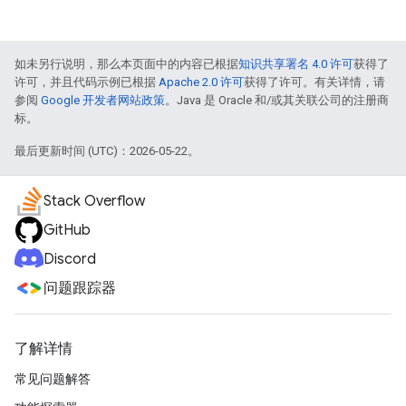
如未另行说明，那么本页面中的内容已根据
知识共享署名 4.0 许可
获得了
许可，并且代码示例已根据
Apache 2.0 许可
获得了许可。有关详情，请
参阅
Google 开发者网站政策
。Java 是 Oracle 和/或其关联公司的注册商
标。
最后更新时间 (UTC)：2026-05-22。
Stack Overflow
GitHub
Discord
问题跟踪器
了解详情
常见问题解答