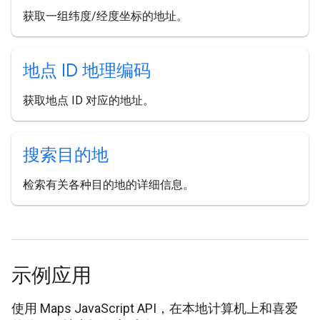
获取一组纬度/经度坐标的地址。
地点 ID 地理编码
获取地点 ID 对应的地址。
搜索目的地
检索有关各种目的地的详细信息。
示例应用
使用 Maps JavaScript API，在本地计算机上和喜爱