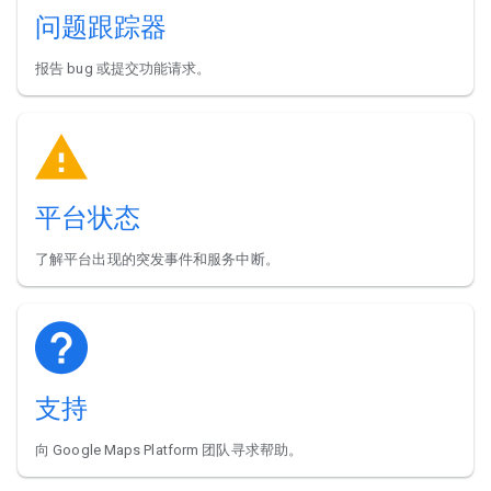
问题跟踪器
报告 bug 或提交功能请求。
平台状态
了解平台出现的突发事件和服务中断。
支持
向 Google Maps Platform 团队寻求帮助。