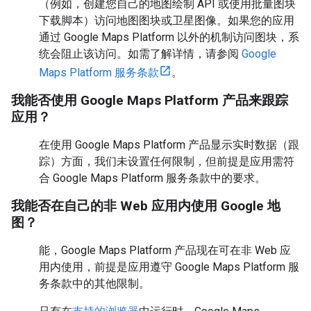
（例如，创建您自己的地图绘制 API 或使用批量图块
下载脚本）访问地图图块或卫星图像。如果您的应用
通过 Google Maps Platform 以外的机制访问图块，系
统会阻止该访问。如需了解详情，请参阅
Google
Maps Platform 服务条款
。
我能否使用 Google Maps Platform 产品来跟踪
应用？
在使用 Google Maps Platform 产品显示实时数据（跟
踪）方面，我们未设置任何限制，但前提是应用需符
合 Google Maps Platform 服务条款中的要求。
我能否在自己的非 Web 应用内使用 Google 地
图？
能，Google Maps Platform 产品现在可在非 Web 应
用内使用，前提是应用遵守 Google Maps Platform 服
务条款中的其他限制。