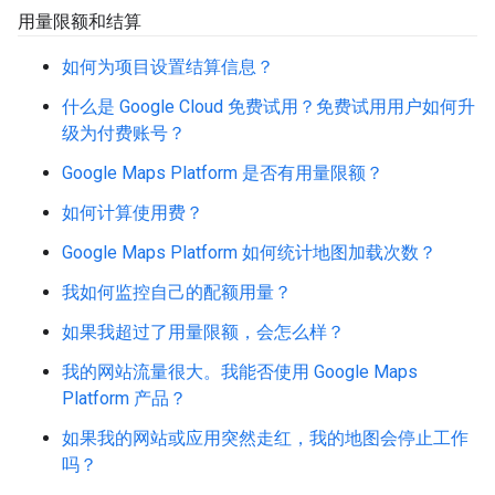
用量限额和结算
如何为项目设置结算信息？
什么是 Google Cloud 免费试用？免费试用用户如何升
级为付费账号？
Google Maps Platform 是否有用量限额？
如何计算使用费？
Google Maps Platform 如何统计地图加载次数？
我如何监控自己的配额用量？
如果我超过了用量限额，会怎么样？
我的网站流量很大。我能否使用 Google Maps
Platform 产品？
如果我的网站或应用突然走红，我的地图会停止工作
吗？