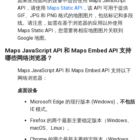
如果应用面向的设备不适合使用 Maps JavaScript
API，请使用
Maps Static API
，该 API 可用于提供
GIF、JPG 和 PNG 格式的地图图片，包括标记和多段
线。请注意，如需在基于浏览器的应用以外使用
Maps Static API，您需要将相应地图图片关联到
Google 地图。
Maps JavaScript API 和 Maps Embed API 支持
哪些网络浏览器？
Maps JavaScript API 和 Maps Embed API 支持以下
网络浏览器：
桌面设备
Microsoft Edge 的现行版本 (Windows)，
不包括
IE 模式。
Firefox 的两个最新主要稳定版本（Windows、
macOS、Linux）。
Chrome 的两个最新主要稳定版本（Windows、