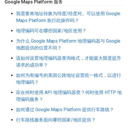
Google Maps Platform 服务
我需要将地址转换为纬度/经度对。可以使用 Google
Maps Platform 执行此操作吗？
地理编码可在哪些国家/地区使用？
为什么 Google Maps Platform 地理编码器与 Google
地图提供的位置不同？
该如何设置地理编码器查询格式，才能最大限度提升
请求的成功率？
如何为有编号的美国公路地址设置统一格式，以进行
地理编码？
应在何时使用 API 地理编码器类？何时使用 HTTP 地
理编码服务？
如何通过 Google Maps Platform 提供行车路线？
行车路线服务面向哪些国家/地区提供？