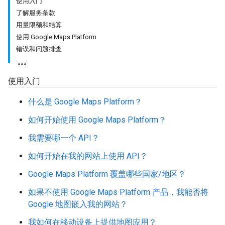
使用入门
了解服务条款
用量限额和结算
使用 Google Maps Platform
错误和问题排查
使用入门
什么是 Google Maps Platform？
如何开始使用 Google Maps Platform？
我需要哪一个 API？
如何开始在我的网站上使用 API？
Google Maps Platform 覆盖哪些国家/地区？
如果不使用 Google Maps Platform 产品，我能否将
Google 地图嵌入我的网站？
我如何在移动设备上提供地图应用？