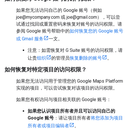
如果您无法访问自己的 Google 账号（例如
joe@mycompany.com 或 joe@gmail.com），可以尝
试通过找回或重置密码来恢复对账号的访问权限。请
参阅 Google 账号帮助中的
如何恢复您的 Google 账号
或 Gmail 服务
一文。
注意：如需恢复对 G Suite 账号的访问权限，请
让贵
组织
的管理员
恢复删除的账号
。
如何恢复对特定项目的访问权限？
如果您无法访问用于管理您的 Google Maps Platform
实现的项目，可以尝试恢复对该项目的访问权限。
如果您有权访问与项目相关联的 Google 账号：
如果您认识项目所有者并且可以访问自己的
Google 账号
：请让项目所有者
将您添加为项目
所有者或项目编辑者
。