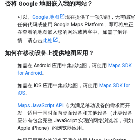
否将 Google 地图嵌入我的网站？
可以。
Google 地图
现在提供了一项功能，无需编写
任何代码或使用 Google Maps Platform，即可将您正
在查看的地图嵌入您的网站或博客中。如需了解详
情，请点击
此处
。
如何在移动设备上提供地图应用？
如需在 Android 应用中集成地图，请使用
Maps SDK
for Android
。
如需在 iOS 应用中集成地图，请使用
Maps SDK for
iOS
。
Maps JavaScript API
专为满足移动设备的需求而开
发，适用于同时面向桌面设备和其他设备（此类设备
应带有包含完整 JavaScript 实现的网络浏览器，例如
Apple iPhone）的浏览器应用。