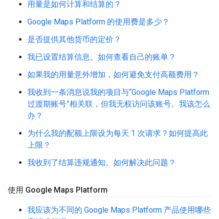
用量是如何计算和结算的？
Google Maps Platform 的使用费是多少？
是否提供其他货币的定价？
我已设置结算信息。如何查看自己的账单？
如果我的用量意外增加，如何避免支付高额费用？
我收到一条消息说我的项目与“Google Maps Platform
过渡期账号”相关联，但我无权访问该账号。我该怎么
办？
为什么我的配额上限设为每天 1 次请求？如何提高此
上限？
我收到了结算违规通知。如何解决此问题？
使用 Google Maps Platform
我应该为不同的 Google Maps Platform 产品使用哪些