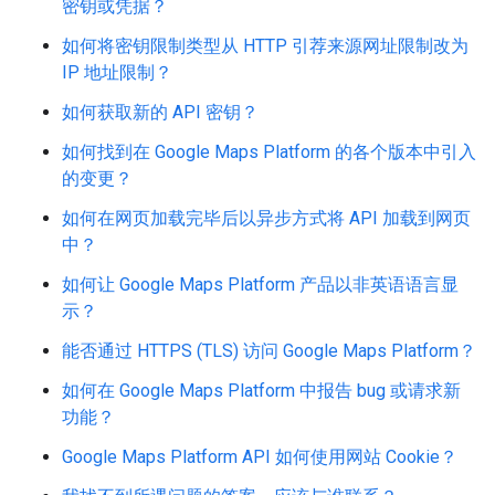
密钥或凭据？
如何将密钥限制类型从 HTTP 引荐来源网址限制改为
IP 地址限制？
如何获取新的 API 密钥？
如何找到在 Google Maps Platform 的各个版本中引入
的变更？
如何在网页加载完毕后以异步方式将 API 加载到网页
中？
如何让 Google Maps Platform 产品以非英语语言显
示？
能否通过 HTTPS (TLS) 访问 Google Maps Platform？
如何在 Google Maps Platform 中报告 bug 或请求新
功能？
Google Maps Platform API 如何使用网站 Cookie？