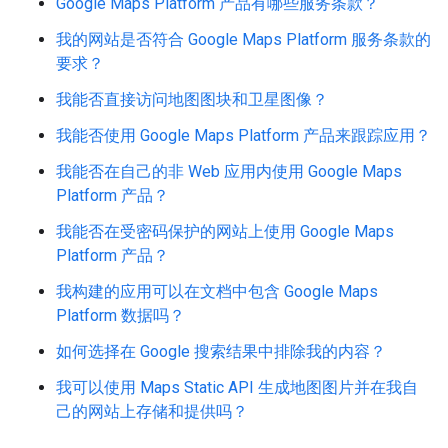
Google Maps Platform 产品有哪些服务条款？
我的网站是否符合 Google Maps Platform 服务条款的
要求？
我能否直接访问地图图块和卫星图像？
我能否使用 Google Maps Platform 产品来跟踪应用？
我能否在自己的非 Web 应用内使用 Google Maps
Platform 产品？
我能否在受密码保护的网站上使用 Google Maps
Platform 产品？
我构建的应用可以在文档中包含 Google Maps
Platform 数据吗？
如何选择在 Google 搜索结果中排除我的内容？
我可以使用 Maps Static API 生成地图图片并在我自
己的网站上存储和提供吗？