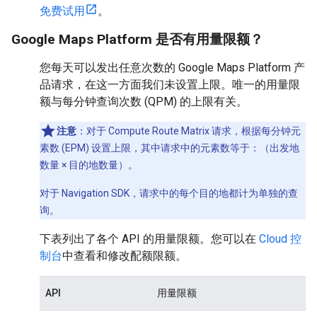
免费试用
。
Google Maps Platform 是否有用量限额？
您每天可以发出任意次数的 Google Maps Platform 产
品请求，在这一方面我们未设置上限。唯一的用量限
额与每分钟查询次数 (QPM) 的上限有关。
注意
：对于 Compute Route Matrix 请求，根据每分钟元
素数 (EPM) 设置上限，其中请求中的元素数等于：（出发地
数量 × 目的地数量）。
对于 Navigation SDK，请求中的每个目的地都计为单独的查
询。
下表列出了各个 API 的用量限额。您可以在
Cloud 控
制台
中查看和修改配额限额。
API
用量限额