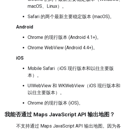
macOS、Linux）。
Safari 的两个最新主要稳定版本 (macOS)。
Android
Chrome 的现行版本 (Android 4.1+)。
Chrome WebView (Android 4.4+)。
iOS
Mobile Safari（iOS 现行版本和以往主要版
本）。
UIWebView 和 WKWebView（iOS 现行版本和
以往主要版本）。
Chrome 的现行版本 (iOS)。
我能否通过 Maps JavaScript API 输出地图？
不支持通过 Maps JavaScript API 输出地图。因为各