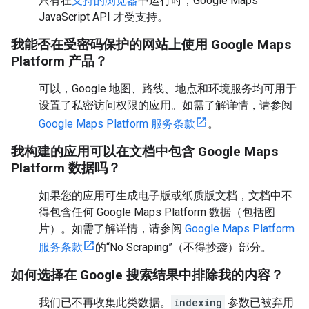
只有在
支持的浏览器
中运行时，Google Maps
JavaScript API 才受支持。
我能否在受密码保护的网站上使用 Google Maps
Platform 产品？
可以，Google 地图、路线、地点和环境服务均可用于
设置了私密访问权限的应用。如需了解详情，请参阅
Google Maps Platform 服务条款
。
我构建的应用可以在文档中包含 Google Maps
Platform 数据吗？
如果您的应用可生成电子版或纸质版文档，文档中不
得包含任何 Google Maps Platform 数据（包括图
片）。如需了解详情，请参阅
Google Maps Platform
服务条款
的“No Scraping”（不得抄袭）部分。
如何选择在 Google 搜索结果中排除我的内容？
我们已不再收集此类数据。
indexing
参数已被弃用