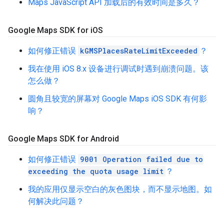
Maps JavaScript API 加载后的有效时间是多久？
Google Maps SDK for i
OS
如何修正错误
kGMSPlacesRateLimitExceeded
？
我在使用 iOS 8.x 设备进行调试时遇到崩溃问题。该
怎么做？
圆角且较宽的屏幕对 Google Maps iOS SDK 有何影
响？
Google Maps SDK for Android
如何修正错误
9001 Operation failed due to
exceeding the quota usage limit
？
我的应用仅显示空白的灰色图块，而不显示地图。如
何解决此问题？