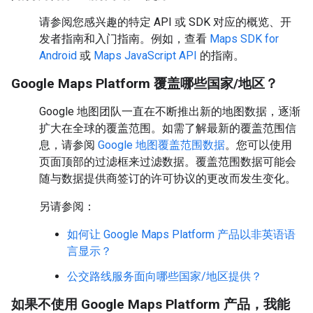
请参阅您感兴趣的特定 API 或 SDK 对应的概览、开
发者指南和入门指南。例如，查看
Maps SDK for
Android
或
Maps JavaScript API
的指南。
Google Maps Platform 覆盖哪些国家/地区？
Google 地图团队一直在不断推出新的地图数据，逐渐
扩大在全球的覆盖范围。如需了解最新的覆盖范围信
息，请参阅
Google 地图覆盖范围数据
。您可以使用
页面顶部的过滤框来过滤数据。覆盖范围数据可能会
随与数据提供商签订的许可协议的更改而发生变化。
另请参阅：
如何让 Google Maps Platform 产品以非英语语
言显示？
公交路线服务面向哪些国家/地区提供？
如果不使用 Google Maps Platform 产品，我能