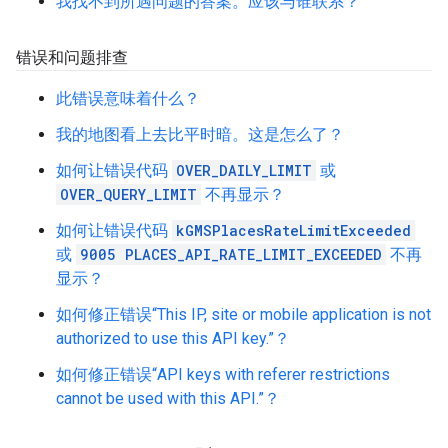
我找不到所遇问题的答案。应该与谁联系？
错误和问题排查
此错误意味着什么？
我的地图看上去比平时暗。这是怎么了？
如何让错误代码
OVER_DAILY_LIMIT
或
OVER_QUERY_LIMIT
不再显示？
如何让错误代码
kGMSPlacesRateLimitExceeded
或
9005 PLACES_API_RATE_LIMIT_EXCEEDED
不再
显示？
如何修正错误“This IP, site or mobile application is not
authorized to use this API key.”？
如何修正错误“API keys with referer restrictions
cannot be used with this API.”？