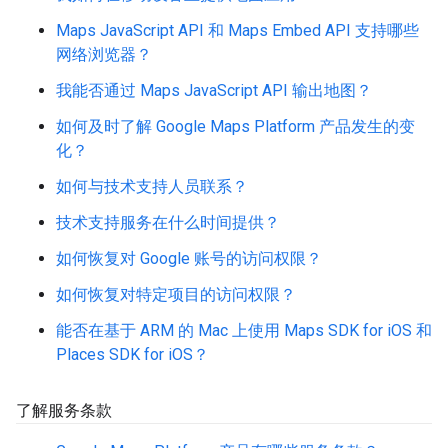
Maps JavaScript API 和 Maps Embed API 支持哪些
网络浏览器？
我能否通过 Maps JavaScript API 输出地图？
如何及时了解 Google Maps Platform 产品发生的变
化？
如何与技术支持人员联系？
技术支持服务在什么时间提供？
如何恢复对 Google 账号的访问权限？
如何恢复对特定项目的访问权限？
能否在基于 ARM 的 Mac 上使用 Maps SDK for iOS 和
Places SDK for iOS？
了解服务条款