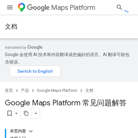
Maps Platform
文档
Google 会使用 AI 技术将内容翻译成您偏好的语言。AI 翻译可能包
含错误。
首页
产品
Google Maps Platform
文档
Google Maps Platform 常见问题解答
bookmark_border
本页内容