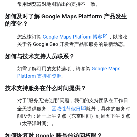
常用浏览器对地图输出的支持不一致。
如何及时了解 Google Maps Platform 产品发生
的变化？
您应该订阅
Google Maps Platform 博客
，以接收
关于各 Google Geo 开发者产品和服务的最新动态。
如何与技术支持人员联系？
如需了解可用的支持选项，请参阅
Google Maps
Platform 支持和资源
。
技术支持服务在什么时间提供？
对于“服务无法使用”问题，我们的支持团队在工作日
全天提供服务，
区域性节假日
除外，具体的服务时
间段为：周一上午 9 点（东京时间）到周五下午 5 点
（太平洋时间）。
如何恢复对 Google 账号的访问权限？