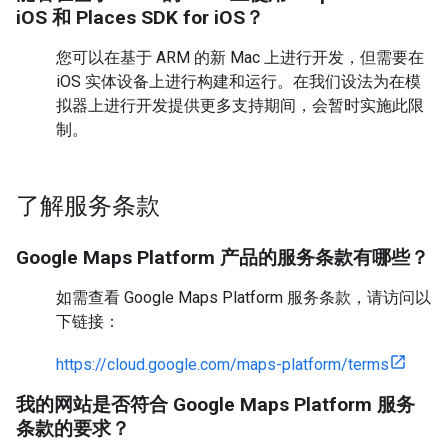
iOS 和 Places SDK for iOS？
您可以在基于 ARM 的新 Mac 上进行开发，但需要在
iOS 实体设备上进行构建和运行。在我们设法为在模
拟器上进行开发提供更多支持期间，会暂时实施此限
制。
了解服务条款
Google Maps Platform 产品的服务条款有哪些？
如需查看 Google Maps Platform 服务条款，请访问以
下链接：
https://cloud.google.com/maps-platform/terms
我的网站是否符合 Google Maps Platform 服务
条款的要求？