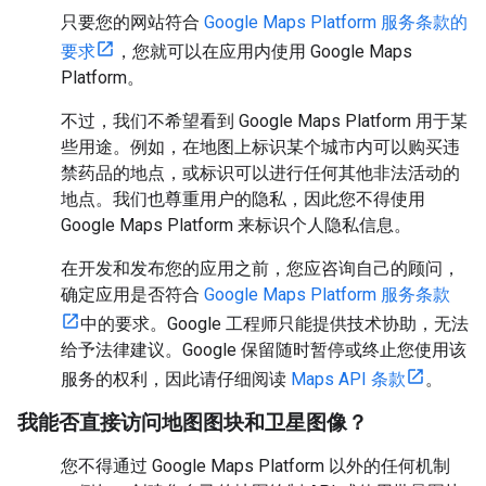
只要您的网站符合
Google Maps Platform 服务条款的
要求
，您就可以在应用内使用 Google Maps
Platform。
不过，我们不希望看到 Google Maps Platform 用于某
些用途。例如，在地图上标识某个城市内可以购买违
禁药品的地点，或标识可以进行任何其他非法活动的
地点。我们也尊重用户的隐私，因此您不得使用
Google Maps Platform 来标识个人隐私信息。
在开发和发布您的应用之前，您应咨询自己的顾问，
确定应用是否符合
Google Maps Platform 服务条款
中的要求。Google 工程师只能提供技术协助，无法
给予法律建议。Google 保留随时暂停或终止您使用该
服务的权利，因此请仔细阅读
Maps API 条款
。
我能否直接访问地图图块和卫星图像？
您不得通过 Google Maps Platform 以外的任何机制