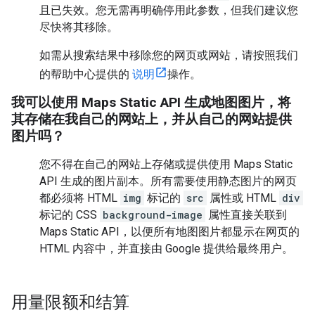
且已失效。您无需再明确停用此参数，但我们建议您
尽快将其移除。
如需从搜索结果中移除您的网页或网站，请按照我们
的帮助中心提供的
说明
操作。
我可以使用 Maps Static API 生成地图图片，将
其存储在我自己的网站上，并从自己的网站提供
图片吗？
您不得在自己的网站上存储或提供使用 Maps Static
API 生成的图片副本。所有需要使用静态图片的网页
都必须将 HTML
img
标记的
src
属性或 HTML
div
标记的 CSS
background-image
属性直接关联到
Maps Static API，以便所有地图图片都显示在网页的
HTML 内容中，并直接由 Google 提供给最终用户。
用量限额和结算