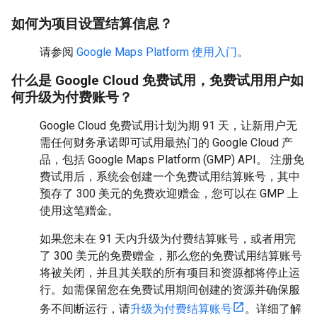
如何为项目设置结算信息？
请参阅
Google Maps Platform 使用入门
。
什么是 Google Cloud 免费试用，免费试用用户如
何升级为付费账号？
Google Cloud 免费试用计划为期 91 天，让新用户无
需任何财务承诺即可试用最热门的 Google Cloud 产
品，包括 Google Maps Platform (GMP) API。 注册免
费试用后，系统会创建一个免费试用结算账号，其中
预存了 300 美元的免费欢迎赠金，您可以在 GMP 上
使用这笔赠金。
如果您未在 91 天内升级为付费结算账号，或者用完
了 300 美元的免费赠金，那么您的免费试用结算账号
将被关闭，并且其关联的所有项目和资源都将停止运
行。如需保留您在免费试用期间创建的资源并确保服
务不间断运行，请
升级为付费结算账号
。详细了解