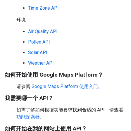
Time Zone API
环境：
Air Quality API
Pollen API
Solar API
Weather API
如何开始使用 Google Maps Platform？
请参阅
Google Maps Platform 使用入门
。
我需要哪一个 API？
如需了解如何根据功能要求找到合适的 API，请查看
功能探索器
。
如何开始在我的网站上使用 API？