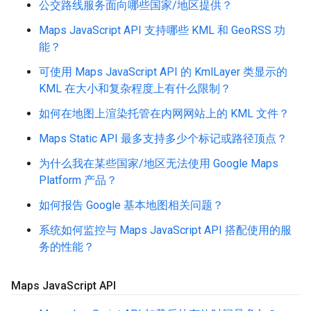
公交路线服务面向哪些国家/地区提供？
Maps JavaScript API 支持哪些 KML 和 GeoRSS 功
能？
可使用 Maps JavaScript API 的 KmlLayer 类显示的
KML 在大小和复杂程度上有什么限制？
如何在地图上渲染托管在内网网站上的 KML 文件？
Maps Static API 最多支持多少个标记或路径顶点？
为什么我在某些国家/地区无法使用 Google Maps
Platform 产品？
如何报告 Google 基本地图相关问题？
系统如何监控与 Maps JavaScript API 搭配使用的服
务的性能？
Maps Java
Script API