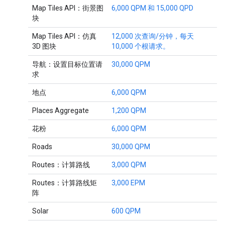
Map Tiles API：街景图
6,000 QPM 和 15,000 QPD
块
Map Tiles API：仿真
12,000 次查询/分钟，每天
3D 图块
10,000 个根请求。
导航：设置目标位置请
30,000 QPM
求
地点
6,000 QPM
Places Aggregate
1,200 QPM
花粉
6,000 QPM
Roads
30,000 QPM
Routes：计算路线
3,000 QPM
Routes：计算路线矩
3,000 EPM
阵
Solar
600 QPM