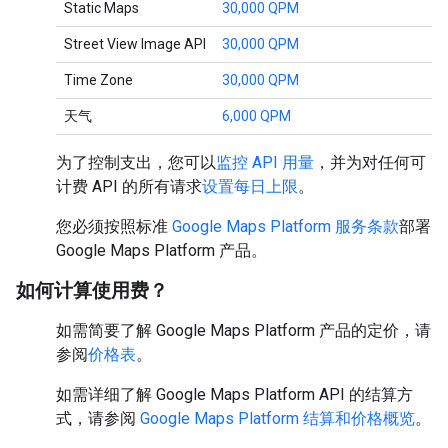
Static Maps
30,000 QPM
Street View Image API
30,000 QPM
Time Zone
30,000 QPM
天气
6,000 QPM
为了控制支出，您可以
监控 API 用量
，并为对任何可
计费 API 的所有请求
设置每日上限
。
您必须按照标准
Google Maps Platform 服务条款
部署
Google Maps Platform 产品。
如何计算使用费？
如需简要了解 Google Maps Platform 产品的定价，请
参阅
价格表
。
如需详细了解 Google Maps Platform API 的结算方
式，请参阅
Google Maps Platform 结算和价格概览
。