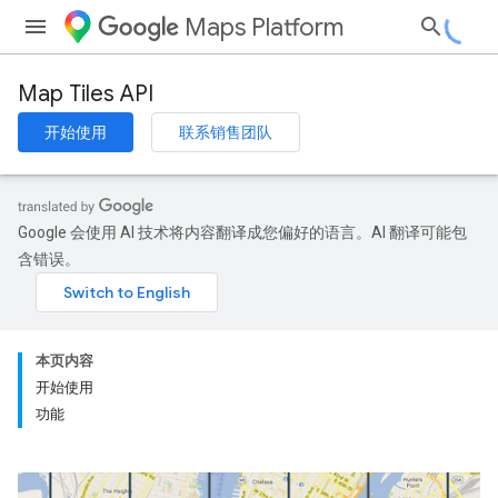
Maps Platform
Map Tiles API
开始使用
联系销售团队
Google 会使用 AI 技术将内容翻译成您偏好的语言。AI 翻译可能包
含错误。
本页内容
开始使用
功能