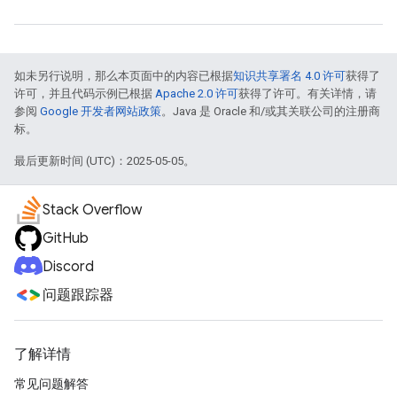
如未另行说明，那么本页面中的内容已根据
知识共享署名 4.0 许可
获得了
许可，并且代码示例已根据
Apache 2.0 许可
获得了许可。有关详情，请
参阅
Google 开发者网站政策
。Java 是 Oracle 和/或其关联公司的注册商
标。
最后更新时间 (UTC)：2025-05-05。
Stack Overflow
GitHub
Discord
问题跟踪器
了解详情
常见问题解答