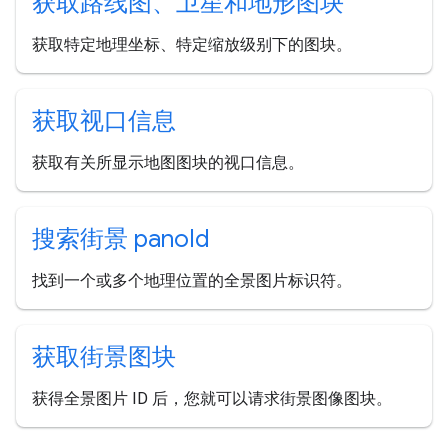
获取路线图、卫星和地形图块
获取特定地理坐标、特定缩放级别下的图块。
获取视口信息
获取有关所显示地图图块的视口信息。
搜索街景 pano
Id
找到一个或多个地理位置的全景图片标识符。
获取街景图块
获得全景图片 ID 后，您就可以请求街景图像图块。