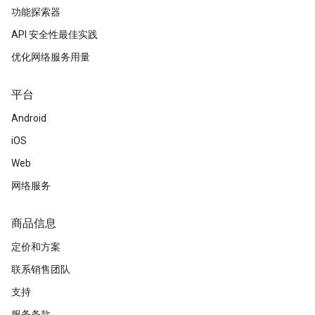
功能探索器
API 安全性最佳实践
优化网络服务用量
平台
Android
iOS
Web
网络服务
商品信息
定价和方案
联系销售团队
支持
服务条款