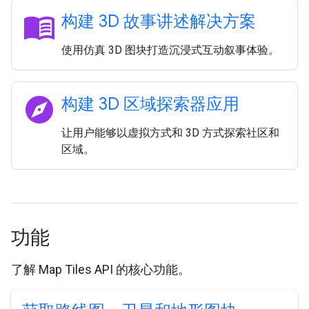
menu_book
构建 3D 故事讲述解决方案
使用仿真 3D 图块打造沉浸式互动叙事体验。
explore
构建 3D 区域探索器应用
让用户能够以虚拟方式和 3D 方式探索社区和
区域。
功能
了解 Map Tiles API 的核心功能。