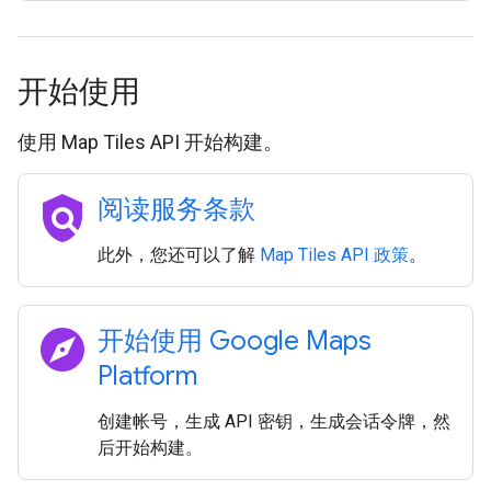
开始使用
使用 Map Tiles API 开始构建。
policy
阅读服务条款
此外，您还可以了解
Map Tiles API 政策
。
explore
开始使用 Google Maps
Platform
创建帐号，生成 API 密钥，生成会话令牌，然
后开始构建。