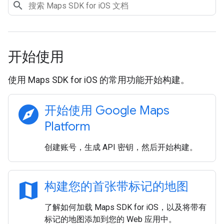
开始使用
使用 Maps SDK for iOS 的常用功能开始构建。
explore
开始使用 Google Maps
Platform
创建账号，生成 API 密钥，然后开始构建。
map
构建您的首张带标记的地图
了解如何加载 Maps SDK for iOS，以及将带有
标记的地图添加到您的 Web 应用中。