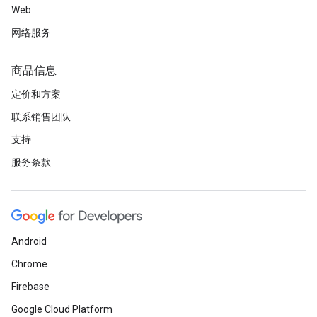
Web
网络服务
商品信息
定价和方案
联系销售团队
支持
服务条款
Android
Chrome
Firebase
Google Cloud Platform