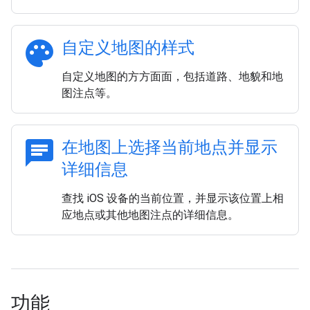
palette
自定义地图的样式
自定义地图的方方面面，包括道路、地貌和地
图注点等。
chat
在地图上选择当前地点并显示
详细信息
查找 iOS 设备的当前位置，并显示该位置上相
应地点或其他地图注点的详细信息。
功能