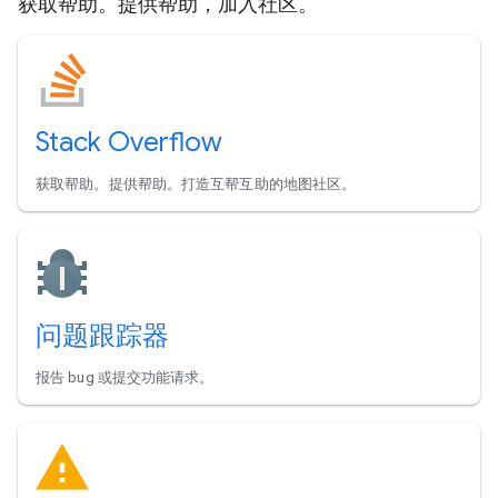
获取帮助。提供帮助，加入社区。
Stack Overflow
获取帮助。提供帮助。打造互帮互助的地图社区。
问题跟踪器
报告 bug 或提交功能请求。