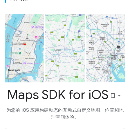
Maps SDK for i
OS
bookmark_border
为您的 iOS 应用构建动态的互动式自定义地图、位置和地
理空间体验。