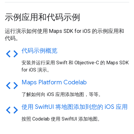
示例应用和代码示例
运行演示如何使用 Maps SDK for iOS 的示例应用和
代码。
code
代码示例概览
安装并运行采用 Swift 和 Objective-C 的 Maps SDK
for iOS 演示。
code
Maps Platform Codelab
了解如何向 iOS 应用添加地图，等等。
code
使用 Swift
UI 将地图添加到您的 i
OS 应用
按照 Codelab 使用 SwiftUI 添加地图。