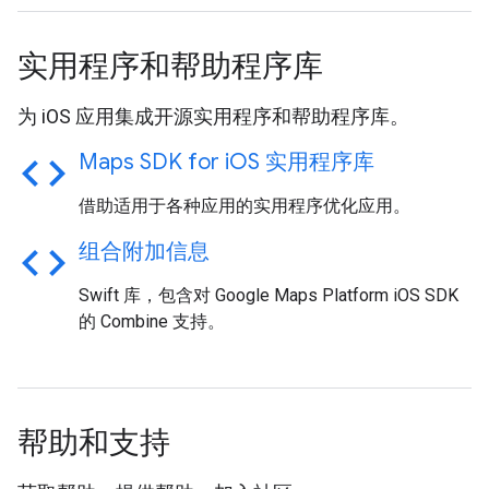
实用程序和帮助程序库
为 iOS 应用集成开源实用程序和帮助程序库。
code
Maps SDK for i
OS 实用程序库
借助适用于各种应用的实用程序优化应用。
code
组合附加信息
Swift 库，包含对 Google Maps Platform iOS SDK
的 Combine 支持。
帮助和支持