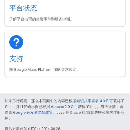
平台状态
了解平台出现的突发事件和服务中断。
支持
向 Google Maps Platform 团队寻求帮助。
如未另行说明，那么本页面中的内容已根据
知识共享署名 4.0 许可
获得了
许可，并且代码示例已根据
Apache 2.0 许可
获得了许可。有关详情，请
参阅
Google 开发者网站政策
。Java 是 Oracle 和/或其关联公司的注册商
标。
最后更新时间 (UTC)：2024-06-28。