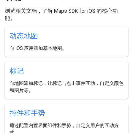
浏览相关文档，了解 Maps SDK for iOS 的核心功
能。
动态地图
向 iOS 应用添加基本地图。
标记
向地图添加标记，让标记与点击事件互动，自定义颜色
和图片等。
控件和手势
通过配置内置界面组件和手势，自定义用户的互动方
式。