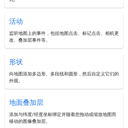
活动
监听地图上的事件，包括地图点击、标记点击、相机更
改、叠加层事件等。
形状
向地图添加多边形、多段线和圆形，然后自定义它们的
外观。
地面叠加层
添加与纬度/经度坐标绑定并随着您拖动或缩放地图而
移动的图像叠加层。