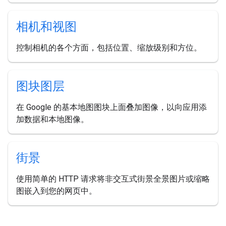
相机和视图
控制相机的各个方面，包括位置、缩放级别和方位。
图块图层
在 Google 的基本地图图块上面叠加图像，以向应用添
加数据和本地图像。
街景
使用简单的 HTTP 请求将非交互式街景全景图片或缩略
图嵌入到您的网页中。