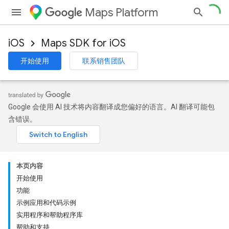
Maps Platform
iOS
Maps SDK for iOS
开始使用
联系销售团队
Google 会使用 AI 技术将内容翻译成您偏好的语言。AI 翻译可能包
含错误。
本页内容
开始使用
功能
示例应用和代码示例
实用程序和帮助程序库
帮助和支持