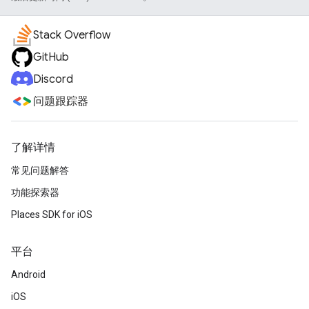
Stack Overflow
GitHub
Discord
问题跟踪器
了解详情
常见问题解答
功能探索器
Places SDK for iOS
平台
Android
iOS