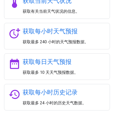
thermostat
获取当前天气状况
获取有关当前天气状况的信息。
more_time
获取每小时天气预报
获取最多 240 小时的天气预报数据。
date_range
获取每日天气预报
获取最多 10 天天气预报数据。
history
获取每小时历史记录
获取最多 24 小时的历史天气数据。