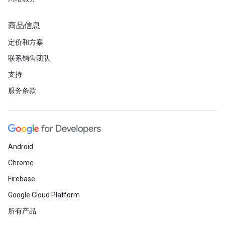
商品信息
定价和方案
联系销售团队
支持
服务条款
Android
Chrome
Firebase
Google Cloud Platform
所有产品