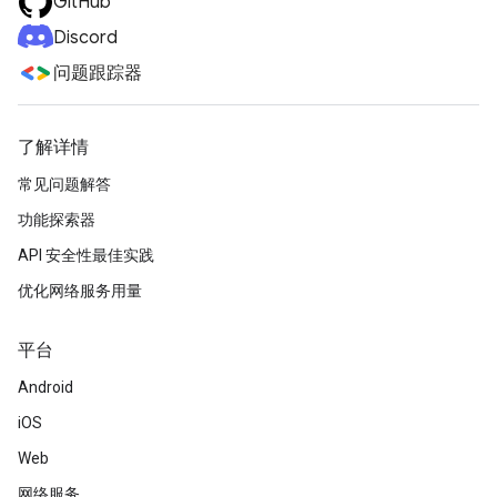
GitHub
Discord
问题跟踪器
了解详情
常见问题解答
功能探索器
API 安全性最佳实践
优化网络服务用量
平台
Android
iOS
Web
网络服务