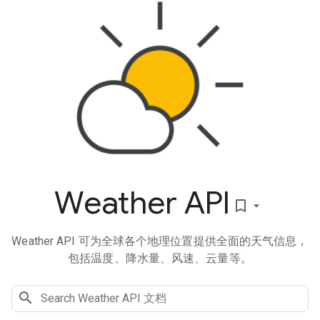
Weather API
bookmark_border
Weather API 可为全球各个地理位置提供全面的天气信息，
包括温度、降水量、风速、云量等。