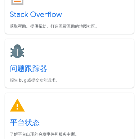
Stack Overflow
获取帮助。提供帮助。打造互帮互助的地图社区。
问题跟踪器
报告 bug 或提交功能请求。
平台状态
了解平台出现的突发事件和服务中断。