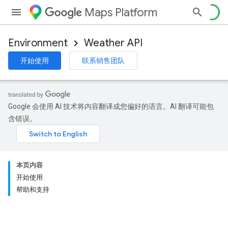
Maps Platform
Environment
Weather API
开始使用
联系销售团队
Google 会使用 AI 技术将内容翻译成您偏好的语言。AI 翻译可能包
含错误。
本页内容
开始使用
帮助和支持