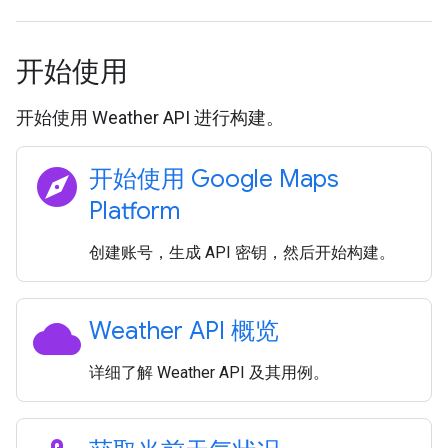
开始使用
开始使用 Weather API 进行构建。
explore
开始使用 Google Maps
Platform
创建账号，生成 API 密钥，然后开始构建。
cloud
Weather API 概览
详细了解 Weather API 及其用例。