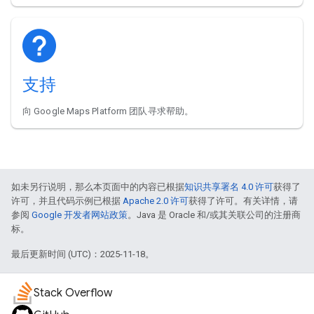
支持
向 Google Maps Platform 团队寻求帮助。
如未另行说明，那么本页面中的内容已根据
知识共享署名 4.0 许可
获得了
许可，并且代码示例已根据
Apache 2.0 许可
获得了许可。有关详情，请
参阅
Google 开发者网站政策
。Java 是 Oracle 和/或其关联公司的注册商
标。
最后更新时间 (UTC)：2025-11-18。
Stack Overflow