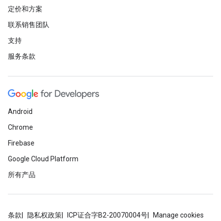
定价和方案
联系销售团队
支持
服务条款
Android
Chrome
Firebase
Google Cloud Platform
所有产品
条款
隐私权政策
ICP证合字B2-20070004号
Manage cookies