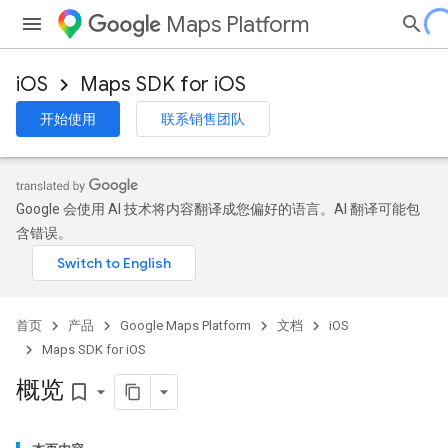
Maps Platform
iOS
Maps SDK for iOS
开始使用
联系销售团队
Google 会使用 AI 技术将内容翻译成您偏好的语言。AI 翻译可能包
含错误。
首页
产品
Google Maps Platform
文档
iOS
Maps SDK for iOS
概览
bookmark_border