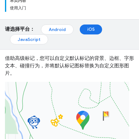
本页内容
使用入门
请选择平台：
iOS
Android
JavaScript
借助高级标记，您可以自定义默认标记的背景、边框、字形
文本、碰撞行为，并将默认标记图标替换为自定义图形图
片。