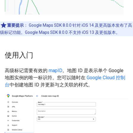
重要提示
：
Google Maps SDK 8.0.0 针对 iOS 14 及更高版本发布了高
级标记功能。Google Maps SDK 8.0.0 不支持 iOS 13 及更低版本。
使用入门
高级标记需要有效的
mapID
。地图 ID 是表示单个 Google
地图实例的唯一标识符。您可以随时在
Google Cloud 控制
台
中创建地图 ID 并更新与之关联的样式。