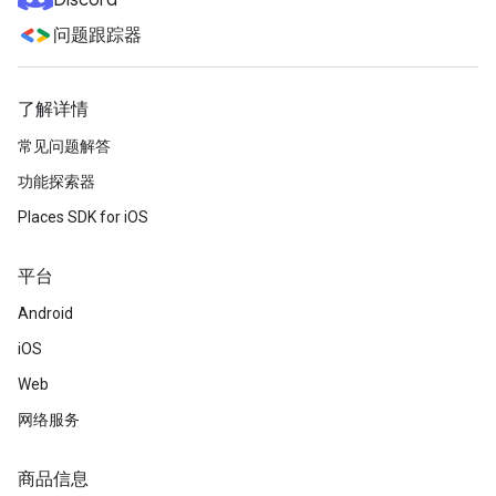
Discord
问题跟踪器
了解详情
常见问题解答
功能探索器
Places SDK for iOS
平台
Android
iOS
Web
网络服务
商品信息