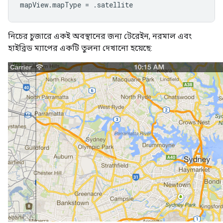
mapView
.
mapType
=
.
satellite
নিচের চুজারে একই অবস্থানের জন্য টেরেইন, নরমাল এবং
হাইব্রিড ম্যাপের একটি তুলনা দেখানো হয়েছে: