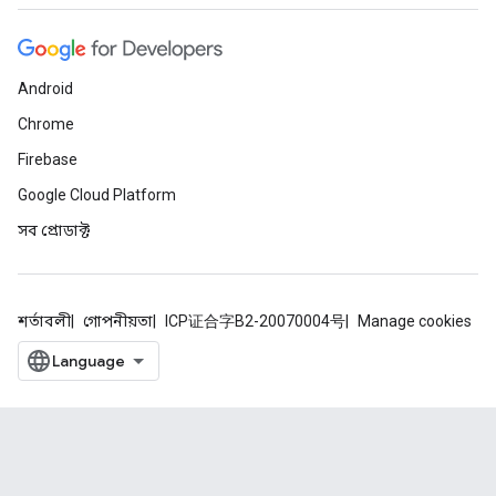
Android
Chrome
Firebase
Google Cloud Platform
সব প্রোডাক্ট
শর্তাবলী
গোপনীয়তা
ICP证合字B2-20070004号
Manage cookies