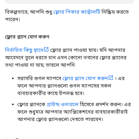
বিকল্পভাবে, আপনি শুধু
ফ্লোর পিকার কন্ট্রোলটি
নিষ্ক্রিয় করতে
পারেন।
ফ্লোর প্ল্যান যোগ করুন
নির্বাচিত কিছু স্থানে
ফ্লোর প্ল্যান পাওয়া যায়। যদি আপনার
আবেদনে তুলে ধরতে চান এমন কোনো ভবনের ফ্লোর প্ল্যানের
তথ্য পাওয়া না যায়, তাহলে আপনি:
সরাসরি গুগল ম্যাপসে
ফ্লোর প্ল্যান যোগ করুন
। এর
ফলে আপনার প্ল্যানগুলো গুগল ম্যাপসের সকল
ব্যবহারকারীর কাছে উপলব্ধ হবে।
ফ্লোর প্ল্যানকে
গ্রাউন্ড ওভারলে
হিসেবে প্রদর্শন করুন। এর
ফলে শুধুমাত্র আপনার অ্যাপ্লিকেশনের ব্যবহারকারীরাই
আপনার ফ্লোর প্ল্যানগুলো দেখতে পারবেন।