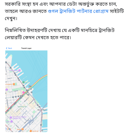
সরকারি সংস্থা হন এবং আপনার ডেটা অন্তর্ভুক্ত করতে চান,
তাহলে আরও জানতে
গুগল ট্রানজিট পার্টনার প্রোগ্রাম
সাইটটি
দেখুন।
নিম্নলিখিত উদাহরণটি দেখায় যে একটি মানচিত্রে ট্রানজিট
লেয়ারটি কেমন দেখতে হতে পারে।