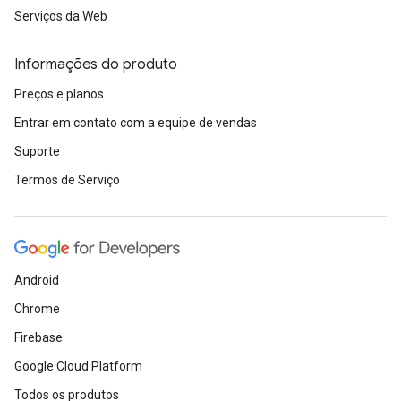
Serviços da Web
Informações do produto
Preços e planos
Entrar em contato com a equipe de vendas
Suporte
Termos de Serviço
Android
Chrome
Firebase
Google Cloud Platform
Todos os produtos