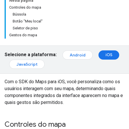
Nesta página
Controles do mapa
Bússola
Botão "Meu local"
Seletor de piso
Gestos do mapa
Selecione a plataforma:
iOS
Android
JavaScript
Com o SDK do Maps para iOS, você personaliza como os
usuários interagem com seu mapa, determinando quais
componentes integrados da interface aparecem no mapa e
quais gestos são permitidos.
Controles do mapa