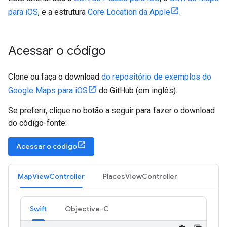
para iOS
, e a estrutura
Core Location da Apple
.
Acessar o código
Clone ou faça o download
do repositório de exemplos do
Google Maps para iOS
do GitHub (em inglês).
Se preferir, clique no botão a seguir para fazer o download
do código-fonte:
Acessar o código
MapViewController
PlacesViewController
Swift
Objective-C