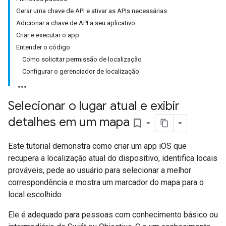
Gerar uma chave de API e ativar as APIs necessárias
Adicionar a chave de API a seu aplicativo
Criar e executar o app
Entender o código
Como solicitar permissão de localização
Configurar o gerenciador de localização
Selecionar o lugar atual e exibir
detalhes em um mapa
bookmark_border
Este tutorial demonstra como criar um app iOS que
recupera a localização atual do dispositivo, identifica locais
prováveis, pede ao usuário para selecionar a melhor
correspondência e mostra um marcador do mapa para o
local escolhido.
Ele é adequado para pessoas com conhecimento básico ou