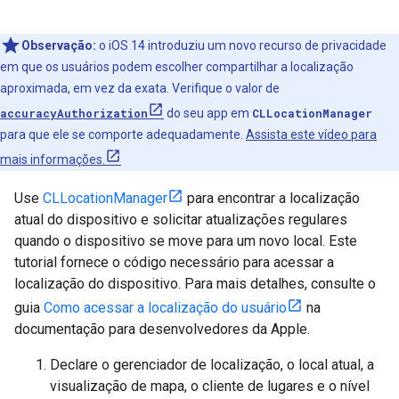
Observação:
o iOS 14 introduziu um novo recurso de privacidade
em que os usuários podem escolher compartilhar a localização
aproximada, em vez da exata. Verifique o valor de
accuracyAuthorization
do seu app em
CLLocationManager
para que ele se comporte adequadamente.
Assista este vídeo para
mais informações.
Use
CLLocationManager
para encontrar a localização
atual do dispositivo e solicitar atualizações regulares
quando o dispositivo se move para um novo local. Este
tutorial fornece o código necessário para acessar a
localização do dispositivo. Para mais detalhes, consulte o
guia
Como acessar a localização do usuário
na
documentação para desenvolvedores da Apple.
Declare o gerenciador de localização, o local atual, a
visualização de mapa, o cliente de lugares e o nível