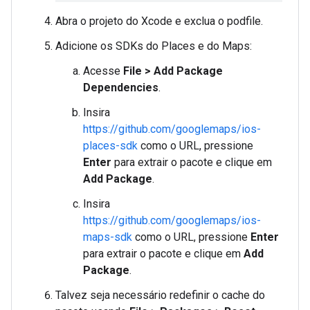
Abra o projeto do Xcode e exclua o podfile.
Adicione os SDKs do Places e do Maps:
Acesse
File > Add Package
Dependencies
.
Insira
https://github.com/googlemaps/ios-
places-sdk
como o URL, pressione
Enter
para extrair o pacote e clique em
Add Package
.
Insira
https://github.com/googlemaps/ios-
maps-sdk
como o URL, pressione
Enter
para extrair o pacote e clique em
Add
Package
.
Talvez seja necessário redefinir o cache do