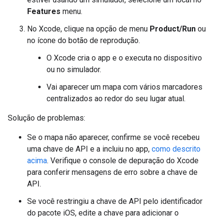
Features
menu.
No Xcode, clique na opção de menu
Product/Run
ou
no ícone do botão de reprodução.
O Xcode cria o app e o executa no dispositivo
ou no simulador.
Vai aparecer um mapa com vários marcadores
centralizados ao redor do seu lugar atual.
Solução de problemas:
Se o mapa não aparecer, confirme se você recebeu
uma chave de API e a incluiu no app,
como descrito
acima
. Verifique o console de depuração do Xcode
para conferir mensagens de erro sobre a chave de
API.
Se você restringiu a chave de API pelo identificador
do pacote iOS, edite a chave para adicionar o