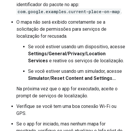
identificador do pacote no app:
com.google.examples.current-place-on-map
.
O mapa não será exibido corretamente se a
solicitação de permissões para serviços de
localização for recusada.
Se você estiver usando um dispositivo, acesse
Settings/General/Privacy/Location
Services
e reative os serviços de localização.
Se você estiver usando um simulador, acesse
Simulator/Reset Content and Settings...
Na próxima vez que o app for executado, aceite o
prompt de serviços de localização.
Verifique se você tem uma boa conexão Wi-Fi ou
GPS.
Se o app for iniciado, mas nenhum mapa for
mostrado, verifique se você atualizou o Info.plist do