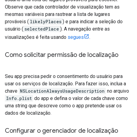
Observe que cada controlador de visualização tem as
mesmas variáveis para rastrear a lista de lugares
prováveis (
likelyPlaces
) e para indicar a seleção do
usuário (
selectedPlace
). A navegação entre as
visualizações é feita usando
segues
.
Como solicitar permissão de localização
Seu app precisa pedir o consentimento do usuário para
usar os serviços de localização. Para fazer isso, inclua a
chave
NSLocationAlwaysUsageDescription
no arquivo
Info.plist
do app e defina o valor de cada chave como
uma string que descreve como o app pretende usar os
dados de localização.
Configurar o gerenciador de localização