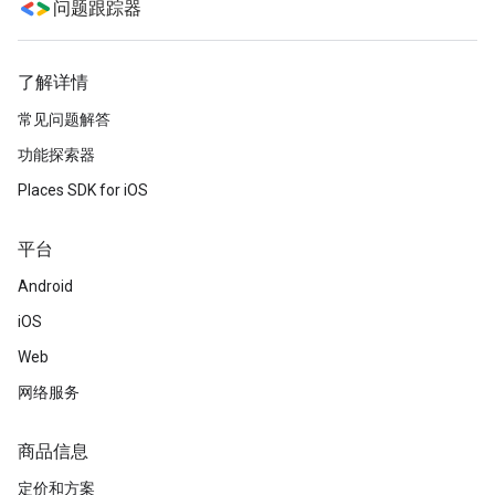
问题跟踪器
了解详情
常见问题解答
功能探索器
Places SDK for iOS
平台
Android
iOS
Web
网络服务
商品信息
定价和方案