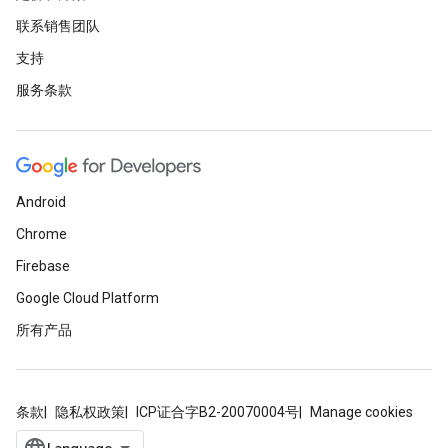
联系销售团队
支持
服务条款
Android
Chrome
Firebase
Google Cloud Platform
所有产品
条款
隐私权政策
ICP证合字B2-20070004号
Manage cookies