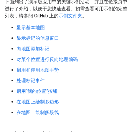
下面列出了演示版应用中的关键示例活动，并且在链接页中
进行了介绍，以便于您快速查看。如需查看可用示例的完整
列表，请参阅 GitHub 上的
示例文件夹
。
显示基本地图
显示标记的信息窗口
向地图添加标记
对某个位置进行反向地理编码
启用和停用地图手势
处理标记事件
启用“我的位置”按钮
在地图上绘制多边形
在地图上绘制多段线