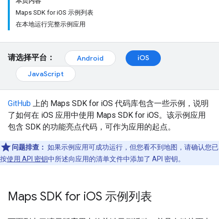
本页内容
Maps SDK for iOS 示例列表
在本地运行完整示例应用
请选择平台：
iOS
Android
JavaScript
GitHub
上的 Maps SDK for iOS 代码库包含一些示例，说明
了如何在 iOS 应用中使用 Maps SDK for iOS。该示例应用
包含 SDK 的功能亮点代码，可作为应用的起点。
问题排查：
如果示例应用可成功运行，但您看不到地图，请确认您已
按
使用 API 密钥
中所述向应用的清单文件中添加了 API 密钥。
Maps SDK for i
OS 示例列表