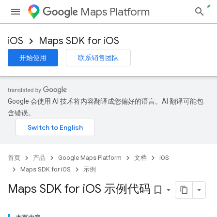
Maps Platform
iOS
Maps SDK for iOS
开始使用
联系销售团队
Google 会使用 AI 技术将内容翻译成您偏好的语言。AI 翻译可能包
含错误。
首页
产品
Google Maps Platform
文档
iOS
Maps SDK for iOS
示例
Maps SDK for i
OS 示例代码
bookmark_border