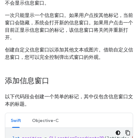
不会显示信息窗口。
一次只能显示一个信息窗口。如果用户点按其他标记，当前
窗口会隐藏，系统会打开新的信息窗口。如果用户点击一个
目前正显示信息窗口的标记，该信息窗口将关闭并重新打
开。
创建自定义信息窗口以添加其他文本或图片。借助自定义信
息窗口，您可以完全控制弹出式窗口的外观。
添加信息窗口
以下代码段会创建一个简单的标记，其中仅包含信息窗口文
本的标题。
Swift
Objective-C