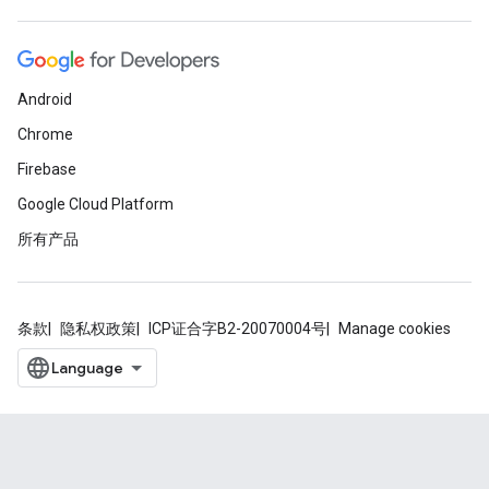
Android
Chrome
Firebase
Google Cloud Platform
所有产品
条款
隐私权政策
ICP证合字B2-20070004号
Manage cookies