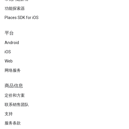
功能探索器
Places SDK for iOS
平台
Android
iOS
Web
网络服务
商品信息
定价和方案
联系销售团队
支持
服务条款