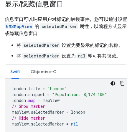
显示
/
隐藏信息窗口
信息窗口可以响应用户对标记的触摸事件。您可以通过设置
GMSMapView
的
selectedMarker
属性，以编程方式显示
或隐藏信息窗口：
将
selectedMarker
设置为要显示的标记的名称。
将
selectedMarker
设置为
nil
即可将其隐藏。
Swift
Objective-C
london
.
title
=
"London"
london
.
snippet
=
"Population: 8,174,100"
london
.
map
=
mapView
// Show marker
mapView
.
selectedMarker
=
london
// Hide marker
mapView
.
selectedMarker
=
nil