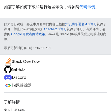
如需了解如何下载和运行这些示例，请参阅
代码示例
。
如未另行说明，那么本页面中的内容已根据
知识共享署名 4.0 许可
获得了
许可，并且代码示例已根据
Apache 2.0 许可
获得了许可。有关详情，请
参阅
Google 开发者网站政策
。Java 是 Oracle 和/或其关联公司的注册商
标。
最后更新时间 (UTC)：2026-07-12。
Stack Overflow
GitHub
Discord
问题跟踪器
了解详情
常见问题解答