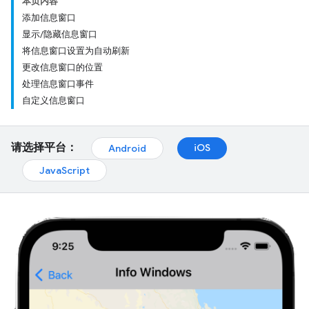
本页内容
添加信息窗口
显示/隐藏信息窗口
将信息窗口设置为自动刷新
更改信息窗口的位置
处理信息窗口事件
自定义信息窗口
请选择平台：
iOS
Android
JavaScript