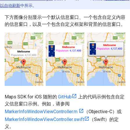
以自动刷新
中所示。
下方图像分别显示一个默认信息窗口、一个包含自定义内容
的信息窗口，以及一个包含自定义框架和背景的信息窗口。
Maps SDK for iOS 随附的
GitHub
上的代码示例包含自定
义信息窗口示例。例如，请参阅
MarkerInfoWindowViewController.m
（Objective-C）或
MarkerInfoWindowViewController.swift
（Swift）的定
义。