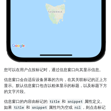
您可以在用户点按标记时，通过信息窗口向其显示信息。
信息窗口会自适应设备屏幕的方向，在其关联标记的正上方
显示。默认信息窗口包含以粗体显示的标题，以及标题下方
的文字片段。
信息窗口的内容由标记的
title
和
snippet
属性定义。
如果
title
和
snippet
属性均为空或
nil
，则点击标记