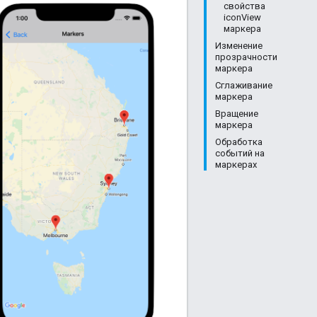
свойства
iconView
маркера
Изменение
прозрачности
маркера
Сглаживание
маркера
Вращение
маркера
Обработка
событий на
маркерах