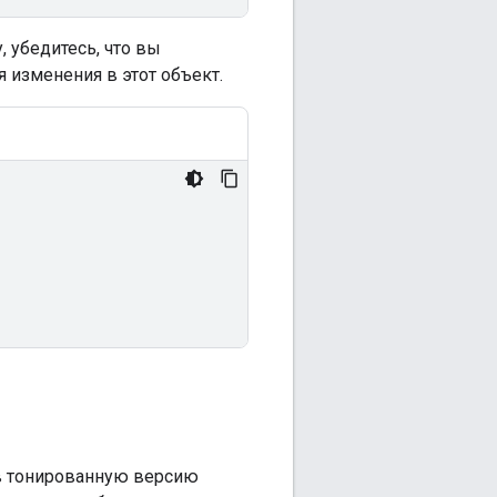
, убедитесь, что вы
 изменения в этот объект.
в тонированную версию