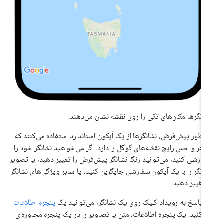
انگرها مکان‌های تکی را روی نقشه نشان می‌دهند.
 طور پیش‌فرض، نشانگرها از یک آیکون استاندارد استفاده می‌کنند که
هر و حس رایج نقشه‌های گوگل را دارد. اگر می‌خواهید نشانگر خود را
ارشی کنید، می‌توانید رنگ نشانگر پیش‌فرض را تغییر دهید، یا تصویر
انگر را با یک آیکون سفارشی جایگزین کنید، یا سایر ویژگی‌های نشانگر
 تغییر دهید.
 پاسخ به رویداد کلیک روی یک نشانگر، می‌توانید یک
پنجره اطلاعات
ز کنید. یک پنجره اطلاعات، متن یا تصاویر را در یک پنجره محاوره‌ای