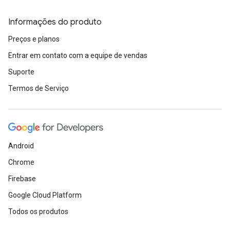
Informações do produto
Preços e planos
Entrar em contato com a equipe de vendas
Suporte
Termos de Serviço
Android
Chrome
Firebase
Google Cloud Platform
Todos os produtos