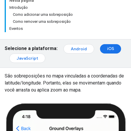
Nesta página
Introdução
Como adicionar uma sobreposição
Como remover uma sobreposição
Eventos
Selecione a plataforma:
iOS
Android
JavaScript
São sobreposições no mapa vinculadas a coordenadas de
latitude/longitude. Portanto, elas se movimentam quando
você arrasta ou aplica zoom ao mapa.