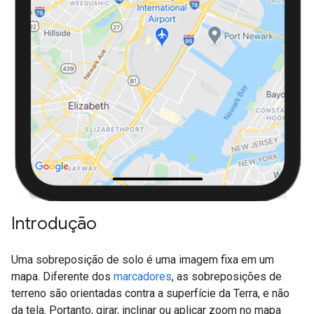
Introdução
Uma sobreposição de solo é uma imagem fixa em um
mapa. Diferente dos
marcadores
, as sobreposições de
terreno são orientadas contra a superfície da Terra, e não
da tela. Portanto, girar, inclinar ou aplicar zoom no mapa