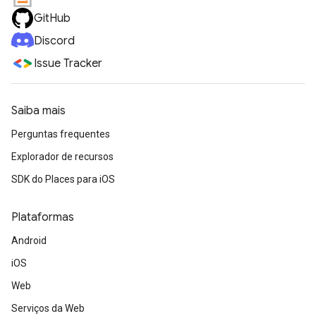
GitHub
Discord
Issue Tracker
Saiba mais
Perguntas frequentes
Explorador de recursos
SDK do Places para iOS
Plataformas
Android
iOS
Web
Serviços da Web