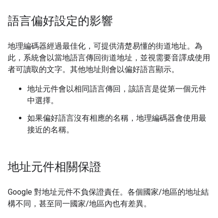
語言偏好設定的影響
地理編碼器經過最佳化，可提供清楚易懂的街道地址。為
此，系統會以當地語言傳回街道地址，並視需要音譯成使用
者可讀取的文字。其他地址則會以偏好語言顯示。
地址元件會以相同語言傳回，該語言是從第一個元件
中選擇。
如果偏好語言沒有相應的名稱，地理編碼器會使用最
接近的名稱。
地址元件相關保證
Google 對地址元件不負保證責任。各個國家/地區的地址結
構不同，甚至同一國家/地區內也有差異。