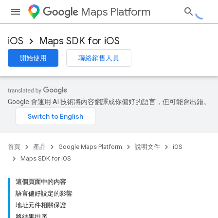
Maps Platform
iOS
Maps SDK for iOS
開始使用
聯絡銷售人員
Google 會運用 AI 技術將內容翻譯成你偏好的語言，但可能會出錯。
首頁
產品
Google Maps Platform
說明文件
iOS
Maps SDK for iOS
這個頁面中的內容
語言偏好設定的影響
地址元件相關保證
將結果排序