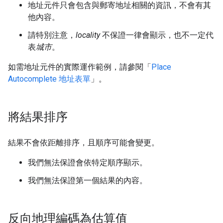
地址元件只會包含與郵寄地址相關的資訊，不會有其
他內容。
請特別注意，
locality
不保證一律會顯示，也不一定代
表
城市
。
如需地址元件的實際運作範例，請參閱「
Place
Autocomplete 地址表單
」。
將結果排序
結果不會依距離排序，且順序可能會變更。
我們無法保證會依特定順序顯示。
我們無法保證第一個結果的內容。
反向地理編碼為估算值