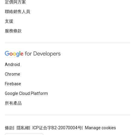
定價與方案
聯絡銷售人員
支援
服務條款
Android
Chrome
Firebase
Google Cloud Platform
所有產品
條款
隱私權
ICP证合字B2-20070004号
Manage cookies