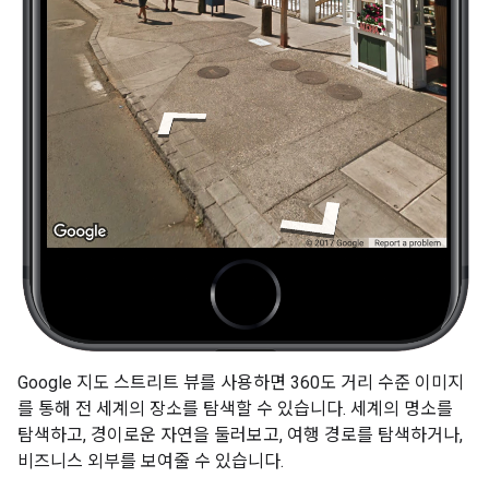
Google 지도 스트리트 뷰를 사용하면 360도 거리 수준 이미지
를 통해 전 세계의 장소를 탐색할 수 있습니다. 세계의 명소를
탐색하고, 경이로운 자연을 둘러보고, 여행 경로를 탐색하거나,
비즈니스 외부를 보여줄 수 있습니다.