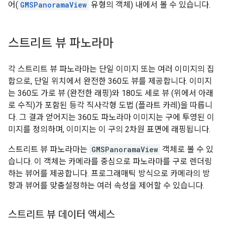
어(
GMSPanoramaView
유형의 객체) 내에서 볼 수 있습니다.
스트리트 뷰 파노라마
각 스트리트 뷰 파노라마는 단일 이미지 또는 여러 이미지의 집
합으로, 단일 위치에서 완전한 360도 뷰를 제공합니다. 이미지
는 360도 가로 뷰 (완전한 래핑)와 180도 세로 뷰 (위에서 아래
로 수직)가 포함된 등각 직사각형 도법 (플라트 카레)을 따릅니
다. 그 결과 얻어지는 360도 파노라마 이미지는 구에 투영된 이
미지를 정의하며, 이미지는 이 구의 2차원 표면에 래핑됩니다.
스트리트 뷰 파노라마는
GMSPanoramaView
객체로 볼 수 있
습니다. 이 객체는 카메라를 중심으로 파노라마를 구로 렌더링
하는 뷰어를 제공합니다. 프로그래매틱 방식으로 카메라의 방
향과 뷰어를 맞춤설정하는 여러 속성을 제어할 수 있습니다.
스트리트 뷰 데이터 액세스