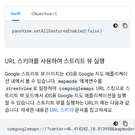
Swift
Objective-C
panoView
.
setAllGesturesEnabled
(
false
)
URL 스키마를 사용하여 스트리트 뷰 실행
Google 스트리트 뷰 이미지는 iOS용 Google 지도 애플리케이
션 내에서 볼 수 있습니다.
mapmode
매개변수를
streetview
로 설정하여
comgooglemaps
URL 스킴으로 스
트리트 뷰 모드에서 iOS용 Google 지도 애플리케이션을 실행
할 수 있습니다. 스트리트 뷰를 실행하는 URL의 예는 다음과 같
습니다. 자세한 내용은
URL 스키마
문서를 참고하세요.