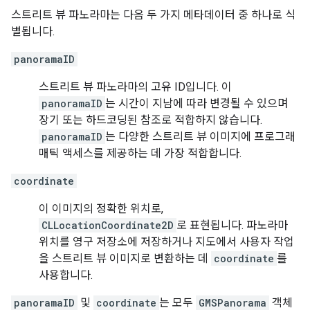
스트리트 뷰 파노라마는 다음 두 가지 메타데이터 중 하나로 식
별됩니다.
panoramaID
스트리트 뷰 파노라마의 고유 ID입니다. 이
panoramaID
는 시간이 지남에 따라 변경될 수 있으며
장기 또는 하드코딩된 참조로 적합하지 않습니다.
panoramaID
는 다양한 스트리트 뷰 이미지에 프로그래
매틱 액세스를 제공하는 데 가장 적합합니다.
coordinate
이 이미지의 정확한 위치로,
CLLocationCoordinate2D
로 표현됩니다. 파노라마
위치를 영구 저장소에 저장하거나 지도에서 사용자 작업
을 스트리트 뷰 이미지로 변환하는 데
coordinate
를
사용합니다.
panoramaID
및
coordinate
는 모두
GMSPanorama
객체