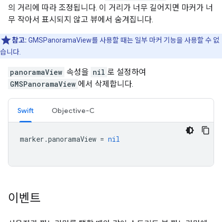
의 거리에 따라 조정됩니다. 이 거리가 너무 길어지면 마커가 너
무 작아서 표시되지 않고 뷰에서 숨겨집니다.
참고:
GMSPanoramaView를 사용할 때는 일부 마커 기능을 사용할 수 없
습니다.
panoramaView
속성을
nil
로 설정하여
GMSPanoramaView
에서 삭제합니다.
Swift
Objective-C
marker
.
panoramaView
=
nil
이벤트