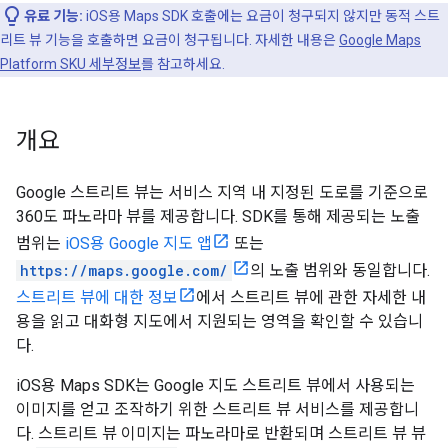
유료 기능:
iOS용 Maps SDK 호출에는 요금이 청구되지 않지만 동적 스트
리트 뷰 기능을 호출하면 요금이 청구됩니다. 자세한 내용은
Google Maps
Platform SKU 세부정보
를 참고하세요.
개요
Google 스트리트 뷰는 서비스 지역 내 지정된 도로를 기준으로
360도 파노라마 뷰를 제공합니다. SDK를 통해 제공되는 노출
범위는
iOS용 Google 지도 앱
또는
https://maps.google.com/
의 노출 범위와 동일합니다.
스트리트 뷰에 대한 정보
에서 스트리트 뷰에 관한 자세한 내
용을 읽고 대화형 지도에서 지원되는 영역을 확인할 수 있습니
다.
iOS용 Maps SDK는 Google 지도 스트리트 뷰에서 사용되는
이미지를 얻고 조작하기 위한 스트리트 뷰 서비스를 제공합니
다. 스트리트 뷰 이미지는 파노라마로 반환되며 스트리트 뷰 뷰