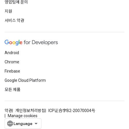
영업팀에 문의
지원
서비스 약관
Android
Chrome
Firebase
Google Cloud Platform
모든 제품
약관
개인정보처리방침
ICP证合字B2-20070004号
Manage cookies