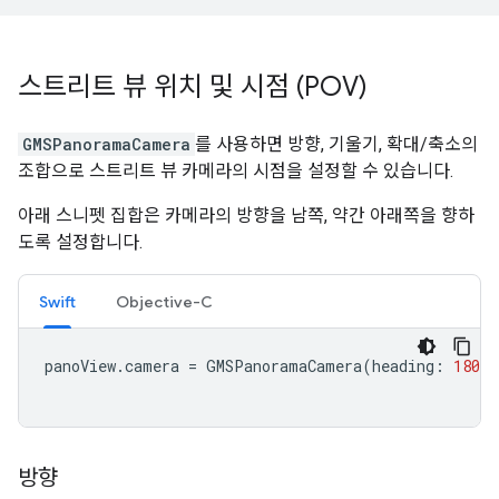
스트리트 뷰 위치 및 시점 (POV)
GMSPanoramaCamera
를 사용하면 방향, 기울기, 확대/축소의
조합으로 스트리트 뷰 카메라의 시점을 설정할 수 있습니다.
아래 스니펫 집합은 카메라의 방향을 남쪽, 약간 아래쪽을 향하
도록 설정합니다.
Swift
Objective-C
panoView
.
camera
=
GMSPanoramaCamera
(
heading
:
180
,
방향