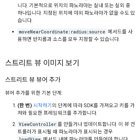
니다. 기본적으로 위치의 파노라마는 실내 또는 실외 중
하나입니다. 지정된 위치에 야외 파노라마가 없을 수도 있
습니다.
moveNearCoordinate:radius:source
메서드를 사
용하면 반지름과 소스를 모두 지정할 수 있습니다.
스트리트 뷰 이미지 보기
스트리트 뷰 뷰어 추가
뷰어 추가를 위한 기본 단계:
(한 번)
시작하기
의 단계에 따라 SDK를 가져오고 키를 가
져와 필요한 프레임워크를 추가합니다.
ViewController
를 만들거나 업데이트합니다. 이 뷰 컨
트롤러가 표시될 때 파노라마가 표시되는 경우
loadView
메서드 내에 파노라마를 만들어야 합니다.