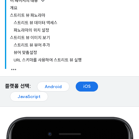
이 페이지의 내용
개요
스트리트 뷰 파노라마
스트리트 뷰 데이터 액세스
파노라마의 위치 설정
스트리트 뷰 이미지 보기
스트리트 뷰 뷰어 추가
뷰어 맞춤설정
URL 스키마를 사용하여 스트리트 뷰 실행
플랫폼 선택:
iOS
Android
JavaScript