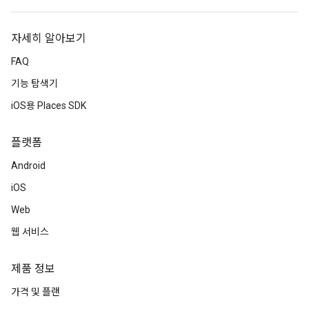
자세히 알아보기
FAQ
기능 탐색기
iOS용 Places SDK
플랫폼
Android
iOS
Web
웹 서비스
제품 정보
가격 및 플랜