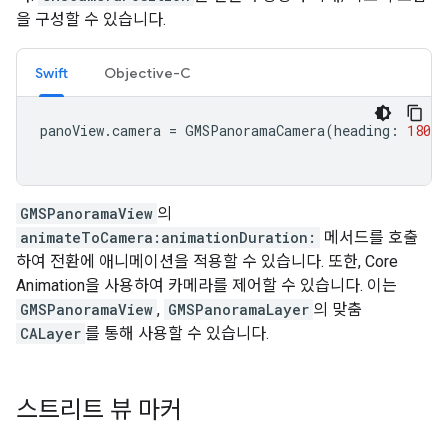
을 구성할 수 있습니다.
Swift
Objective-C
panoView
.
camera
=
GMSPanoramaCamera
(
heading
:
180
,
GMSPanoramaView
의
animateToCamera:animationDuration:
메서드를 호출
하여 전환에 애니메이션을 적용할 수 있습니다. 또한, Core
Animation을 사용하여 카메라를 제어할 수 있습니다. 이는
GMSPanoramaView
,
GMSPanoramaLayer
의 맞춤
CALayer
를 통해 사용할 수 있습니다.
스트리트 뷰 마커