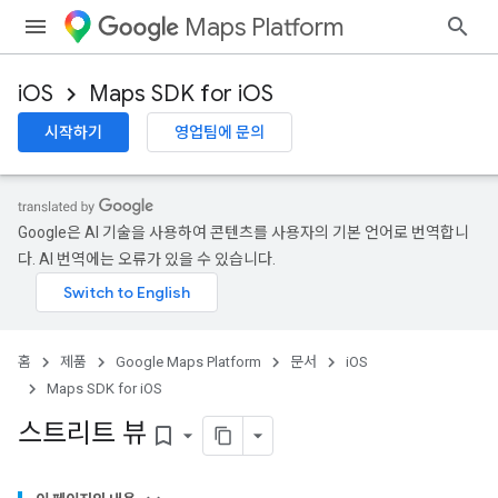
Maps Platform
iOS
Maps SDK for iOS
시작하기
영업팀에 문의
Google은 AI 기술을 사용하여 콘텐츠를 사용자의 기본 언어로 번역합니
다. AI 번역에는 오류가 있을 수 있습니다.
홈
제품
Google Maps Platform
문서
iOS
Maps SDK for iOS
스트리트 뷰
bookmark_border