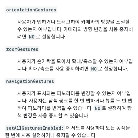
orientationGestures
사용자가 탭하거나 드래그하여 카메라의 방향을 조절할
수 있는지 여부입니다. 카메라의 방향 변경을 사용 중지하
려면
NO
로 설정합니다.
zoomGestures
사용자가 손가락을 모아서 확대/축소할 수 있는지 여부입
니다. 확대/축소를 사용 중지하려면
NO
로 설정합니다.
navigationGestures
사용자가 표시되는 파노라마를 변경할 수 있는지 여부입
니다. 사용자는 탐색 링크를 한 번 탭하거나 뷰를 두 번 탭
하여 파노라마를 변경할 수 있습니다.
NO
로 설정하여 탐
색 변경을 사용 중지할 수 있습니다.
setAllGesturesEnabled:
메서드를 사용하여 모든 동작을
한 번에 사용 설정하거나 중지할 수 있습니다.