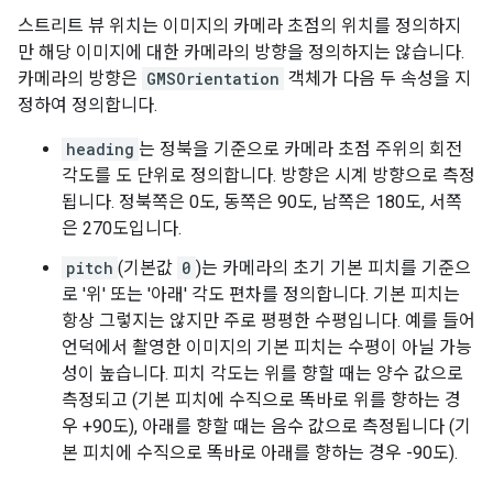
스트리트 뷰 위치는 이미지의 카메라 초점의 위치를 정의하지
만 해당 이미지에 대한 카메라의 방향을 정의하지는 않습니다.
카메라의 방향은
GMSOrientation
객체가 다음 두 속성을 지
정하여 정의합니다.
heading
는 정북을 기준으로 카메라 초점 주위의 회전
각도를 도 단위로 정의합니다. 방향은 시계 방향으로 측정
됩니다. 정북쪽은 0도, 동쪽은 90도, 남쪽은 180도, 서쪽
은 270도입니다.
pitch
(기본값
0
)는 카메라의 초기 기본 피치를 기준으
로 '위' 또는 '아래' 각도 편차를 정의합니다. 기본 피치는
항상 그렇지는 않지만 주로 평평한 수평입니다. 예를 들어
언덕에서 촬영한 이미지의 기본 피치는 수평이 아닐 가능
성이 높습니다. 피치 각도는 위를 향할 때는 양수 값으로
측정되고 (기본 피치에 수직으로 똑바로 위를 향하는 경
우 +90도), 아래를 향할 때는 음수 값으로 측정됩니다 (기
본 피치에 수직으로 똑바로 아래를 향하는 경우 -90도).