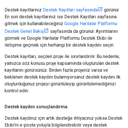
Destek kayıtlarınız
Destek Kayıtları sayfasında
görünür.
En son destek kayıtlarınız ise Destek Kayıtları sayfasına
gitmek için kullanabileceğiniz
Google Haritalar Platformu
Destek Genel Bakış
sayfasında da görünür. Ayrıntılarını
görmek ve Google Haritalar Platformu Destek Ekibi ile
iletişime geçmek için herhangi bir destek kaydını seçin.
Destek kayıtları, seçilen proje ile sınırlandırılır. Bu nedenle,
yalnızca söz konusu proje kapsamında oluşturulan destek
kayıtlarını görürsünüz. Birden fazla projeniz varsa ve
beklenen destek kaydını bulamıyorsanız destek kaydını ilk
oluşturduğunuz projeyi görüntüleyip görüntülemediğinizi
kontrol edin.
Destek kaydını sonuçlandırma
Destek kaydınız için artık desteğe ihtiyacınız yoksa Destek
Ekibi'ni e-posta yoluyla bilgilendirebilir veya destek