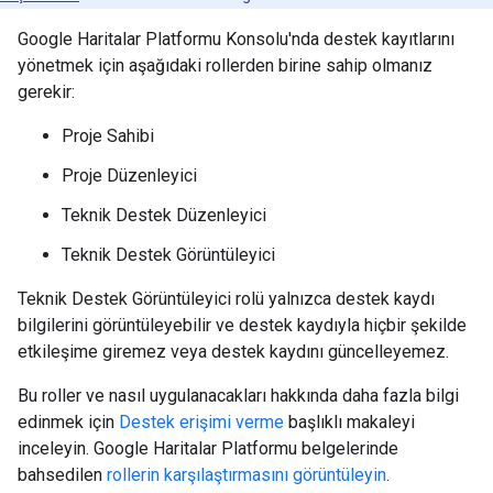
Google Haritalar Platformu Konsolu'nda destek kayıtlarını
yönetmek için aşağıdaki rollerden birine sahip olmanız
gerekir:
Proje Sahibi
Proje Düzenleyici
Teknik Destek Düzenleyici
Teknik Destek Görüntüleyici
Teknik Destek Görüntüleyici rolü yalnızca destek kaydı
bilgilerini görüntüleyebilir ve destek kaydıyla hiçbir şekilde
etkileşime giremez veya destek kaydını güncelleyemez.
Bu roller ve nasıl uygulanacakları hakkında daha fazla bilgi
edinmek için
Destek erişimi verme
başlıklı makaleyi
inceleyin. Google Haritalar Platformu belgelerinde
bahsedilen
rollerin karşılaştırmasını görüntüleyin
.