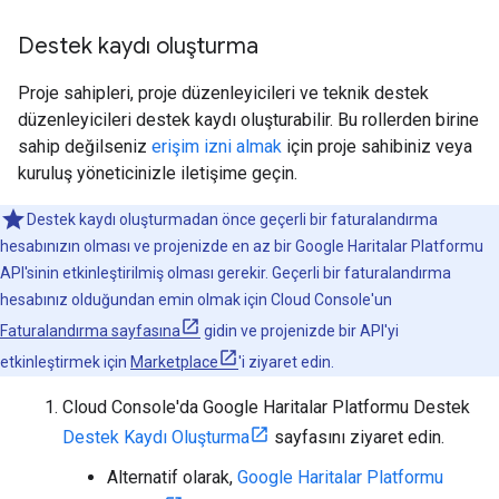
Destek kaydı oluşturma
Proje sahipleri, proje düzenleyicileri ve teknik destek
düzenleyicileri destek kaydı oluşturabilir. Bu rollerden birine
sahip değilseniz
erişim izni almak
için proje sahibiniz veya
kuruluş yöneticinizle iletişime geçin.
Destek kaydı oluşturmadan önce geçerli bir faturalandırma
hesabınızın olması ve projenizde en az bir Google Haritalar Platformu
API'sinin etkinleştirilmiş olması gerekir. Geçerli bir faturalandırma
hesabınız olduğundan emin olmak için Cloud Console'un
Faturalandırma sayfasına
gidin ve projenizde bir API'yi
etkinleştirmek için
Marketplace
'i ziyaret edin.
Cloud Console'da Google Haritalar Platformu Destek
Destek Kaydı Oluşturma
sayfasını ziyaret edin.
Alternatif olarak,
Google Haritalar Platformu