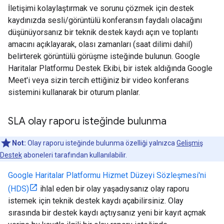
İletişimi kolaylaştırmak ve sorunu çözmek için destek
kaydınızda sesli/görüntülü konferansın faydalı olacağını
düşünüyorsanız bir teknik destek kaydı açın ve toplantı
amacını açıklayarak, olası zamanları (saat dilimi dahil)
belirterek görüntülü görüşme isteğinde bulunun. Google
Haritalar Platformu Destek Ekibi, bir istek aldığında Google
Meet'i veya sizin tercih ettiğiniz bir video konferans
sistemini kullanarak bir oturum planlar.
SLA olay raporu isteğinde bulunma
Not:
Olay raporu isteğinde bulunma özelliği yalnızca
Gelişmiş
Destek
aboneleri tarafından kullanılabilir.
Google Haritalar Platformu Hizmet Düzeyi Sözleşmesi'ni
(HDS)
ihlal eden bir olay yaşadıysanız olay raporu
istemek için teknik destek kaydı açabilirsiniz. Olay
sırasında bir destek kaydı açtıysanız yeni bir kayıt açmak