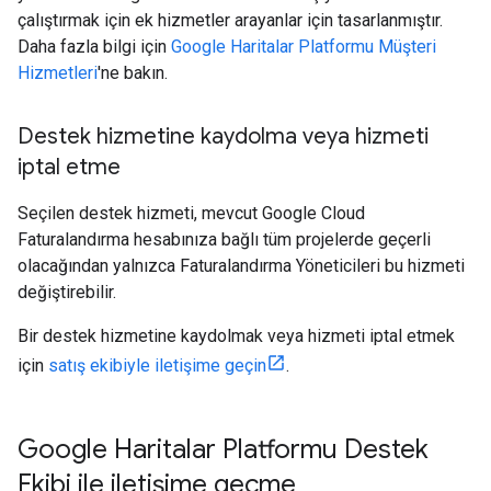
çalıştırmak için ek hizmetler arayanlar için tasarlanmıştır.
Daha fazla bilgi için
Google Haritalar Platformu Müşteri
Hizmetleri
'ne bakın.
Destek hizmetine kaydolma veya hizmeti
iptal etme
Seçilen destek hizmeti, mevcut Google Cloud
Faturalandırma hesabınıza bağlı tüm projelerde geçerli
olacağından yalnızca Faturalandırma Yöneticileri bu hizmeti
değiştirebilir.
Bir destek hizmetine kaydolmak veya hizmeti iptal etmek
için
satış ekibiyle iletişime geçin
.
Google Haritalar Platformu Destek
Ekibi ile iletişime geçme