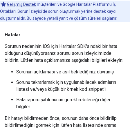
Gelişmiş Destek
müşterileri ve Google Haritalar Platformu İş
Ortakları, Sorun İzleyici'de sorun oluşturmak yerine
destek kaydı
oluşturmalıdır
. Bu sayede yeterli yanıt ve çözüm süreleri sağlanır.
Hatalar
Sorunun nedeninin iOS için Haritalar SDK'sındaki bir hata
olduğunu düşünüyorsanız sorunu sorun izleyicimizde
bildirin. Lütfen hata açıklamanıza aşağıdaki bilgileri ekleyin:
Sorunun açıklaması ve asıl beklediğiniz davranış.
Sorunu tekrarlamak için uygulanabilecek adımların
listesi ve/veya küçük bir örnek kod snippet'i.
Hata raporu şablonunun gerektirebileceği diğer
bilgiler.
Bir hatayı bildirmeden önce, sorunun daha önce bildirilip
bildirilmediğini görmek için lütfen hata listesinde arama