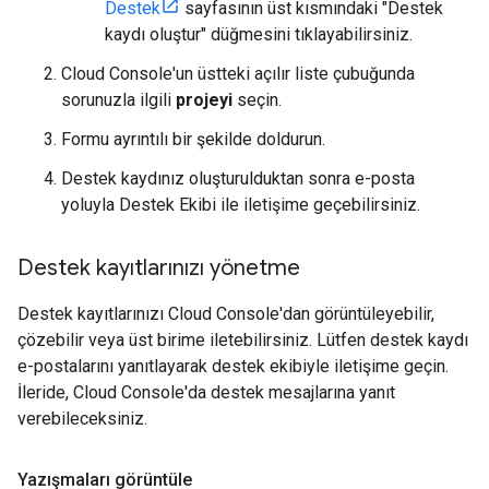
Destek
sayfasının üst kısmındaki "Destek
kaydı oluştur" düğmesini tıklayabilirsiniz.
Cloud Console'un üstteki açılır liste çubuğunda
sorunuzla ilgili
projeyi
seçin.
Formu ayrıntılı bir şekilde doldurun.
Destek kaydınız oluşturulduktan sonra e-posta
yoluyla Destek Ekibi ile iletişime geçebilirsiniz.
Destek kayıtlarınızı yönetme
Destek kayıtlarınızı Cloud Console'dan görüntüleyebilir,
çözebilir veya üst birime iletebilirsiniz. Lütfen destek kaydı
e-postalarını yanıtlayarak destek ekibiyle iletişime geçin.
İleride, Cloud Console'da destek mesajlarına yanıt
verebileceksiniz.
Yazışmaları görüntüle