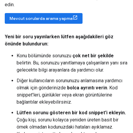
edin.
Mevcut sorularda arama yapma
Yeni bir soru yayınlarken lütfen aşağıdakileri göz
önünde bulundurun:
Konu bölümünde sorunuzu
çok net bir şekilde
belirtin. Bu, sorunuzu yanıtlamaya çalışanların yanı sıra
gelecekte bilgi arayanlara da yardımcı olur.
Diğer kullanıcıların sorununuzu anlamasına yardımcı
olmak için gönderinizde
bolca ayrıntı verin
. Kod
snippet'leri, günlükler veya ekran görüntülerine
bağlantılar ekleyebilirsiniz.
Lütfen sorunu gösteren bir kod snippet'i ekleyin.
Çoğu kişi, sorunu kolayca yeniden üreten basit bir
örnek olmadan kodunuzdaki hataları ayıklamaz.