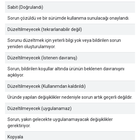
Sabit (Doğrulandı)
Sorun çözüldü ve bir sürümde kullanıma sunulacağı onaylandı.
Düzeltilmeyecek (tekrarlanabilir değil)
Sorunu düzeltmek için yeterli bilgi yok veya bildirilen sorun
yeniden oluşturulamıyor.
Düzeltilmeyecek (İstenen davranış)
Sorun, bildirilen koşullar altında ürünün beklenen davranışını
açıklıyor.
Düzeltilmeyecek (Kullanımdan kaldırıldı)
Üründe yapılan değişiklikler nedeniyle sorun artık geçerli değildir.
Düzeltilmeyecek (uygulanamaz)
Sorun, yakın gelecekte uygulanamayacak değişiklikler
gerektiriyor.
Kopyala