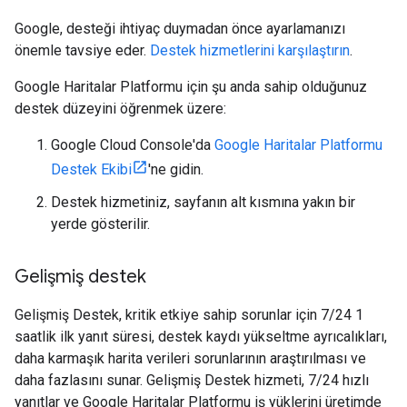
Google, desteği ihtiyaç duymadan önce ayarlamanızı
önemle tavsiye eder.
Destek hizmetlerini karşılaştırın
.
Google Haritalar Platformu için şu anda sahip olduğunuz
destek düzeyini öğrenmek üzere:
Google Cloud Console'da
Google Haritalar Platformu
Destek Ekibi
'ne gidin.
Destek hizmetiniz, sayfanın alt kısmına yakın bir
yerde gösterilir.
Gelişmiş destek
Gelişmiş Destek, kritik etkiye sahip sorunlar için 7/24 1
saatlik ilk yanıt süresi, destek kaydı yükseltme ayrıcalıkları,
daha karmaşık harita verileri sorunlarının araştırılması ve
daha fazlasını sunar. Gelişmiş Destek hizmeti, 7/24 hızlı
yanıtlar ve Google Haritalar Platformu iş yüklerini üretimde