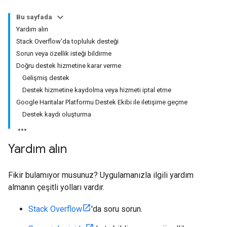
Bu sayfada
Yardım alın
Stack Overflow'da topluluk desteği
Sorun veya özellik isteği bildirme
Doğru destek hizmetine karar verme
Gelişmiş destek
Destek hizmetine kaydolma veya hizmeti iptal etme
Google Haritalar Platformu Destek Ekibi ile iletişime geçme
Destek kaydı oluşturma
Yardım alın
Fikir bulamıyor musunuz? Uygulamanızla ilgili yardım
almanın çeşitli yolları vardır.
Stack Overflow
'da soru sorun.