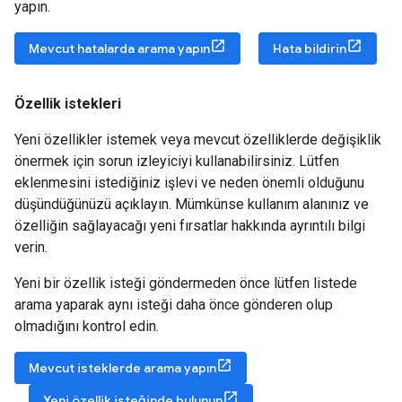
yapın.
Mevcut hatalarda arama yapın
Hata bildirin
Özellik istekleri
Yeni özellikler istemek veya mevcut özelliklerde değişiklik
önermek için sorun izleyiciyi kullanabilirsiniz. Lütfen
eklenmesini istediğiniz işlevi ve neden önemli olduğunu
düşündüğünüzü açıklayın. Mümkünse kullanım alanınız ve
özelliğin sağlayacağı yeni fırsatlar hakkında ayrıntılı bilgi
verin.
Yeni bir özellik isteği göndermeden önce lütfen listede
arama yaparak aynı isteği daha önce gönderen olup
olmadığını kontrol edin.
Mevcut isteklerde arama yapın
Yeni özellik isteğinde bulunun