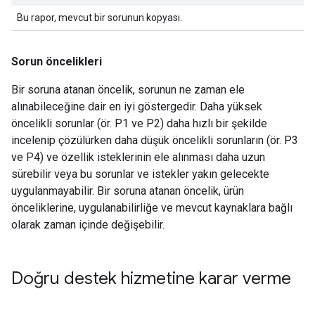
Bu rapor, mevcut bir sorunun kopyası.
Sorun öncelikleri
Bir soruna atanan öncelik, sorunun ne zaman ele
alınabileceğine dair en iyi göstergedir. Daha yüksek
öncelikli sorunlar (ör. P1 ve P2) daha hızlı bir şekilde
incelenip çözülürken daha düşük öncelikli sorunların (ör. P3
ve P4) ve özellik isteklerinin ele alınması daha uzun
sürebilir veya bu sorunlar ve istekler yakın gelecekte
uygulanmayabilir. Bir soruna atanan öncelik, ürün
önceliklerine, uygulanabilirliğe ve mevcut kaynaklara bağlı
olarak zaman içinde değişebilir.
Doğru destek hizmetine karar verme