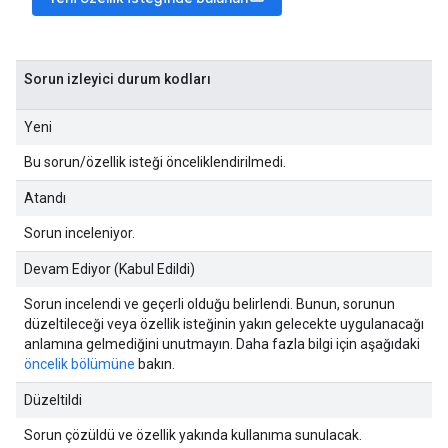
Sorun izleyici durum kodları
Yeni
Bu sorun/özellik isteği önceliklendirilmedi.
Atandı
Sorun inceleniyor.
Devam Ediyor (Kabul Edildi)
Sorun incelendi ve geçerli olduğu belirlendi. Bunun, sorunun
düzeltileceği veya özellik isteğinin yakın gelecekte uygulanacağı
anlamına gelmediğini unutmayın. Daha fazla bilgi için aşağıdaki
öncelik bölümüne
bakın.
Düzeltildi
Sorun çözüldü ve özellik yakında kullanıma sunulacak.