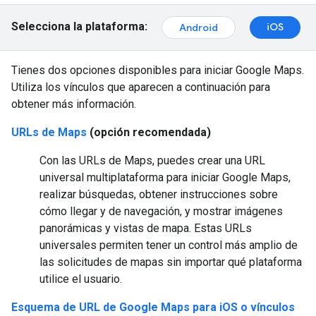
Selecciona la plataforma:
iOS
Android
Tienes dos opciones disponibles para iniciar Google Maps.
Utiliza los vínculos que aparecen a continuación para
obtener más información.
URLs de Maps
(opción recomendada)
Con las URLs de Maps, puedes crear una URL
universal multiplataforma para iniciar Google Maps,
realizar búsquedas, obtener instrucciones sobre
cómo llegar y de navegación, y mostrar imágenes
panorámicas y vistas de mapa. Estas URLs
universales permiten tener un control más amplio de
las solicitudes de mapas sin importar qué plataforma
utilice el usuario.
Esquema de URL de Google Maps para iOS o vínculos