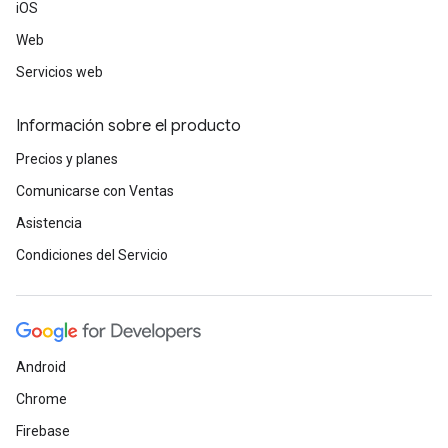
iOS
Web
Servicios web
Información sobre el producto
Precios y planes
Comunicarse con Ventas
Asistencia
Condiciones del Servicio
Android
Chrome
Firebase