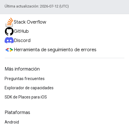
Última actualización: 2026-07-12 (UTC)
Stack Overflow
GitHub
Discord
Herramienta de seguimiento de errores
Más información
Preguntas frecuentes
Explorador de capacidades
SDK de Places para iOS
Plataformas
Android