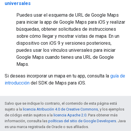
universales
Puedes usar el esquema de URL de Google Maps
para iniciar la app de Google Maps para iOS y realizar
búsquedas, obtener solicitudes de instrucciones
sobre cómo llegar y mostrar vistas de mapa. En un
dispositivo con iOS 9 y versiones posteriores,
puedes usar los vínculos universales para iniciar
Google Maps cuando tienes una URL de Google
Maps.
Si deseas incorporar un mapa en tu app, consulta la
guía de
introducción
del SDK de Maps para iOS.
Salvo que se indique lo contrario, el contenido de esta página está
sujeto a la
licencia Atribución 4.0 de Creative Commons
, y los ejemplos
de código están sujetos a la
licencia Apache 2.0
. Para obtener más
información, consulta las
políticas del sitio de Google Developers
. Java
es una marca registrada de Oracle o sus afiliados.