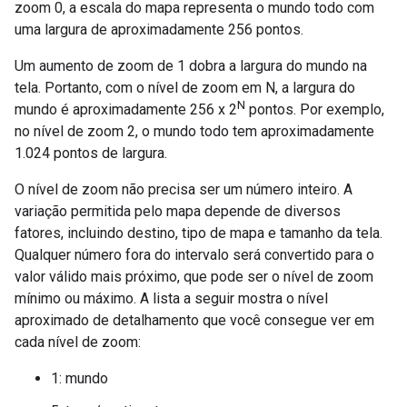
zoom 0, a escala do mapa representa o mundo todo com
uma largura de aproximadamente 256 pontos.
Um aumento de zoom de 1 dobra a largura do mundo na
tela. Portanto, com o nível de zoom em N, a largura do
N
mundo é aproximadamente 256 x 2
pontos. Por exemplo,
no nível de zoom 2, o mundo todo tem aproximadamente
1.024 pontos de largura.
O nível de zoom não precisa ser um número inteiro. A
variação permitida pelo mapa depende de diversos
fatores, incluindo destino, tipo de mapa e tamanho da tela.
Qualquer número fora do intervalo será convertido para o
valor válido mais próximo, que pode ser o nível de zoom
mínimo ou máximo. A lista a seguir mostra o nível
aproximado de detalhamento que você consegue ver em
cada nível de zoom:
1: mundo