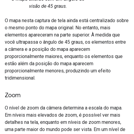
visão de 45 graus.
O mapa nesta captura de tela ainda está centralizado sobre
o mesmo ponto do mapa original. No entanto, mais
elementos apareceram na parte superior. À medida que
você ultrapassa o ângulo de 45 graus, os elementos entre
a câmera e a posição do mapa aparecem
proporcionalmente maiores, enquanto os elementos que
estão além da posição do mapa aparecem
proporcionalmente menores, produzindo um efeito
tridimensional.
Zoom
O nível de zoom da câmera determina a escala do mapa.
Em níveis mais elevados de zoom, é possível ver mais
detalhes na tela, enquanto em níveis de zoom menores,
uma parte maior do mundo pode ser vista. Em um nível de