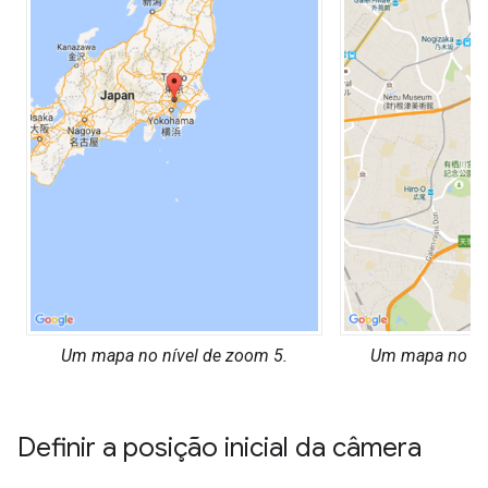
Um mapa no nível de zoom 5.
Um mapa no nív
Definir a posição inicial da câmera