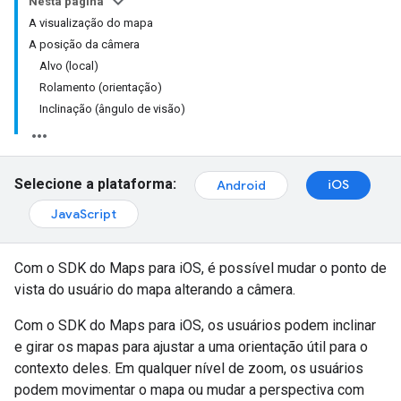
Nesta página
A visualização do mapa
A posição da câmera
Alvo (local)
Rolamento (orientação)
Inclinação (ângulo de visão)
Selecione a plataforma:
iOS
Android
JavaScript
Com o SDK do Maps para iOS, é possível mudar o ponto de
vista do usuário do mapa alterando a câmera.
Com o SDK do Maps para iOS, os usuários podem inclinar
e girar os mapas para ajustar a uma orientação útil para o
contexto deles. Em qualquer nível de zoom, os usuários
podem movimentar o mapa ou mudar a perspectiva com