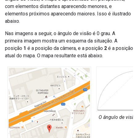
com elementos distantes aparecendo menores, e
elementos próximos aparecendo maiores. Isso é ilustrado
abaixo.
Nas imagens a seguir, o ângulo de visão é 0 grau. A
primeira imagem mostra um esquema da situação. A
posição
1
é a posição da câmera, e a posição
2
é a posição
atual do mapa. O mapa resultante está abaixo.
O ângulo de visão