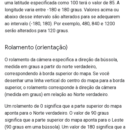
uma latitude especificada como 100 terá o valor de 85. A
longitude varia entre -180 e 180 graus. Valores acima ou
abaixo desse intervalo são alterados para se adequarem
ao intervalo (-180, 180). Por exemplo, 480, 840 e 1200
serão alterados para 120 graus.
Rolamento (orientação)
O rolamento da câmera especifica a direção da bússola,
medida em graus a partir do norte verdadeiro,
correspondendo à borda superior do mapa. Se você
desenhar uma linha vertical do centro do mapa para a borda
superior, o rolamento corresponde à direção da câmera
(medida em graus) em relação ao Norte verdadeiro.
Um rolamento de 0 significa que a parte superior do mapa
aponta para o Norte verdadeiro. O valor de 90 graus
significa que a parte superior do mapa aponta para o Leste
(90 graus em uma bússola). Um valor de 180 significa que a