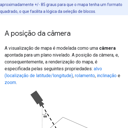
aproximadamente +/- 85 graus para que o mapa tenha um formato
quadrado, o que facilita a lógica da seleção de blocos.
A posição da câmera
A visualização de mapa é modelada como uma
câmera
apontada para um plano nivelado. A posição da câmera, e,
consequentemente, a renderização do mapa, é
especificada pelas seguintes propriedades:
alvo
(localização de latitude/longitude)
,
rolamento
,
inclinação
e
zoom
.