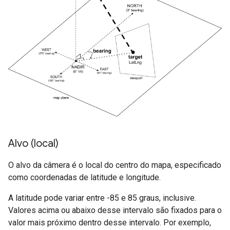
Alvo (local)
O alvo da câmera é o local do centro do mapa, especificado
como coordenadas de latitude e longitude.
A latitude pode variar entre -85 e 85 graus, inclusive.
Valores acima ou abaixo desse intervalo são fixados para o
valor mais próximo dentro desse intervalo. Por exemplo,