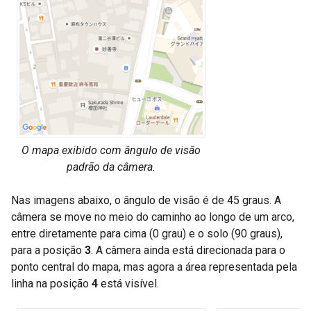
O mapa exibido com ângulo de visão
padrão da câmera.
Nas imagens abaixo, o ângulo de visão é de 45 graus. A
câmera se move no meio do caminho ao longo de um arco,
entre diretamente para cima (0 grau) e o solo (90 graus),
para a posição
3
. A câmera ainda está direcionada para o
ponto central do mapa, mas agora a área representada pela
linha na posição
4
está visível.