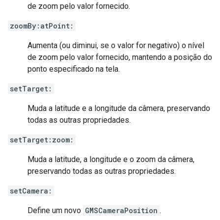
de zoom pelo valor fornecido.
zoomBy:atPoint:
Aumenta (ou diminui, se o valor for negativo) o nível
de zoom pelo valor fornecido, mantendo a posição do
ponto especificado na tela.
setTarget:
Muda a latitude e a longitude da câmera, preservando
todas as outras propriedades.
setTarget:zoom:
Muda a latitude, a longitude e o zoom da câmera,
preservando todas as outras propriedades.
setCamera:
Define um novo
GMSCameraPosition
.