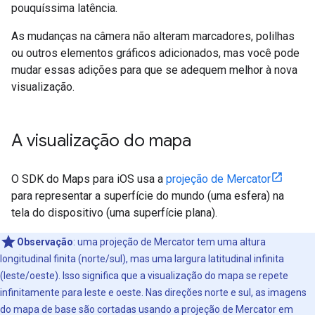
pouquíssima latência.
As mudanças na câmera não alteram marcadores, polilhas
ou outros elementos gráficos adicionados, mas você pode
mudar essas adições para que se adequem melhor à nova
visualização.
A visualização do mapa
O SDK do Maps para iOS usa a
projeção de Mercator
para representar a superfície do mundo (uma esfera) na
tela do dispositivo (uma superfície plana).
Observação
:
uma projeção de Mercator tem uma altura
longitudinal finita (norte/sul), mas uma largura latitudinal infinita
(leste/oeste). Isso significa que a visualização do mapa se repete
infinitamente para leste e oeste. Nas direções norte e sul, as imagens
do mapa de base são cortadas usando a projeção de Mercator em