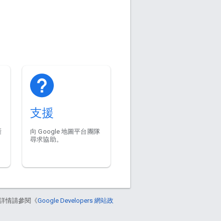
支援
斷
向 Google 地圖平台團隊
尋求協助。
詳情請參閱《
Google Developers 網站政