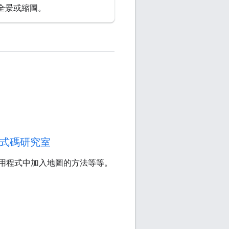
全景或縮圖。
式碼研究室
 應用程式中加入地圖的方法等等。