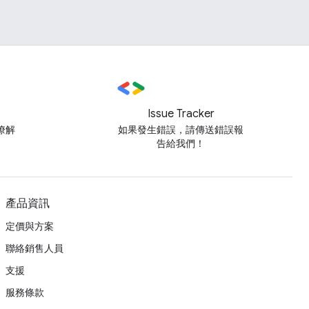
Issue Tracker
瞭解
如果發生錯誤，請傳送錯誤報
告給我們！
產品資訊
定價與方案
聯絡銷售人員
支援
服務條款