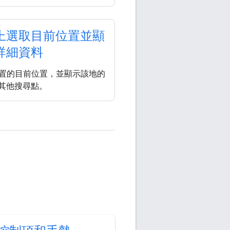
上選取目前位置並顯
詳細資料
 裝置的目前位置，並顯示該地的
其他搜尋點。