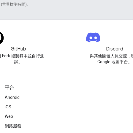
6 (世界標準時間)。
GitHub
Discord
 Fork 複製範本並自行測
與其他開發人員交流，
試。
Google 地圖平台。
平台
Android
iOS
Web
網路服務