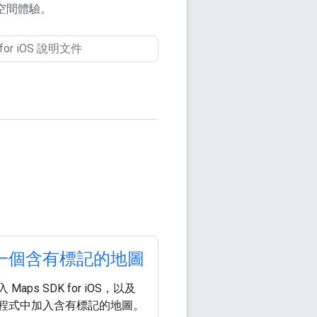
空間體驗。
一個含有標記的地圖
Maps SDK for iOS，以及
程式中加入含有標記的地圖。