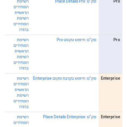
Pro
מק"ט: Place Details Pro
רשימת
המחירים
הראשית
רשימת
המחירים
בהודו
Pro
מק"ט: חיפוש טקסט Pro
רשימת
המחירים
הראשית
רשימת
המחירים
בהודו
Enterprise
מק"ט: חיפוש בקרבת מקום Enterprise
רשימת
המחירים
הראשית
רשימת
המחירים
בהודו
Enterprise
מק"ט: Place Details Enterprise
רשימת
המחירים