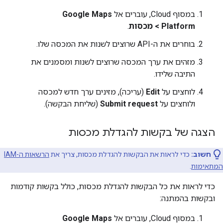
במסוף Cloud, עוברים אל
Google Maps
Platform > מכסות
.
בוחרים את ה-API שרוצים לשנות את המכסה שלו.
מזהים את ערך המכסה שרוצים לשנות ומסמנים את
התיבה שלידו.
לוחצים על
Edit
(עריכה), מזינים ערך חדש למכסה
ולוחצים על
Submit request
(שליחת הבקשה).
הצגה של בקשות להגדלת מכסות
חשוב:
כדי לראות את הבקשות להגדלת מכסות, צריך את
הרשאות ה-IAM
המתאימות
.
כדי לראות את כל הבקשות להגדלת מכסות, כולל בקשות קודמות
ובקשות בהמתנה:
במסוף Cloud, עוברים אל
Google Maps