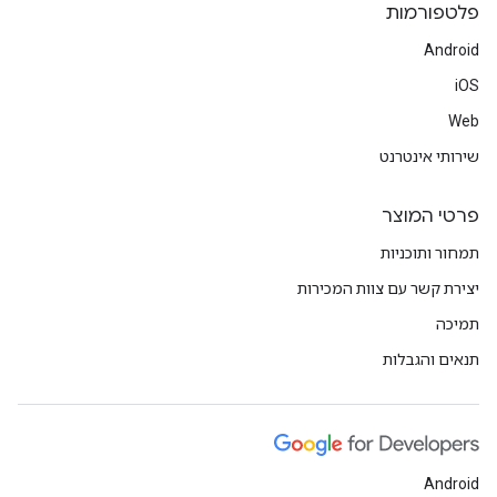
פלטפורמות
Android
iOS
Web
שירותי אינטרנט
פרטי המוצר
תמחור ותוכניות
יצירת קשר עם צוות המכירות
תמיכה
תנאים והגבלות
Android