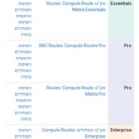
Essentials
מק"ט: Routes: Compute Route
רשימת
Matrix Essentials
המחירים
הראשית
רשימת
המחירים
בהודו
Pro
SKU: Routes: Compute Routes Pro
רשימת
המחירים
הראשית
רשימת
המחירים
בהודו
Pro
מק"ט: Routes: Compute Route
רשימת
Matrix Pro
המחירים
הראשית
רשימת
המחירים
בהודו
Enterprise
מק"ט: מסלולים: Compute Routes
רשימת
Enterprise
המחירים