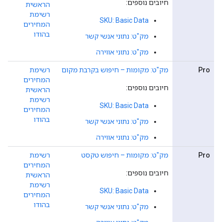
חיובים נוספים:
הראשית
רשימת
SKU: Basic Data
המחירים
בהודו
מק"ט: נתוני אנשי קשר
מק"ט: נתוני אווירה
Pro
מק"ט: מקומות – חיפוש בקרבת מקום
רשימת
המחירים
חיובים נוספים:
הראשית
רשימת
SKU: Basic Data
המחירים
בהודו
מק"ט: נתוני אנשי קשר
מק"ט: נתוני אווירה
Pro
מק"ט: מקומות – חיפוש טקסט
רשימת
המחירים
חיובים נוספים:
הראשית
רשימת
SKU: Basic Data
המחירים
בהודו
מק"ט: נתוני אנשי קשר