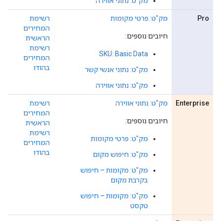
מק"ט: נתוני אווירה
Pro
מק"ט: פרטי מקומות
רשימת
המחירים
חיובים נוספים:
הראשית
רשימת
SKU: Basic Data
המחירים
בהודו
מק"ט: נתוני אנשי קשר
מק"ט: נתוני אווירה
Enterprise
מק"ט: נתוני אווירה
רשימת
המחירים
חיובים נוספים:
הראשית
רשימת
מק"ט: פרטי מקומות
המחירים
בהודו
מק"ט: חיפוש מקום
מק"ט: מקומות – חיפוש
בקרבת מקום
מק"ט: מקומות – חיפוש
טקסט