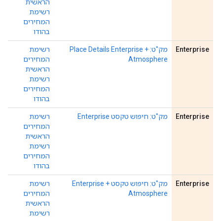
הראשית
רשימת
המחירים
בהודו
Enterprise
מק"ט: Place Details Enterprise +
רשימת
Atmosphere
המחירים
הראשית
רשימת
המחירים
בהודו
Enterprise
מק"ט: חיפוש טקסט Enterprise
רשימת
המחירים
הראשית
רשימת
המחירים
בהודו
Enterprise
מק"ט: חיפוש טקסט Enterprise +
רשימת
Atmosphere
המחירים
הראשית
רשימת