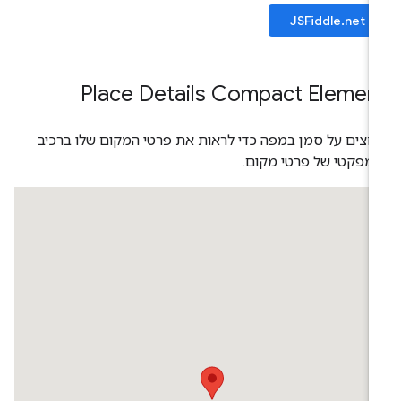
JSFiddle.net
Place Details Compact Elemen
חצים על סמן במפה כדי לראות את פרטי המקום שלו ברכיב
מפקטי של פרטי מקום.