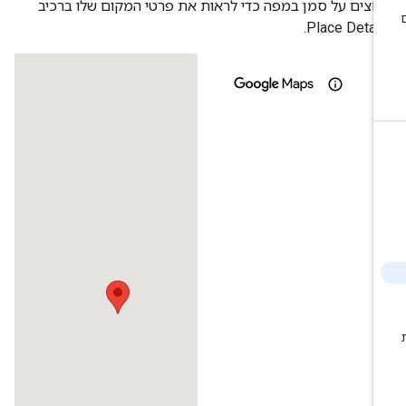
חצים על סמן במפה כדי לראות את פרטי המקום שלו ברכיב
Place Detail