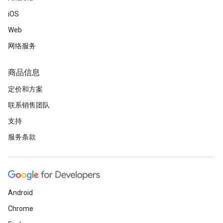
iOS
Web
网络服务
商品信息
定价和方案
联系销售团队
支持
服务条款
Android
Chrome