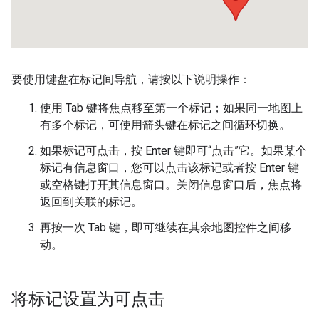
要使用键盘在标记间导航，请按以下说明操作：
使用 Tab 键将焦点移至第一个标记；如果同一地图上
有多个标记，可使用箭头键在标记之间循环切换。
如果标记可点击，按 Enter 键即可“点击”它。如果某个
标记有信息窗口，您可以点击该标记或者按 Enter 键
或空格键打开其信息窗口。关闭信息窗口后，焦点将
返回到关联的标记。
再按一次 Tab 键，即可继续在其余地图控件之间移
动。
将标记设置为可点击