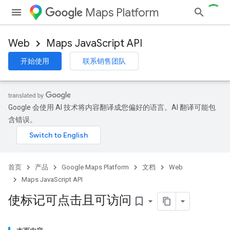
Maps Platform
Web
Maps JavaScript API
开始使用
联系销售团队
Google 会使用 AI 技术将内容翻译成您偏好的语言。AI 翻译可能包
含错误。
首页
产品
Google Maps Platform
文档
Web
Maps JavaScript API
使标记可点击且可访问
bookmark_border