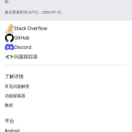
标。
最后更新时间 (UTC)：2026-07-12。
Stack Overflow
GitHub
Discord
问题跟踪器
了解详情
常见问题解答
功能探索器
教程
平台
Android