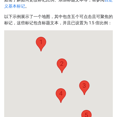
义基本标记
。
以下示例展示了一个地图，其中包含五个可点击且可聚焦的
标记，这些标记包含标题文本，并且已设置为 1.5 倍比例：