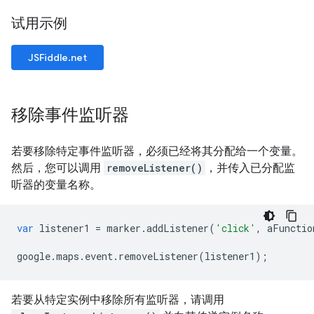
试用示例
JSFiddle.net
移除事件监听器
若要移除特定事件监听器，必须已经将其分配给一个变量。
然后，您可以调用
removeListener()
，并传入已分配监
听器的变量名称。
var
listener1
=
marker
.
addListener
(
'click'
,
aFunctio
google
.
maps
.
event
.
removeListener
(
listener1
);
若要从特定实例中移除所有监听器，请调用