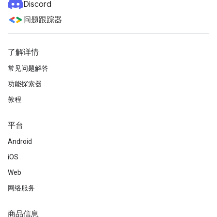
Discord
问题跟踪器
了解详情
常见问题解答
功能探索器
教程
平台
Android
iOS
Web
网络服务
商品信息