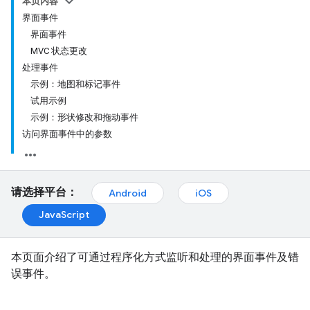
本页内容
界面事件
界面事件
MVC 状态更改
处理事件
示例：地图和标记事件
试用示例
示例：形状修改和拖动事件
访问界面事件中的参数
请选择平台：
Android
iOS
JavaScript
本页面介绍了可通过程序化方式监听和处理的界面事件及错
误事件。