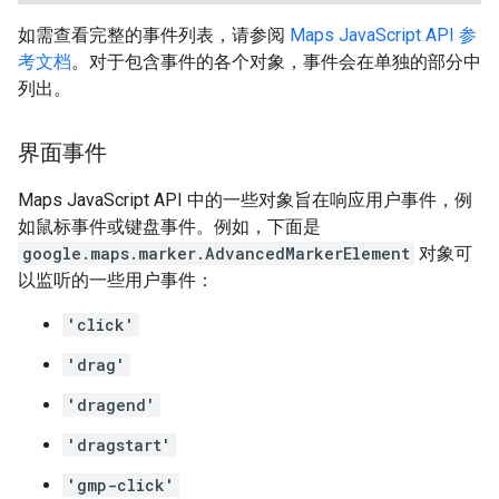
如需查看完整的事件列表，请参阅
Maps JavaScript API 参
考文档
。对于包含事件的各个对象，事件会在单独的部分中
列出。
界面事件
Maps JavaScript API 中的一些对象旨在响应用户事件，例
如鼠标事件或键盘事件。例如，下面是
google.maps.marker.AdvancedMarkerElement
对象可
以监听的一些用户事件：
'click'
'drag'
'dragend'
'dragstart'
'gmp-click'