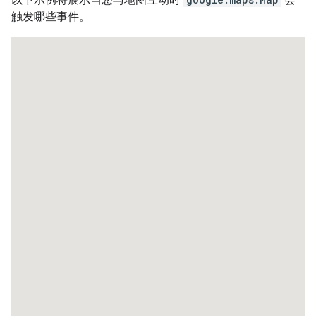
触发哪些事件。