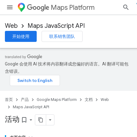
Maps Platform
Web
Maps JavaScript API
开始使用
联系销售团队
Google 会使用 AI 技术将内容翻译成您偏好的语言。AI 翻译可能包
含错误。
首页
产品
Google Maps Platform
文档
Web
Maps JavaScript API
活动
bookmark_border