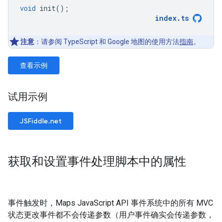
void
init
();
index
.
ts
注意
：请参阅 TypeScript 和 Google 地图的使用方法
指南
。
查看示例
试用示例
JSFiddle.net
获取和设置事件处理脚本中的属性
事件触发时，Maps JavaScript API 事件系统中的所有 MVC
状态更改事件都不会传递参数（用户事件确实会传递参数，