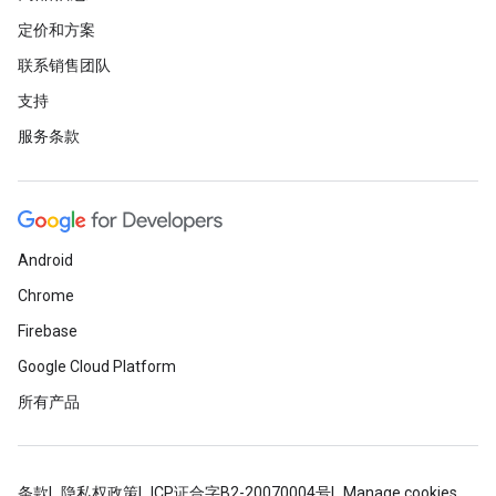
定价和方案
联系销售团队
支持
服务条款
Android
Chrome
Firebase
Google Cloud Platform
所有产品
条款
隐私权政策
ICP证合字B2-20070004号
Manage cookies