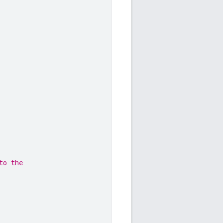
to the