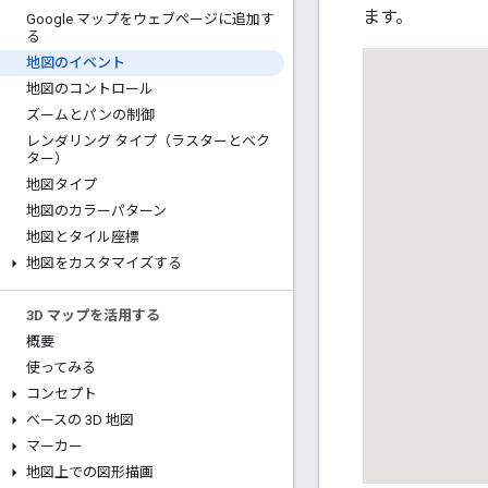
ます。
Google マップをウェブページに追加す
る
地図のイベント
地図のコントロール
ズームとパンの制御
レンダリング タイプ（ラスターとベク
ター）
地図タイプ
地図のカラーパターン
地図とタイル座標
地図をカスタマイズする
3D マップを活用する
概要
使ってみる
コンセプト
ベースの 3D 地図
マーカー
地図上での図形描画