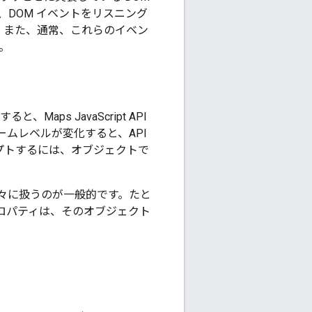
DOM イベントをリスニング
います。また、通常、これらのイベン
。
ps JavaScript API
ムレベルが変化すると、API
プトするには、オブジェクトで
別々に扱うのが一般的です。たと
プロパティは、そのオブジェクト