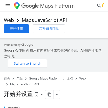
Maps Platform
Web
Maps JavaScript API
开始使用
联系销售团队
Google 会使用 AI 技术将内容翻译成您偏好的语言。AI 翻译可能包
含错误。
首页
产品
Google Maps Platform
文档
Web
Maps JavaScript API
开始并设置
bookmark_border