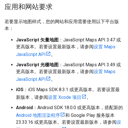
应用和网站要求
若要显示地图样式，您的网站和应用需要使用以下平台版
本：
JavaScript 矢量地图
：JavaScript Maps API 3.47 或
更高版本。若要设置最新版本，请参阅
设置 Maps
JavaScript API
。
JavaScript 光栅地图
：JavaScript Maps API 3.49 或
更高版本。若要设置最新版本，请参阅
设置 Maps
JavaScript API
。
iOS
：iOS Maps SDK 8.3.1 或更高版本。若要设置最
新版本，请参阅
设置 Xcode 项目
。
Android
：Android SDK 18.0.0 或更高版本，搭配新的
Android 地图渲染程序
和 Google Play 服务版本
23.33.16 或更高版本。若要设置最新版本，请参阅
设