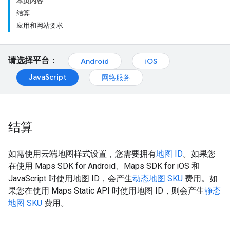
本页内容
结算
应用和网站要求
请选择平台：
Android
iOS
JavaScript
网络服务
结算
如需使用云端地图样式设置，您需要拥有
地图 ID
。如果您
在使用 Maps SDK for Android、Maps SDK for iOS 和
JavaScript 时使用地图 ID，会产生
动态地图 SKU
费用。如
果您在使用 Maps Static API 时使用地图 ID，则会产生
静态
地图 SKU
费用。