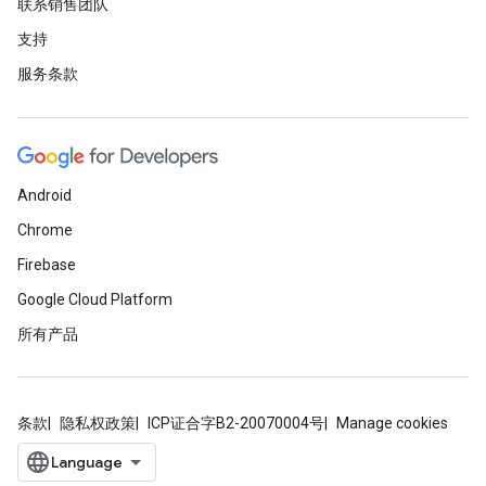
联系销售团队
支持
服务条款
Android
Chrome
Firebase
Google Cloud Platform
所有产品
条款
隐私权政策
ICP证合字B2-20070004号
Manage cookies