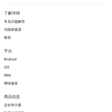
了解详情
常见问题解答
功能探索器
教程
平台
Android
iOS
Web
网络服务
商品信息
定价和方案