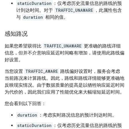
staticDuration
：仅考虑历史流量信息的路线的预
计到达时间。对于
TRAFFIC_UNAWARE
，此属性包含
与
duration
相同的值。
感知路况
如果您希望获得比
TRAFFIC_UNAWARE
更准确的路线详细
信息，但并不介意响应延迟时间略有增加，请使用此路线偏
好设置。
当您设置
TRAFFIC_AWARE
路线偏好设置时，服务会考虑
当前路况来计算路线。因此，路线和路线详情能够更准确地
反映现实情况。由于数据质量的提高是以牺牲响应延迟时间
为代价的，因此我们应用了性能优化来大幅缩短延迟时间。
您会看到以下回答：
duration
：考虑实时路况信息的预计到达时间。
staticDuration
：仅考虑历史流量信息的路线的预