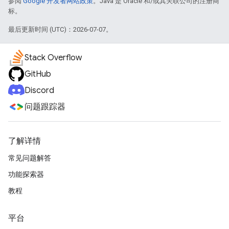
参阅
Google 开发者网站政策
。Java 是 Oracle 和/或其关联公司的注册商
标。
最后更新时间 (UTC)：2026-07-07。
Stack Overflow
GitHub
Discord
问题跟踪器
了解详情
常见问题解答
功能探索器
教程
平台