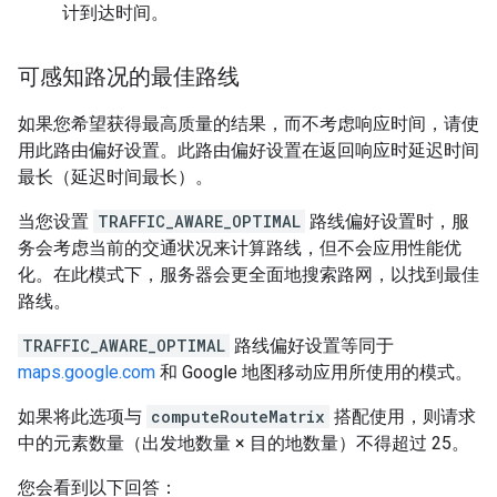
计到达时间。
可感知路况的最佳路线
如果您希望获得最高质量的结果，而不考虑响应时间，请使
用此路由偏好设置。此路由偏好设置在返回响应时延迟时间
最长（延迟时间最长）。
当您设置
TRAFFIC_AWARE_OPTIMAL
路线偏好设置时，服
务会考虑当前的交通状况来计算路线，但不会应用性能优
化。在此模式下，服务器会更全面地搜索路网，以找到最佳
路线。
TRAFFIC_AWARE_OPTIMAL
路线偏好设置等同于
maps.google.com
和 Google 地图移动应用所使用的模式。
如果将此选项与
computeRouteMatrix
搭配使用，则请求
中的元素数量（出发地数量 × 目的地数量）不得超过 25。
您会看到以下回答：