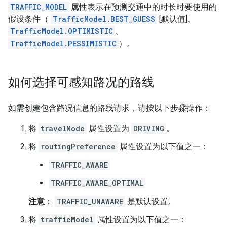
TRAFFIC_MODEL
属性表示在预测交通中的时长时要使用的
假设条件（
TrafficModel.BEST_GUESS
[默认值]、
TrafficModel.OPTIMISTIC
、
TrafficModel.PESSIMISTIC
）。
如何选择可感知路况的路线
如需创建包含路况信息的路线请求，请按以下步骤操作：
将
travelMode
属性设置为
DRIVING
。
将
routingPreference
属性设置为以下值之一：
TRAFFIC_AWARE
TRAFFIC_AWARE_OPTIMAL
注意
：
TRAFFIC_UNAWARE
是默认设置。
将
trafficModel
属性设置为以下值之一：