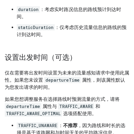
duration
：考虑实时路况信息的路线预计到达时
间。
staticDuration
：仅考虑历史流量信息的路线的预
计到达时间。
设置出发时间（可选）
仅在需要将出发时间设置为未来的流量感知请求中使用此属
性。如果您未设置
departureTime
属性，则该属性默认
为您发出请求的时间。
如果您想调整服务在选择路线时预测流量的方式，请将
departureTime
属性与
TRAFFIC_AWARE
和
TRAFFIC_AWARE_OPTIMAL
选项搭配使用。
TRAFFIC_UNAWARE
：
不推荐
，因为路线和时长的选
择是基于道路网和与时间无关的平均路况信息。