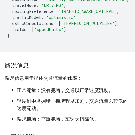
travelMode
:
'DRIVING'
,
routingPreference
:
'TRAFFIC_AWARE_OPTIMAL'
,
trafficModel
:
'optimistic'
,
extraComputations
:
[
'TRAFFIC_ON_POLYLINE'
],
fields
:
[
'speedPaths'
],
};
路况信息
路况信息用于描述交通流量的速率：
正常流量：没有拥堵，交通以正常速度流动。
轻度到中度拥堵：拥堵程度加剧，交通流量以较低的
速度流动。
路况拥堵：严重拥堵，车速大幅降低。