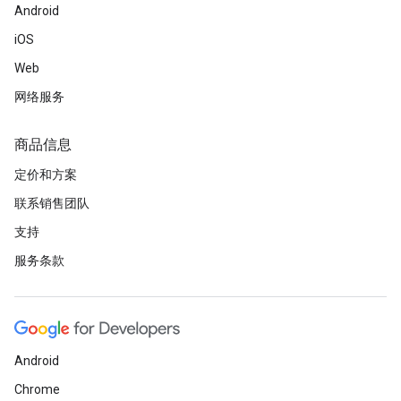
Android
iOS
Web
网络服务
商品信息
定价和方案
联系销售团队
支持
服务条款
Android
Chrome