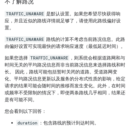
不了解路况
TRAFFIC_UNAWARE
是默认设置。如果您希望尽快获得响
应，并且近似的路线详情就足够了，请使用此路线偏好设
置。
TRAFFIC_UNAWARE
路线的计算不考虑当前路况信息。此路
由偏好设置可实现最快的请求响应速度（最低延迟时间）。
如果您选择
TRAFFIC_UNAWARE
，则系统会根据道路网和与
时间无关的平均路况信息而非当前路况信息来选择路线和时
长。 因此，路线可能包括暂时关闭的道路。受道路网变
化、平均路况信息更新以及服务的分布式性质的影响，给定
请求的结果可能会随时间的推移而发生变化。此外，在时间
或频率不受限制的情况下，即使两条路线几乎相同，结果还
是有可能不同。
您会看到以下回答：
duration
：包含路线的预计到达时间。