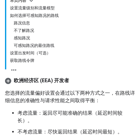
本页内容
设置流量级别和流量模型
如何选择可感知路况的路线
路况信息
不了解路况
感知路况
可感知路况的最佳路线
设置出发时间（可选）
获取路线令牌
欧洲经济区 (EEA) 开发者
您选择的流量偏好设置会通过以下两种方式之一，在路线详
细信息的准确性与请求性能之间取得平衡：
考虑流量：返回尽可能准确的结果（延迟时间较
长）。
不考虑流量：尽快返回结果（延迟时间最短）。