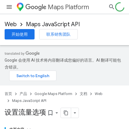
Maps Platform
Web
Maps JavaScript API
开始使用
联系销售团队
Google 会使用 AI 技术将内容翻译成您偏好的语言。AI 翻译可能包
含错误。
首页
产品
Google Maps Platform
文档
Web
Maps JavaScript API
设置流量选项
bookmark_border