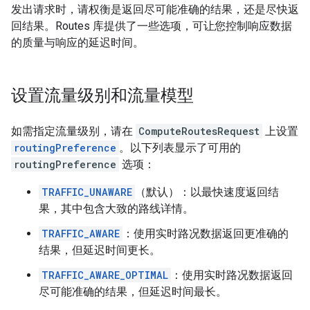
发出请求时，请权衡是返回尽可能准确的结果，还是尽快返
回结果。Routes 库提供了一些选项，可让您控制响应数据
的质量与响应的延迟时间。
设置流量级别和流量模型
如需指定流量级别，请在
ComputeRoutesRequest
上设置
routingPreference
。以下列表显示了可用的
routingPreference
选项：
TRAFFIC_UNAWARE
（默认）：以最快速度返回结
果，其中包含大致的路线详情。
TRAFFIC_AWARE
：使用实时路况数据返回更准确的
结果，但延迟时间更长。
TRAFFIC_AWARE_OPTIMAL
：使用实时路况数据返回
尽可能准确的结果，但延迟时间最长。