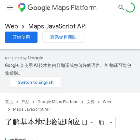
Maps Platform
Web
Maps JavaScript API
开始使用
联系销售团队
Google 会使用 AI 技术将内容翻译成您偏好的语言。AI 翻译可能包
含错误。
首页
产品
Google Maps Platform
文档
Web
Maps JavaScript API
了解基本地址验证响应
bookmark_border