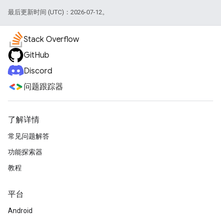
最后更新时间 (UTC)：2026-07-12。
Stack Overflow
GitHub
Discord
问题跟踪器
了解详情
常见问题解答
功能探索器
教程
平台
Android