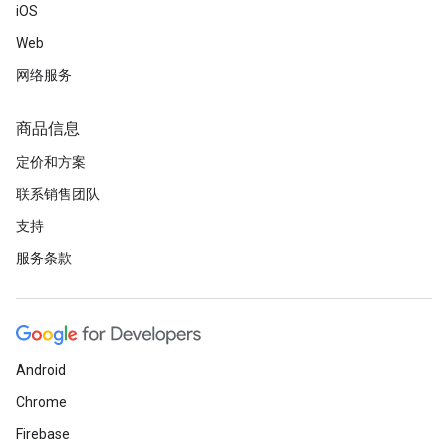
iOS
Web
网络服务
商品信息
定价和方案
联系销售团队
支持
服务条款
Android
Chrome
Firebase