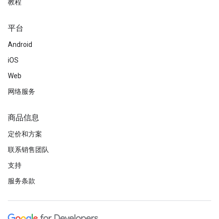
教程
平台
Android
iOS
Web
网络服务
商品信息
定价和方案
联系销售团队
支持
服务条款