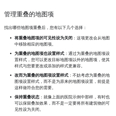
管理重叠的地图项
找出哪些地图项重叠后，您有以下几个选择：
将重叠地图项的可见性设为关闭
：这项更改会从地图
中移除相应的地图项。
为重叠的地图项也设置样式
：通过为重叠的地图项设
置样式，您可以更改目标地图项以外的地图项，使其
样式与您要更改或添加的样式更兼容。
改而为重叠的地图项设置样式
：不妨考虑为重叠的地
图项设置样式，而不是为原来的地图项设置，前提是
这样做符合您的需要。
保持重叠状态
：就像上面的医院示例中那样，有时也
可以保留叠加效果，而不是一定要将所有建筑物的可
见性设为关闭。