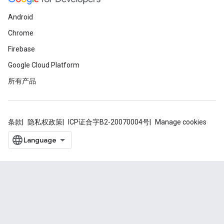
Android
Chrome
Firebase
Google Cloud Platform
所有产品
条款
隐私权政策
ICP证合字B2-20070004号
Manage cookies