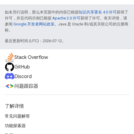
如未另行说明，那么本页面中的内容已根据
知识共享署名 4.0 许可
获得了
许可，并且代码示例已根据
Apache 2.0 许可
获得了许可。有关详情，请
参阅
Google 开发者网站政策
。Java 是 Oracle 和/或其关联公司的注册商
标。
最后更新时间 (UTC)：2026-07-12。
Stack Overflow
GitHub
Discord
问题跟踪器
了解详情
常见问题解答
功能探索器