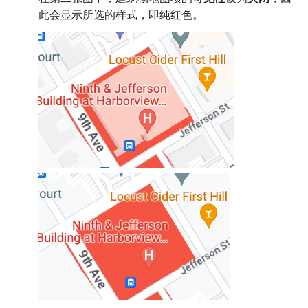
此会显示所选的样式，即纯红色。