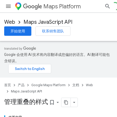
Maps Platform
Web
Maps JavaScript API
开始使用
联系销售团队
Google 会使用 AI 技术将内容翻译成您偏好的语言。AI 翻译可能包
含错误。
首页
产品
Google Maps Platform
文档
Web
Maps JavaScript API
管理重叠的样式
bookmark_border