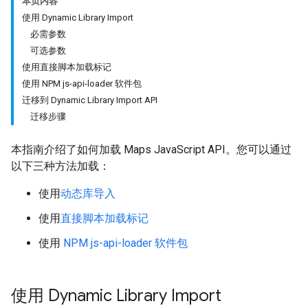
本页内容
使用 Dynamic Library Import
必需参数
可选参数
使用直接脚本加载标记
使用 NPM js-api-loader 软件包
迁移到 Dynamic Library Import API
迁移步骤
本指南介绍了如何加载 Maps JavaScript API。您可以通过
以下三种方法加载：
使用
动态库导入
使用
直接脚本加载标记
使用
NPM js-api-loader 软件包
使用 Dynamic Library Import