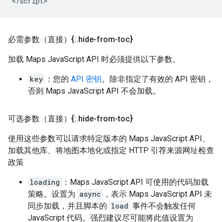
</script>
必需参数（直接）{:
.
hide-from-toc}
加载 Maps JavaScript API 时必须提供以下参数。
key
：您的
API 密钥
。除非指定了有效的 API 密钥，
否则 Maps JavaScript API 不会加载。
可选参数（直接）{:
.
hide-from-toc}
使用这些参数可以请求特定版本的 Maps JavaScript API、
加载其他库、将地图本地化或指定 HTTP 引荐来源网址检查
政策
loading
：Maps JavaScript API 可使用的代码加载
策略。设置为
async
，表示 Maps JavaScript API 未
同步加载，并且脚本的
load
事件不会触发任何
JavaScript 代码。强烈建议尽可能将此值设置为