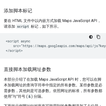
添加脚本标记
要在 HTML 文件中以内嵌方式加载 Maps JavaScript API，
请添加
script
标记，如下所示。
<script async

    src="https://maps.googleapis.com/maps/api/js?key
</script>
直接脚本加载网址参数
本部分介绍了在加载 Maps JavaScript API 时，您可以在脚
本加载网址的查询字符串中指定的所有参数。某些参数是必
需参数，其他则是可选参数。依照网址的标准，所有参数都
使用“与”符号 (
&
) 分隔。
下面的示例网址针对所有可能用到的参数都添加了占位符：