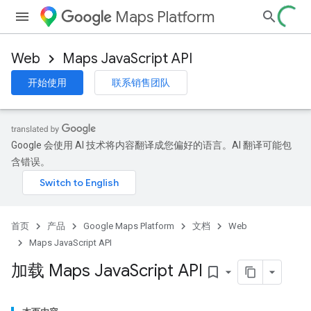
Maps Platform
Web
Maps JavaScript API
开始使用
联系销售团队
Google 会使用 AI 技术将内容翻译成您偏好的语言。AI 翻译可能包
含错误。
首页
产品
Google Maps Platform
文档
Web
Maps JavaScript API
加载 Maps Java
Script API
bookmark_border