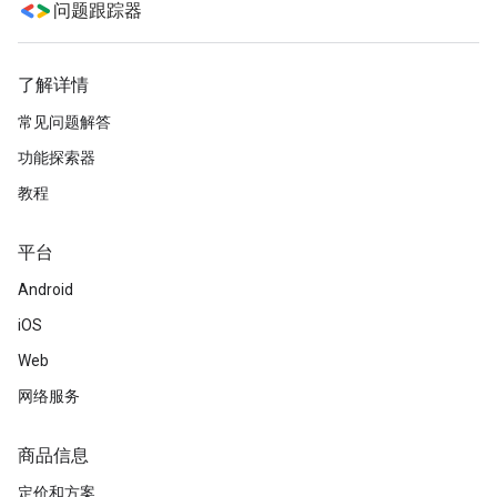
问题跟踪器
了解详情
常见问题解答
功能探索器
教程
平台
Android
iOS
Web
网络服务
商品信息
定价和方案