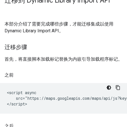
迁移到 Dynamic Library Import API
本部分介绍了需要完成哪些步骤，才能迁移集成以使用
Dynamic Library Import API。
迁移步骤
首先，将直接脚本加载标记替换为内嵌引导加载程序标记。
之前
<script async

    src="https://maps.googleapis.com/maps/api/js?key
</script>
之后