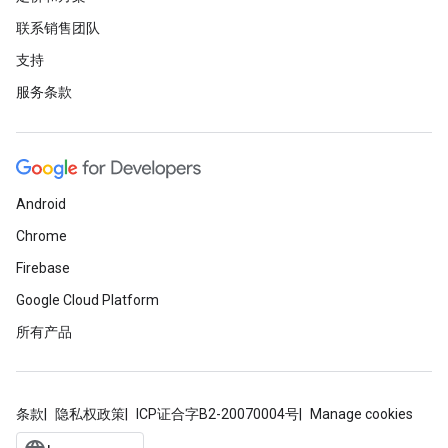
联系销售团队
支持
服务条款
Android
Chrome
Firebase
Google Cloud Platform
所有产品
条款
隐私权政策
ICP证合字B2-20070004号
Manage cookies