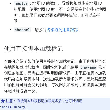
mapIds
：地图 ID 的数组。导致预加载指定地图 ID
的配置。使用地图 ID 时，不一定需要在此处指定地图
ID，但如果开发者想要微调网络性能，则可以这样
做。
channel
：请参阅
各渠道的用量跟踪
。
使用直接脚本加载标记
本部分介绍了如何使用直接脚本加载标记。由于直接脚本会
在地图加载时加载库，因此它可以简化使用
gmp-map
元素
创建的地图，无需在运行时明确请求库。由于直接脚本加载
代码会在加载脚本时一次性加载所有请求的库，因此某些应
用的性能可能会受到影响。每次网页加载时，直接脚本加载
标记只能包含一次。
注意
：
直接脚本加载标记加载完毕后，您可以调用
importLibrary
。