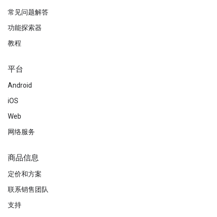
常见问题解答
功能探索器
教程
平台
Android
iOS
Web
网络服务
商品信息
定价和方案
联系销售团队
支持