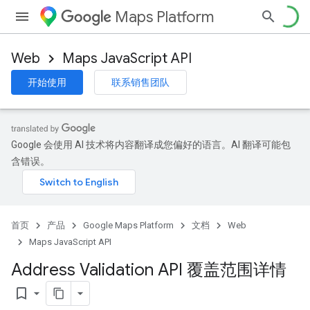
Maps Platform
Web
Maps JavaScript API
开始使用
联系销售团队
Google 会使用 AI 技术将内容翻译成您偏好的语言。AI 翻译可能包
含错误。
首页
产品
Google Maps Platform
文档
Web
Maps JavaScript API
Address Validation API 覆盖范围详情
bookmark_border