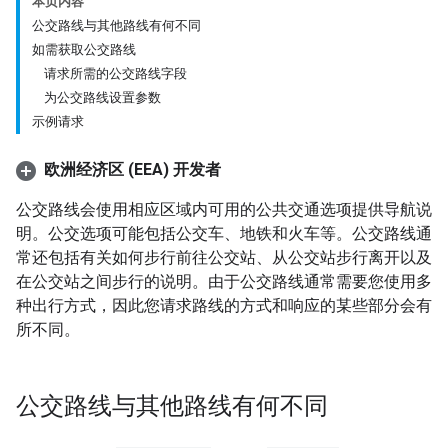
本页内容
公交路线与其他路线有何不同
如需获取公交路线
请求所需的公交路线字段
为公交路线设置参数
示例请求
欧洲经济区 (EEA) 开发者
公交路线会使用相应区域内可用的公共交通选项提供导航说
明。公交选项可能包括公交车、地铁和火车等。公交路线通
常还包括有关如何步行前往公交站、从公交站步行离开以及
在公交站之间步行的说明。由于公交路线通常需要您使用多
种出行方式，因此您请求路线的方式和响应的某些部分会有
所不同。
公交路线与其他路线有何不同