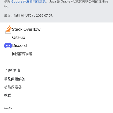
参阅
Google 开发者网站政策
。Java 是 Oracle 和/或其关联公司的注册商
标。
最后更新时间 (UTC)：2026-07-07。
Stack Overflow
GitHub
Discord
问题跟踪器
了解详情
常见问题解答
功能探索器
教程
平台