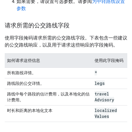
如果需要，请设置可选参数。请参阅
为中转路线设置
参数
请求所需的公交路线字段
使用字段掩码请求所需的公交路线字段。下表包含一些建议
的公交路线响应，以及用于请求这些响应的字段掩码。
如何请求这些信息
使用此字段掩码
*
所有路线详情。
legs
路线段的公交详情。
travel
路线中每个路段的估计费用，以及本地化的估
Advisory
计费用。
localized
时长和距离的本地化文本
Values