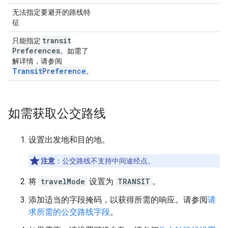
无法指定要避开的路线特
征
transit
只能指定
Preferences
。如需了
解详情，请参阅
TransitPreference
。
如需获取公交路线
设置出发地和目的地。
注意
：公交路线不支持中间途经点。
将
travelMode
设置为
TRANSIT
。
添加适当的字段掩码，以获得所需的响应。请参阅
请
求所需的公交路线字段
。