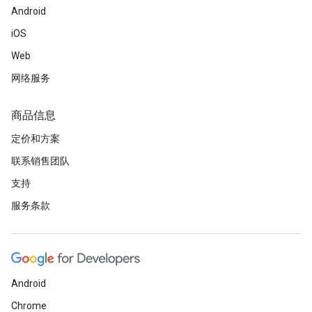
Android
iOS
Web
网络服务
商品信息
定价和方案
联系销售团队
支持
服务条款
Android
Chrome