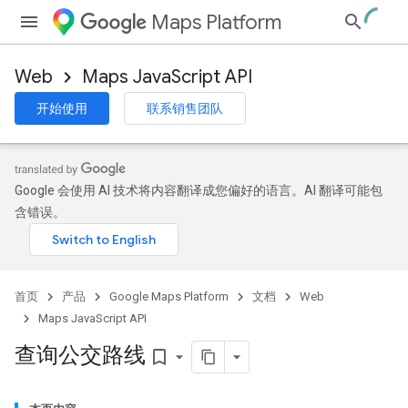
Maps Platform
Web
Maps JavaScript API
开始使用
联系销售团队
Google 会使用 AI 技术将内容翻译成您偏好的语言。AI 翻译可能包
含错误。
首页
产品
Google Maps Platform
文档
Web
Maps JavaScript API
查询公交路线
bookmark_border