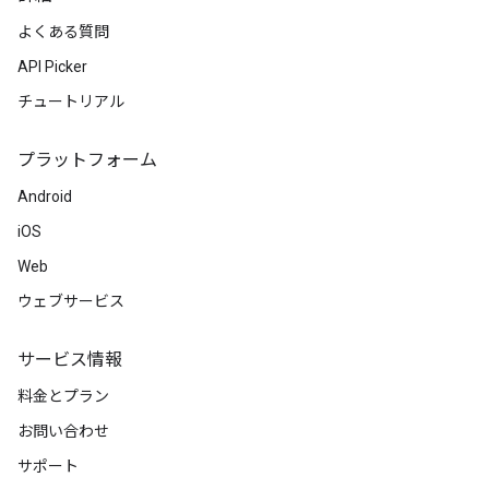
よくある質問
API Picker
チュートリアル
プラットフォーム
Android
iOS
Web
ウェブサービス
サービス情報
料金とプラン
お問い合わせ
サポート