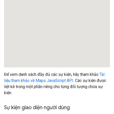
Để xem danh sách đầy đủ các sự kiện, hãy tham khảo
Tài
liệu tham khảo về Maps JavaScript API
. Các sự kiện được
liệt kê trong một phần riêng cho từng đối tượng chứa sự
kiện.
Sự kiện giao diện người dùng