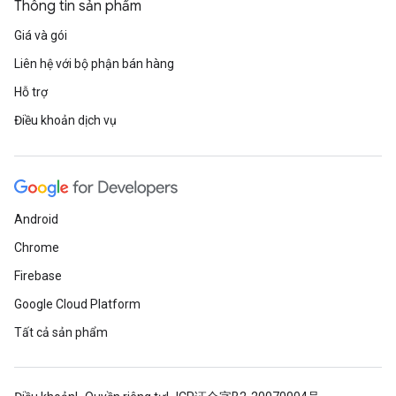
Thông tin sản phẩm
Giá và gói
Liên hệ với bộ phận bán hàng
Hỗ trợ
Điều khoản dịch vụ
Android
Chrome
Firebase
Google Cloud Platform
Tất cả sản phẩm