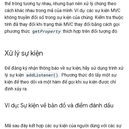
thể trông tương tự nhau, nhưng bạn nên xử lý chúng theo
cách khác nhau trong mã của mình. Ví dụ: các sự kiện MVC
không truyền đối số trong sự kiện của chúng. Kiểm tra thuộc
tính đã thay đổi khi trạng thái MVC thay đổi bằng cách gọi
phương thức
get
Property
thích hợp trên đối tượng đó.
Xử lý sự kiện
Để đăng ký nhận thông báo về sự kiện, hãy sử dụng trình xử
lý sự kiện
addListener()
. Phương thức đó lấy một sự
kiện để theo dõi và một hàm để gọi khi sự kiện được chỉ
định xảy ra.
Ví dụ: Sự kiện về bản đồ và điểm đánh dấu
Mã sau đây kết hợp các sự kiện của người dùng với các sự