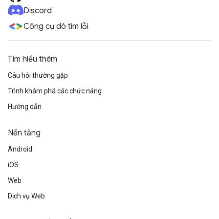
Discord
Công cụ dò tìm lỗi
Tìm hiểu thêm
Câu hỏi thường gặp
Trình khám phá các chức năng
Hướng dẫn
Nền tảng
Android
iOS
Web
Dịch vụ Web