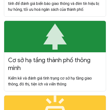
tính để đánh giá biển báo giao thông và đèn tín hiệu bị
hư hỏng, tối ưu hoá ngân sách của thành phố.
par
Cơ sở hạ tầng thành phố thông
minh
Kiểm kê và đánh giá tình trạng cơ sở hạ tầng giao
thông, đô thị, tiện ích và viễn thông