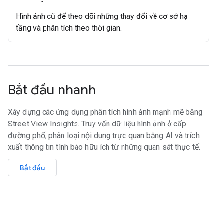
Hình ảnh cũ để theo dõi những thay đổi về cơ sở hạ
tầng và phân tích theo thời gian.
Bắt đầu nhanh
Xây dựng các ứng dụng phân tích hình ảnh mạnh mẽ bằng
Street View Insights. Truy vấn dữ liệu hình ảnh ở cấp
đường phố, phân loại nội dung trực quan bằng AI và trích
xuất thông tin tình báo hữu ích từ những quan sát thực tế.
Bắt đầu