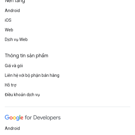
Nền tảng
Android
iOS
Web
Dịch vụ Web
Thông tin sản phẩm
Giá và gói
Liên hệ với bộ phận bán hàng
Hỗ trợ
Điều khoản dịch vụ
Android