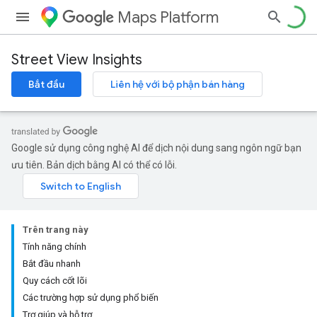
Maps Platform
Street View Insights
Bắt đầu
Liên hệ với bộ phận bán hàng
Google sử dụng công nghệ AI để dịch nội dung sang ngôn ngữ bạn
ưu tiên. Bản dịch bằng AI có thể có lỗi.
Trên trang này
Tính năng chính
Bắt đầu nhanh
Quy cách cốt lõi
Các trường hợp sử dụng phổ biến
Trợ giúp và hỗ trợ