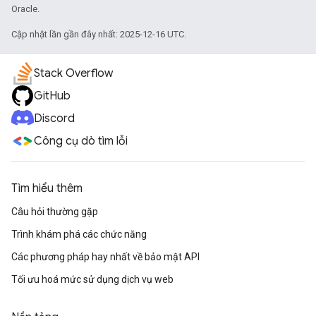
Oracle.
Cập nhật lần gần đây nhất: 2025-12-16 UTC.
Stack Overflow
GitHub
Discord
Công cụ dò tìm lỗi
Tìm hiểu thêm
Câu hỏi thường gặp
Trình khám phá các chức năng
Các phương pháp hay nhất về bảo mật API
Tối ưu hoá mức sử dụng dịch vụ web