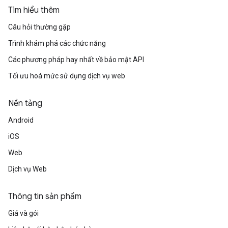
Tìm hiểu thêm
Câu hỏi thường gặp
Trình khám phá các chức năng
Các phương pháp hay nhất về bảo mật API
Tối ưu hoá mức sử dụng dịch vụ web
Nền tảng
Android
iOS
Web
Dịch vụ Web
Thông tin sản phẩm
Giá và gói