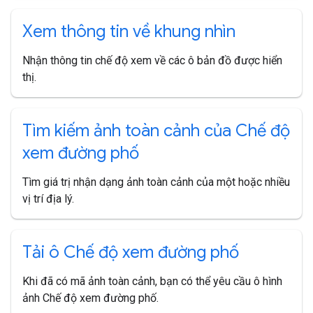
Xem thông tin về khung nhìn
Nhận thông tin chế độ xem về các ô bản đồ được hiển
thị.
Tìm kiếm ảnh toàn cảnh của Chế độ
xem đường phố
Tìm giá trị nhận dạng ảnh toàn cảnh của một hoặc nhiều
vị trí địa lý.
Tải ô Chế độ xem đường phố
Khi đã có mã ảnh toàn cảnh, bạn có thể yêu cầu ô hình
ảnh Chế độ xem đường phố.