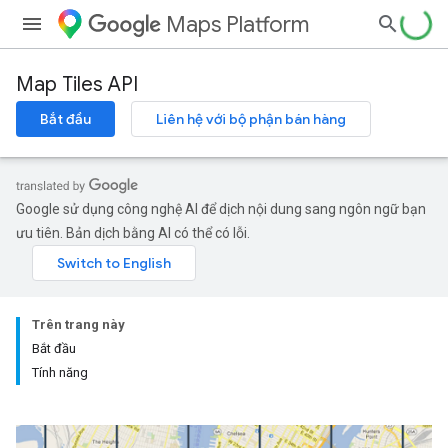
Maps Platform
Map Tiles API
Bắt đầu
Liên hệ với bộ phận bán hàng
Google sử dụng công nghệ AI để dịch nội dung sang ngôn ngữ bạn
ưu tiên. Bản dịch bằng AI có thể có lỗi.
Trên trang này
Bắt đầu
Tính năng