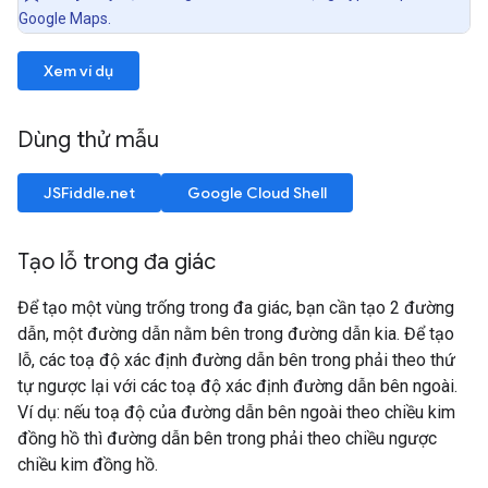
Google Maps.
Xem ví dụ
Dùng thử mẫu
JSFiddle.net
Google Cloud Shell
Tạo lỗ trong đa giác
Để tạo một vùng trống trong đa giác, bạn cần tạo 2 đường
dẫn, một đường dẫn nằm bên trong đường dẫn kia. Để tạo
lỗ, các toạ độ xác định đường dẫn bên trong phải theo thứ
tự ngược lại với các toạ độ xác định đường dẫn bên ngoài.
Ví dụ: nếu toạ độ của đường dẫn bên ngoài theo chiều kim
đồng hồ thì đường dẫn bên trong phải theo chiều ngược
chiều kim đồng hồ.