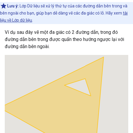
Lưu ý:
Lớp Dữ liệu sẽ xử lý thứ tự của các đường dẫn bên trong và
bên ngoài cho bạn, giúp bạn dễ dàng vẽ các đa giác có lỗ. Hãy xem
tài
liệu về Lớp dữ liệu
.
Ví dụ sau đây vẽ một đa giác có 2 đường dẫn, trong đó
đường dẫn bên trong được quấn theo hướng ngược lại với
đường dẫn bên ngoài.