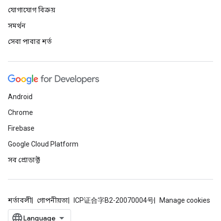
যোগাযোগ বিক্রয়
সমর্থন
সেবা পাবার শর্ত
Android
Chrome
Firebase
Google Cloud Platform
সব প্রোডাক্ট
শর্তাবলী
গোপনীয়তা
ICP证合字B2-20070004号
Manage cookies