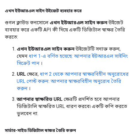
এখন ইউআরএল সাইন উইজেট ব্যবহার করে
গুগল ক্লাউড কনসোলে
এখন ইউআরএল সাইন করুন
উইজেট
ব্যবহার করে একটি API কী দিয়ে একটি ডিজিটাল স্বাক্ষর তৈরি
করতে:
এখন ইউআরএল সাইন করুন
উইজেটটি সনাক্ত করুন,
যেমন
ধাপ 1-এ বর্ণিত হয়েছে: আপনার ইউআরএল সাইনিং
সিক্রেট পান
।
URL
ক্ষেত্রে,
ধাপ 2 থেকে আপনার স্বাক্ষরবিহীন অনুরোধের
URL পেস্ট করুন: আপনার স্বাক্ষরবিহীন অনুরোধ তৈরি
করুন
।
আপনার স্বাক্ষরিত URL
ক্ষেত্রটি প্রদর্শিত হবে আপনার
ডিজিটালি স্বাক্ষরিত URL ধারণ করবে৷ একটি কপি করতে
ভুলবেন না.
সার্ভার-সাইড ডিজিটাল স্বাক্ষর তৈরি করুন