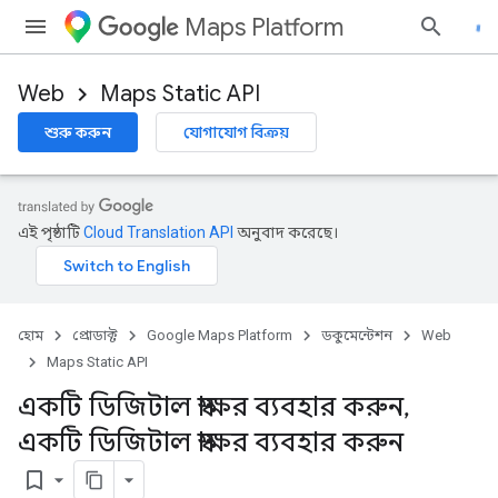
Maps Platform
Web
Maps Static API
শুরু করুন
যোগাযোগ বিক্রয়
এই পৃষ্ঠাটি
Cloud Translation API
অনুবাদ করেছে।
হোম
প্রোডাক্ট
Google Maps Platform
ডকুমেন্টেশন
Web
Maps Static API
একটি ডিজিটাল স্বাক্ষর ব্যবহার করুন
,
একটি ডিজিটাল স্বাক্ষর ব্যবহার করুন
bookmark_border