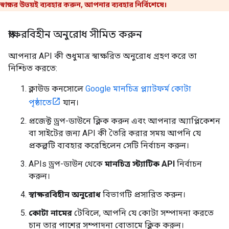
স্বাক্ষর উভয়ই ব্যবহার করুন, আপনার ব্যবহার নির্বিশেষে।
স্বাক্ষরবিহীন অনুরোধ সীমিত করুন
আপনার API কী শুধুমাত্র স্বাক্ষরিত অনুরোধ গ্রহণ করে তা
নিশ্চিত করতে:
ক্লাউড কনসোলে
Google মানচিত্র প্ল্যাটফর্ম কোটা
পৃষ্ঠাতে
যান।
প্রজেক্ট ড্রপ-ডাউনে ক্লিক করুন এবং আপনার অ্যাপ্লিকেশন
বা সাইটের জন্য API কী তৈরি করার সময় আপনি যে
প্রকল্পটি ব্যবহার করেছিলেন সেটি নির্বাচন করুন।
APIs ড্রপ-ডাউন থেকে
মানচিত্র স্ট্যাটিক API
নির্বাচন
করুন।
স্বাক্ষরবিহীন অনুরোধ
বিভাগটি প্রসারিত করুন।
কোটা নামের
টেবিলে, আপনি যে কোটা সম্পাদনা করতে
চান তার পাশের সম্পাদনা বোতামে ক্লিক করুন।