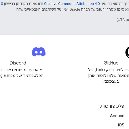
דף זה הוא ברישיון
Creative Commons Attribution 4.0
ודוגמאות הקוד הן ברישיון
.0
Discord
GitHub
אפשר ליצור פורק (fork) של
צ'אט עם מפתחים אחרים 
גמאות שלנו ולנסות אותן
הפלטפורמה של מפות Google.
בעצמכם.
פלטפורמות
Android
iOS