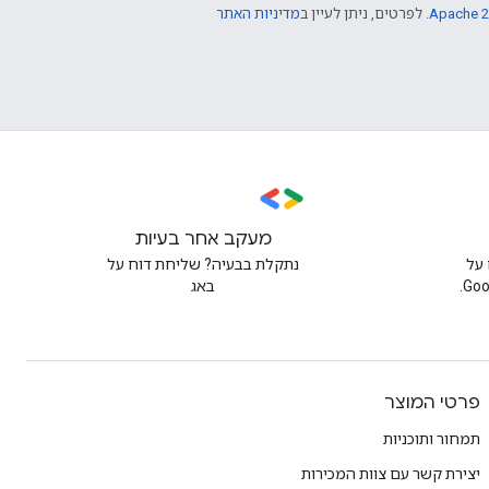
Apache 2
. לפרטים, ניתן לעיין ב
מדיניות האתר
מעקב אחר בעיות
על
נתקלת בבעיה? שליחת דוח על
באג
פרטי המוצר
תמחור ותוכניות
יצירת קשר עם צוות המכירות