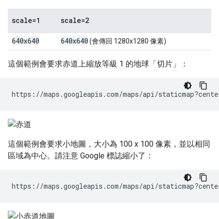
scale=1
scale=2
640x640
640x640
(會傳回 1280x1280 像素)
這個範例會要求赤道上縮放等級 1 的地球「切片」：
https://maps.googleapis.com/maps/api/staticmap?cente
這個範例會要求小地圖，大小為 100 x 100 像素，並以相同
區域為中心。請注意 Google 標誌縮小了：
https://maps.googleapis.com/maps/api/staticmap?cente