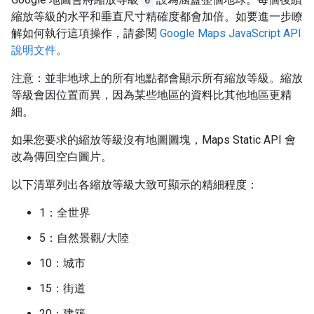
縮放等級的水平和垂直尺寸精確度都會加倍。如要進一步瞭
解如何執行這項操作，請參閱
Google Maps JavaScript API
說明文件
。
注意：並非地球上的所有地點都會顯示所有縮放等級。縮放
等級會因位置而異，因為某些地區的資料比其他地區更精
細。
如果您要求的縮放等級沒有地圖圖塊，Maps Static API 會
改為傳回空白圖片。
以下清單列出各縮放等級大致可顯示的精細程度：
1：全世界
5：自然景觀/大陸
10：城市
15：街道
20：建築