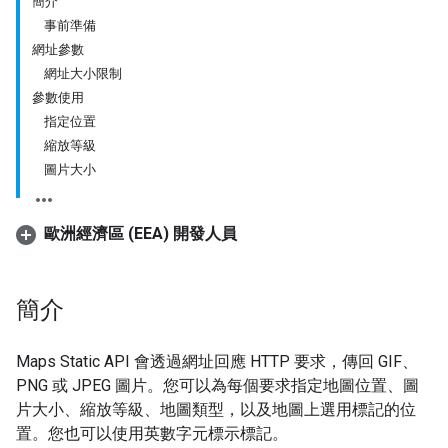
簡介
事前準備
網址參數
網址大小限制
參數使用
指定位置
縮放等級
圖片大小
歐洲經濟區 (EEA) 開發人員
簡介
Maps Static API 會透過網址回應 HTTP 要求，傳回 GIF、
PNG 或 JPEG 圖片。您可以為每個要求指定地圖位置、圖
片大小、縮放等級、地圖類型，以及地圖上選用標記的位
置。您也可以使用英數字元標示標記。