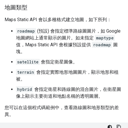
地圖類型
Maps Static API 會以多種格式建立地圖，如下所列：
roadmap
(預設) 會指定標準路線圖圖片，如 Google
地圖網站上通常顯示的圖片。如未指定
maptype
值，Maps Static API 會根據預設提供
roadmap
圖
塊。
satellite
會指定衛星圖像。
terrain
會指定實際地形地圖圖片，顯示地形和植
被。
hybrid
會指定衛星和路線圖的混合圖片，在衛星圖
像上顯示主要街道和地點名稱的透明圖層。
您可以在這個程式碼範例中，查看路線圖和地形類型的差
異。