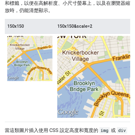
和標籤，以便在高解析度、小尺寸螢幕上，以及在瀏覽器縮
放時，仍能清楚顯示。
150x150
150x150&scale=2
當這類圖片插入使用 CSS 設定高度和寬度的
img
或
div