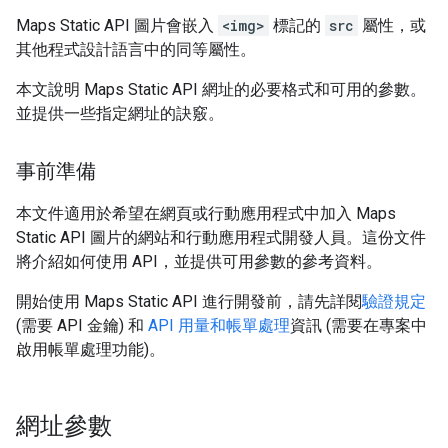
Maps Static API 圖片會嵌入
<img>
標記的
src
屬性，或
其他程式設計語言中的同等屬性。
本文說明 Maps Static API 網址的必要格式和可用的參數。
並提供一些指定網址的訣竅。
事前準備
本文件適用於希望在網頁或行動應用程式中加入 Maps
Static API 圖片的網站和行動應用程式開發人員。這份文件
將介紹如何使用 API，並提供可用參數的參考資料。
開始使用 Maps Static API 進行開發前，請先詳閱
驗證規定
(需要 API 金鑰) 和
API 用量和帳單處理
資訊 (需要在專案中
啟用帳單處理功能)。
網址參數