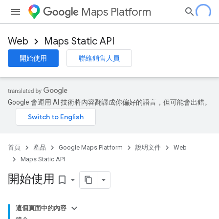
Maps Platform
Web
Maps Static API
開始使用
聯絡銷售人員
Google 會運用 AI 技術將內容翻譯成你偏好的語言，但可能會出錯。
首頁
產品
Google Maps Platform
說明文件
Web
Maps Static API
開始使用
bookmark_border
這個頁面中的內容