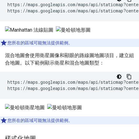
https://maps.googleapis.com/maps/api/staticmap?cente
https://maps.googleapis.com/maps/api/staticmap?cente
您所在的區域可能無法提供範例。
混合地圖會使用衛星圖像和顯眼的路線圖地圖項目，建立組
合地圖。以下範例顯示衛星和混合地圖類型：
https://maps.googleapis.com/maps/api/staticmap?cente
https://maps.googleapis.com/maps/api/staticmap?cente
您所在的區域可能無法提供範例。
樣式化地圖