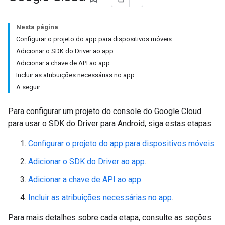
Nesta página
Configurar o projeto do app para dispositivos móveis
Adicionar o SDK do Driver ao app
Adicionar a chave de API ao app
Incluir as atribuições necessárias no app
A seguir
Para configurar um projeto do console do Google Cloud
para usar o SDK do Driver para Android, siga estas etapas.
Configurar o projeto do app para dispositivos móveis
.
Adicionar o SDK do Driver ao app
.
Adicionar a chave de API ao app
.
Incluir as atribuições necessárias no app
.
Para mais detalhes sobre cada etapa, consulte as seções