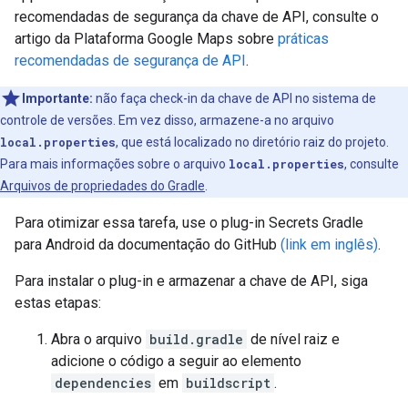
recomendadas de segurança da chave de API, consulte o
artigo da Plataforma Google Maps sobre
práticas
recomendadas de segurança de API
.
Importante:
não faça check-in da chave de API no sistema de
controle de versões. Em vez disso, armazene-a no arquivo
local.properties
, que está localizado no diretório raiz do projeto.
Para mais informações sobre o arquivo
local.properties
, consulte
Arquivos de propriedades do Gradle
.
Para otimizar essa tarefa, use o plug-in Secrets Gradle
para Android da documentação do GitHub
(link em inglês)
.
Para instalar o plug-in e armazenar a chave de API, siga
estas etapas:
Abra o arquivo
build.gradle
de nível raiz e
adicione o código a seguir ao elemento
dependencies
em
buildscript
.