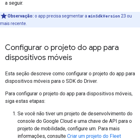
a seguir.
Observação:
o app precisa segmentar a
minSdkVersion
23 ou
mais recente.
Configurar o projeto do app para
dispositivos móveis
Esta seção descreve como configurar o projeto do app para
dispositivos móveis para o SDK do Driver.
Para configurar o projeto do app para dispositivos móveis,
siga estas etapas:
Se você não tiver um projeto de desenvolvimento do
console do Google Cloud e uma chave de API para o
projeto de mobilidade, configure um. Para mais
informações, consulte
Criar um projeto do Fleet