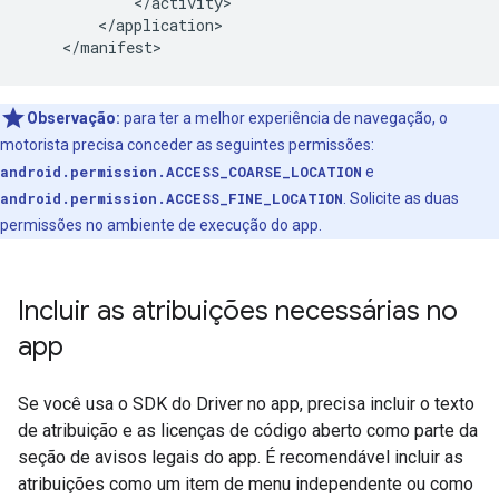
            </activity>

        </application>

Observação:
para ter a melhor experiência de navegação, o
motorista precisa conceder as seguintes permissões:
android.permission.ACCESS_COARSE_LOCATION
e
android.permission.ACCESS_FINE_LOCATION
. Solicite as duas
permissões no ambiente de execução do app.
Incluir as atribuições necessárias no
app
Se você usa o SDK do Driver no app, precisa incluir o texto
de atribuição e as licenças de código aberto como parte da
seção de avisos legais do app. É recomendável incluir as
atribuições como um item de menu independente ou como