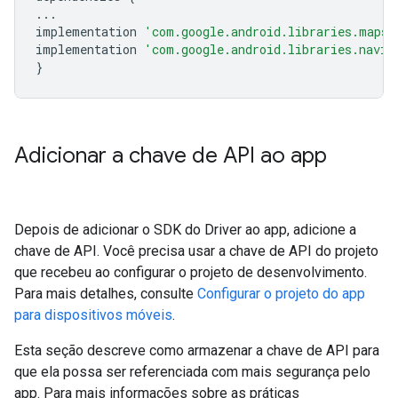
...
implementation
'com.google.android.libraries.mapsp
implementation
'com.google.android.libraries.navig
}
Adicionar a chave de API ao app
Depois de adicionar o SDK do Driver ao app, adicione a
chave de API. Você precisa usar a chave de API do projeto
que recebeu ao configurar o projeto de desenvolvimento.
Para mais detalhes, consulte
Configurar o projeto do app
para dispositivos móveis
.
Esta seção descreve como armazenar a chave de API para
que ela possa ser referenciada com mais segurança pelo
app. Para mais informações sobre as práticas