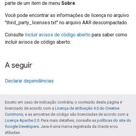
parte de um item de menu
Sobre
.
Você pode encontrar as informações de licença no arquivo
"third_party_licenses.txt" no arquivo AAR descompactado.
Consulte
Incluir avisos de código aberto
para saber como
incluir avisos de código aberto.
A seguir
Declarar dependências
Exceto em caso de indicação contrária, o conteúdo desta página é
licenciado de acordo com a
Licença de atribuição 4.0 do Creative
Commons
, e as amostras de código são licenciadas de acordo com a
Licença Apache 2.0
. Para mais detalhes, consulte as
políticas do site do
Google Developers
. Java é uma marca registrada da Oracle e/ou
afiliadas.