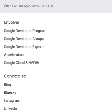
Última atualização 2026-07-12 UTC.
Envolver
Google Developer Program
Google Developer Groups
Google Developer Experts
Accelerators
Google Cloud & NVIDIA
Conecte-se
Blog
Bluesky
Instagram
LinkedIn