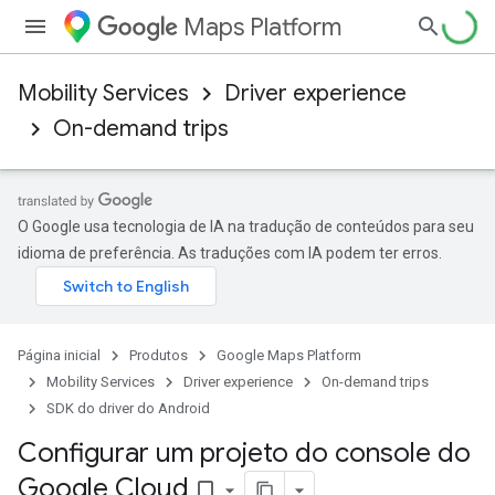
Maps Platform
Mobility Services
Driver experience
On-demand trips
O Google usa tecnologia de IA na tradução de conteúdos para seu
idioma de preferência. As traduções com IA podem ter erros.
Página inicial
Produtos
Google Maps Platform
Mobility Services
Driver experience
On-demand trips
SDK do driver do Android
Configurar um projeto do console do
Google Cloud
bookmark_border