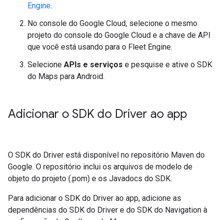
Engine
.
No console do Google Cloud, selecione o mesmo
projeto do console do Google Cloud e a chave de API
que você está usando para o Fleet Engine.
Selecione
APIs e serviços
e pesquise e ative o SDK
do Maps para Android.
Adicionar o SDK do Driver ao app
O SDK do Driver está disponível no repositório Maven do
Google. O repositório inclui os arquivos de modelo de
objeto do projeto (.pom) e os Javadocs do SDK.
Para adicionar o SDK do Driver ao app, adicione as
dependências do SDK do Driver e do SDK do Navigation à