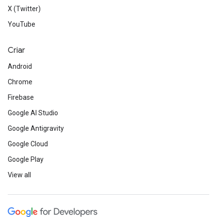
X (Twitter)
YouTube
Criar
Android
Chrome
Firebase
Google AI Studio
Google Antigravity
Google Cloud
Google Play
View all