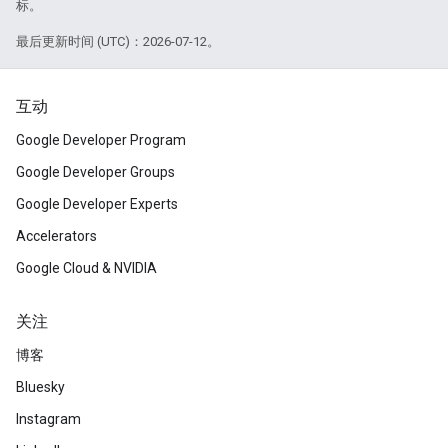
标。
最后更新时间 (UTC)：2026-07-12。
互动
Google Developer Program
Google Developer Groups
Google Developer Experts
Accelerators
Google Cloud & NVIDIA
关注
博客
Bluesky
Instagram