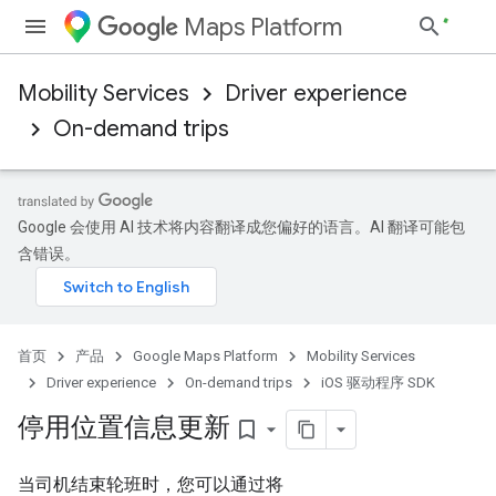
Maps Platform
Mobility Services
Driver experience
On-demand trips
Google 会使用 AI 技术将内容翻译成您偏好的语言。AI 翻译可能包
含错误。
首页
产品
Google Maps Platform
Mobility Services
Driver experience
On-demand trips
iOS 驱动程序 SDK
停用位置信息更新
bookmark_border
当司机结束轮班时，您可以通过将