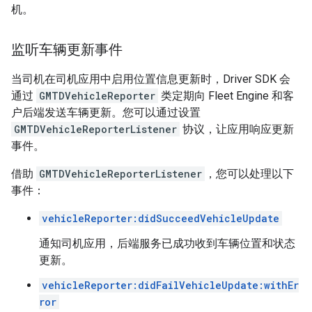
机。
监听车辆更新事件
当司机在司机应用中启用位置信息更新时，Driver SDK 会
通过
GMTDVehicleReporter
类定期向 Fleet Engine 和客
户后端发送车辆更新。您可以通过设置
GMTDVehicleReporterListener
协议，让应用响应更新
事件。
借助
GMTDVehicleReporterListener
，您可以处理以下
事件：
vehicleReporter:didSucceedVehicleUpdate
通知司机应用，后端服务已成功收到车辆位置和状态
更新。
vehicleReporter:didFailVehicleUpdate:withEr
ror