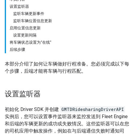
设置监听器
监听车辆更新事件
监听车辆位置信息更新
启用位置信息更新
设置更新间隔
将车辆状态设置为“在线”
后续步骤
本部分介绍了如何让车辆做好行程准备。您必须完成以下每
个步骤，后端才能将车辆与行程匹配。
设置监听器
初始化 Driver SDK 并创建
GMTDRidesharingDriverAPI
实例后，您可以设置事件监听器来监控发送到 Fleet Engine
和后端的车辆更新的成功或失败情况。这些监听器可以在您
的司机应用中触发操作，例如在与后端通信失败时通知司