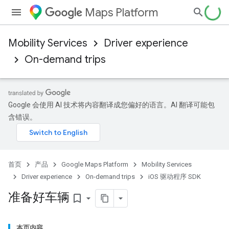
Maps Platform
Mobility Services
Driver experience
On-demand trips
Google 会使用 AI 技术将内容翻译成您偏好的语言。AI 翻译可能包
含错误。
首页
产品
Google Maps Platform
Mobility Services
Driver experience
On-demand trips
iOS 驱动程序 SDK
准备好车辆
bookmark_border
本页内容