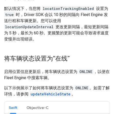
默认情况下，当您将
locationTrackingEnabled
设置为
true
时，Driver SDK 会以 10 秒的间隔向 Fleet Engine 发
送行程和车辆更新。您可以使用
locationUpdateInterval
更改更新间隔，最短更新间隔
为 5 秒，最长为 60 秒。更频繁的更新可能会导致请求速度
变慢并出现错误。
将车辆状态设置为“在线”
启用位置信息更新后，将车辆状态设置为
ONLINE
，以便在
Fleet Engine 中搜索车辆。
以下示例展示了如何将车辆状态设置为
ONLINE
。如需了解
详情，请参阅
updateVehicleState
。
Swift
Objective-C