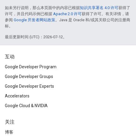
如未另行说明，那么本页面中的内容已根据
知识共享署名 4.0 许可
获得了
许可，并且代码示例已根据
Apache 2.0 许可
获得了许可。有关详情，请
参阅
Google 开发者网站政策
。Java 是 Oracle 和/或其关联公司的注册商
标。
最后更新时间 (UTC)：2026-07-12。
互动
Google Developer Program
Google Developer Groups
Google Developer Experts
Accelerators
Google Cloud & NVIDIA
关注
博客