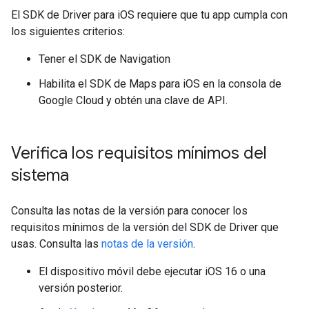
El SDK de Driver para iOS requiere que tu app cumpla con
los siguientes criterios:
Tener el SDK de Navigation
Habilita el SDK de Maps para iOS en la consola de
Google Cloud y obtén una clave de API.
Verifica los requisitos mínimos del
sistema
Consulta las notas de la versión para conocer los
requisitos mínimos de la versión del SDK de Driver que
usas. Consulta las
notas de la versión
.
El dispositivo móvil debe ejecutar iOS 16 o una
versión posterior.