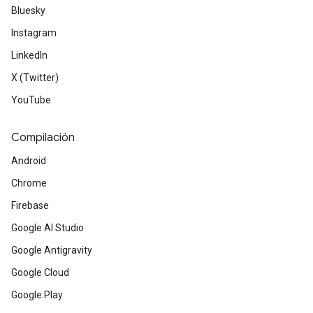
Bluesky
Instagram
LinkedIn
X (Twitter)
YouTube
Compilación
Android
Chrome
Firebase
Google AI Studio
Google Antigravity
Google Cloud
Google Play