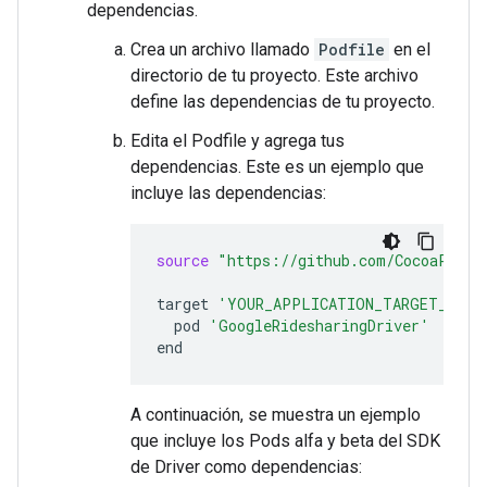
dependencias.
Crea un archivo llamado
Podfile
en el
directorio de tu proyecto. Este archivo
define las dependencias de tu proyecto.
Edita el Podfile y agrega tus
dependencias. Este es un ejemplo que
incluye las dependencias:
source
"https://github.com/CocoaPods/
target
'YOUR_APPLICATION_TARGET_NAME
pod
'GoogleRidesharingDriver'
A continuación, se muestra un ejemplo
que incluye los Pods alfa y beta del SDK
de Driver como dependencias: