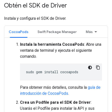
Obtén el SDK de Driver
Instala y configura el SDK de Driver.
CocoaPods
Swift Package Manager
Más
Instala la herramienta CocoaPods
: Abre una
ventana de terminal y ejecuta el siguiente
comando.
sudo
gem
install
Para obtener más detalles, consulta la
guía de
introducción de CocoaPods
.
Crea un Podfile para el SDK de Driver
:
Usarás el Podfile para instalar la API y sus