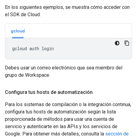
En los siguientes ejemplos, se muestra cómo acceder con
el SDK de Cloud.
gcloud
Debes usar un correo electrónico que sea miembro del
grupo de Workspace.
Configura tus hosts de automatización
Para los sistemas de compilación o la integración continua,
configura tus hosts de automatización según la lista
proporcionada de métodos para usar una cuenta de
servicio y autenticarte en las APIs y los servicios de
Google. Para obtener más detalles, consulta la
sección de