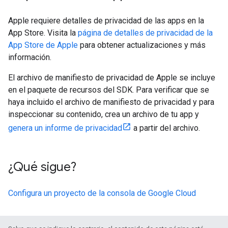
Apple requiere detalles de privacidad de las apps en la
App Store. Visita la
página de detalles de privacidad de la
App Store de Apple
para obtener actualizaciones y más
información.
El archivo de manifiesto de privacidad de Apple se incluye
en el paquete de recursos del SDK. Para verificar que se
haya incluido el archivo de manifiesto de privacidad y para
inspeccionar su contenido, crea un archivo de tu app y
genera un informe de privacidad
a partir del archivo.
¿Qué sigue?
Configura un proyecto de la consola de Google Cloud