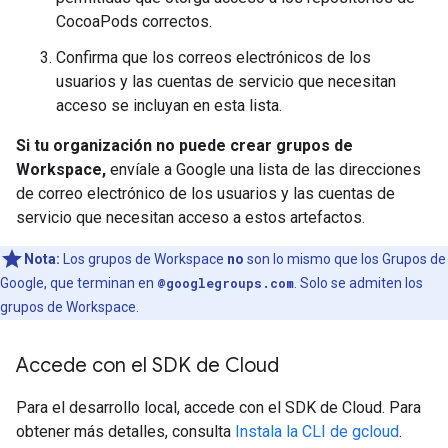
CocoaPods correctos.
Confirma que los correos electrónicos de los
usuarios y las cuentas de servicio que necesitan
acceso se incluyan en esta lista.
Si tu organización no puede crear grupos de
Workspace,
envíale a Google una lista de las direcciones
de correo electrónico de los usuarios y las cuentas de
servicio que necesitan acceso a estos artefactos.
Nota:
Los grupos de Workspace
no
son lo mismo que los Grupos de
Google, que terminan en
@googlegroups.com
. Solo se admiten los
grupos de Workspace.
Accede con el SDK de Cloud
Para el desarrollo local, accede con el SDK de Cloud. Para
obtener más detalles, consulta
Instala la CLI de gcloud
.