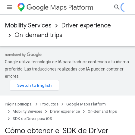
Maps Platform
Mobility Services
Driver experience
On-demand trips
Google utiliza tecnología de IA para traducir contenido a tu idioma
preferido. Las traducciones realizadas con IA pueden contener
errores.
Página principal
Productos
Google Maps Platform
Mobility Services
Driver experience
On-demand trips
SDK de Driver para iOS
Cómo obtener el SDK de Driver