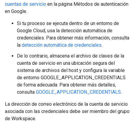
cuentas de servicio
en la página Métodos de autenticación
en Google.
Si tu proceso se ejecuta dentro de un entorno de
Google Cloud, usa la detección automática de
credenciales. Para obtener más información, consulta
la
detección automática de credenciales
.
De lo contrario, almacena el archivo de claves de la
cuenta de servicio en una ubicación segura del
sistema de archivos del host y configura la variable
de entorno GOOGLE_APPLICATION_CREDENTIALS
de forma adecuada. Para obtener más detalles,
consulta
GOOGLE_APPLICATION_CREDENTIALS
.
La dirección de correo electrónico de la cuenta de servicio
asociada con las credenciales debe ser miembro del grupo
de Workspace.