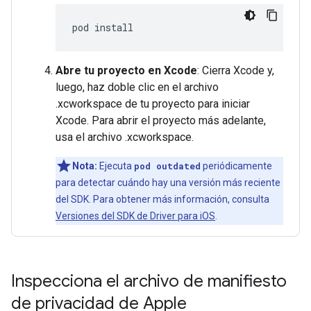
pod
Abre tu proyecto en Xcode
: Cierra Xcode y,
luego, haz doble clic en el archivo
.xcworkspace de tu proyecto para iniciar
Xcode. Para abrir el proyecto más adelante,
usa el archivo .xcworkspace.
Nota:
Ejecuta
pod outdated
periódicamente
para detectar cuándo hay una versión más reciente
del SDK. Para obtener más información, consulta
Versiones del SDK de Driver para iOS
.
Inspecciona el archivo de manifiesto
de privacidad de Apple