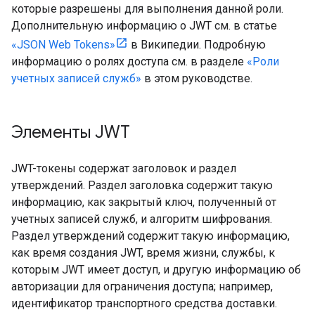
которые разрешены для выполнения данной роли.
Дополнительную информацию о JWT см. в статье
«JSON Web Tokens»
в Википедии. Подробную
информацию о ролях доступа см. в разделе
«Роли
учетных записей служб»
в этом руководстве.
Элементы JWT
JWT-токены содержат заголовок и раздел
утверждений. Раздел заголовка содержит такую ​​
информацию, как закрытый ключ, полученный от
учетных записей служб, и алгоритм шифрования.
Раздел утверждений содержит такую ​​информацию,
как время создания JWT, время жизни, службы, к
которым JWT имеет доступ, и другую информацию об
авторизации для ограничения доступа; например,
идентификатор транспортного средства доставки.