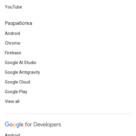
YouTube
Разработка
Android
Chrome
Firebase
Google AI Studio
Google Antigravity
Google Cloud
Google Play
View all
Android