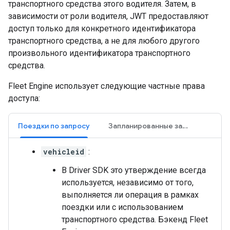
транспортного средства этого водителя. Затем, в
зависимости от роли водителя, JWT предоставляют
доступ только для конкретного идентификатора
транспортного средства, а не для любого другого
произвольного идентификатора транспортного
средства.
Fleet Engine использует следующие частные права
доступа:
Поездки по запросу
Запланированные задачи
vehicleid
:
В Driver SDK это утверждение всегда
используется, независимо от того,
выполняется ли операция в рамках
поездки или с использованием
транспортного средства. Бэкенд Fleet