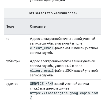
JWT заявляет о наличии полей
Поле
Описание
ис
Адрес электронной почты вашей учетной
записи службы, указанный в поле
client_email
файла JSON вашей учетной
записи службы.
субтитры
Адрес электронной почты вашей учетной
записи службы, указанный в поле
client_email
файла JSON вашей учетной
записи службы.
SERVICE_NAME
аудитор
вашей учетной записи
службы, в данном случае
https://fleetengine.googleapis.com
/