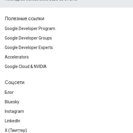
Полезные ссылки
Google Developer Program
Google Developer Groups
Google Developer Experts
Accelerators
Google Cloud & NVIDIA
Соцсети
Блог
Bluesky
Instagram
LinkedIn
X (Твиттер)