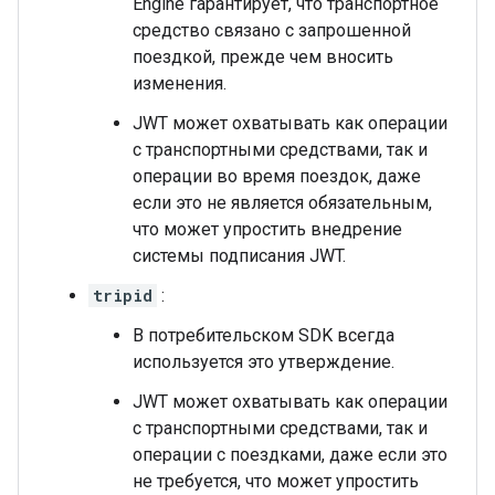
Engine гарантирует, что транспортное
средство связано с запрошенной
поездкой, прежде чем вносить
изменения.
JWT может охватывать как операции
с транспортными средствами, так и
операции во время поездок, даже
если это не является обязательным,
что может упростить внедрение
системы подписания JWT.
tripid
:
В потребительском SDK всегда
используется это утверждение.
JWT может охватывать как операции
с транспортными средствами, так и
операции с поездками, даже если это
не требуется, что может упростить