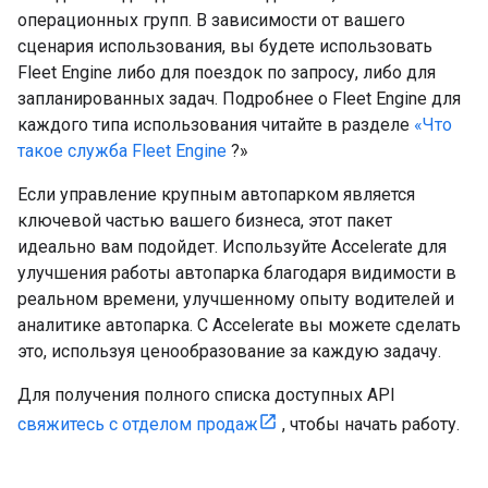
операционных групп. В зависимости от вашего
сценария использования, вы будете использовать
Fleet Engine либо для поездок по запросу, либо для
запланированных задач. Подробнее о Fleet Engine для
каждого типа использования читайте в разделе
«Что
такое служба Fleet Engine
?»
Если управление крупным автопарком является
ключевой частью вашего бизнеса, этот пакет
идеально вам подойдет. Используйте Accelerate для
улучшения работы автопарка благодаря видимости в
реальном времени, улучшенному опыту водителей и
аналитике автопарка. С Accelerate вы можете сделать
это, используя ценообразование за каждую задачу.
Для получения полного списка доступных API
свяжитесь с отделом продаж
, чтобы начать работу.