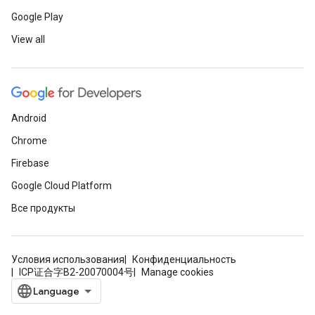
Google Play
View all
Android
Chrome
Firebase
Google Cloud Platform
Все продукты
Условия использования
Конфиденциальность
ICP证合字B2-20070004号
Manage cookies