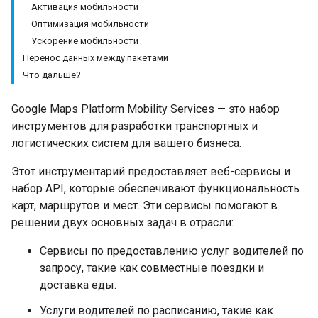
Активация мобильности
Оптимизация мобильности
Ускорение мобильности
Перенос данных между пакетами
Что дальше?
Google Maps Platform Mobility Services — это набор
инструментов для разработки транспортных и
логистических систем для вашего бизнеса.
Этот инструментарий предоставляет веб-сервисы и
набор API, которые обеспечивают функциональность
карт, маршрутов и мест. Эти сервисы помогают в
решении двух основных задач в отрасли:
Сервисы по предоставлению услуг водителей по
запросу, такие как совместные поездки и
доставка еды.
Услуги водителей по расписанию, такие как