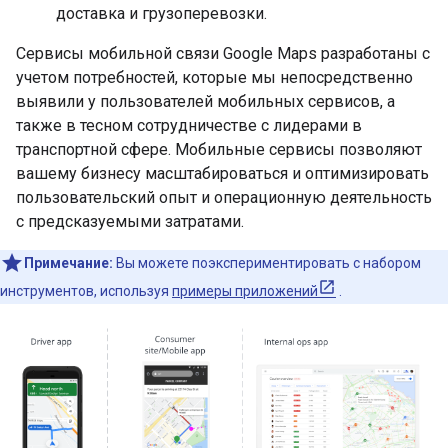
доставка и грузоперевозки.
Сервисы мобильной связи Google Maps разработаны с
учетом потребностей, которые мы непосредственно
выявили у пользователей мобильных сервисов, а
также в тесном сотрудничестве с лидерами в
транспортной сфере. Мобильные сервисы позволяют
вашему бизнесу масштабироваться и оптимизировать
пользовательский опыт и операционную деятельность
с предсказуемыми затратами.
Примечание:
Вы можете поэкспериментировать с набором
инструментов, используя
примеры приложений
.