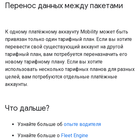
Перенос данных между пакетами
К одному платёжному аккаунту Mobility может быть
привязан только один тарифный план. Если вы хотите
перевести свой существующий аккаунт на другой
тарифный план, вам потребуется переназначить его
новому тарифному плану. Если вы хотите
использовать несколько тарифных планов для разных
целей, вам потребуются отдельные платёжные
аккаунты.
Что дальше?
Узнайте больше об
опыте водителя
Узнайте больше о
Fleet Engine