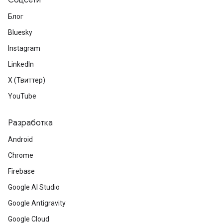
Соцсети
Блог
Bluesky
Instagram
LinkedIn
X (Твиттер)
YouTube
Разработка
Android
Chrome
Firebase
Google AI Studio
Google Antigravity
Google Cloud