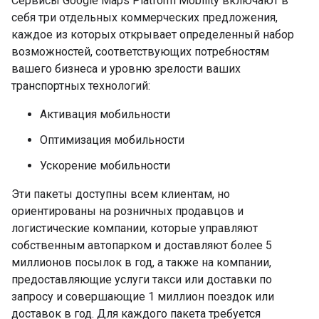
Сервисы Google Maps Platform Mobility включают в
себя три отдельных коммерческих предложения,
каждое из которых открывает определенный набор
возможностей, соответствующих потребностям
вашего бизнеса и уровню зрелости ваших
транспортных технологий:
Активация мобильности
Оптимизация мобильности
Ускорение мобильности
Эти пакеты доступны всем клиентам, но
ориентированы на розничных продавцов и
логистические компании, которые управляют
собственным автопарком и доставляют более 5
миллионов посылок в год, а также на компании,
предоставляющие услуги такси или доставки по
запросу и совершающие 1 миллион поездок или
доставок в год. Для каждого пакета требуется