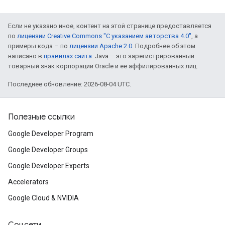
Если не указано иное, контент на этой странице предоставляется
по
лицензии Creative Commons "С указанием авторства 4.0"
, а
примеры кода – по
лицензии Apache 2.0
. Подробнее об этом
написано в
правилах сайта
. Java – это зарегистрированный
товарный знак корпорации Oracle и ее аффилированных лиц.
Последнее обновление: 2026-08-04 UTC.
Полезные ссылки
Google Developer Program
Google Developer Groups
Google Developer Experts
Accelerators
Google Cloud & NVIDIA