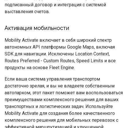
подписанный договор и интеграция с системой
выставления счетов.
Активация мобильности
Mobility Activate включает в себя широкий спектр
автономных API платформы Google Maps, включая
SDK для навигации. Исключены Location Context,
Routes Preferred - Custom Routes, Speed ​​Limits и все
продукты на основе Fleet Engine.
Если ваша система управления транспортом
достаточно зрелая, и вы не владеете собственным
автопарком, этот пакет поможет вам воспользоваться
преимуществами комплексного решения для ваших
транспортных и логистических задач. Используйте
Mobility Activate для создания более качественного
комплексного решения для мобильных перевозок с
эффективной маршрутизацией и улучшенной