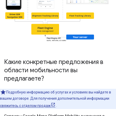
Какие конкретные предложения в
области мобильности вы
предлагаете?
Подробную информацию об услугах и условиях вы найдете в
вашем договоре. Для получения дополнительной информации
свяжитесь с отделом продаж
.