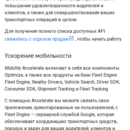
повышения удовлетворенности водителей и
клиентов, а также для совершенствования ваших
транспортных операций в целом.
Для получения полного списка доступных API
свяжитесь с отделом продаж
, чтобы начать работу.
Ускорение мобильности
Mobility Accelerate включает в себя все компоненты
Optimize, а также все продукты на базе Fleet Engine:
Fleet Engine, Nearby Drivers, Vehicle Search, Driver SDK,
Consumer SDK, Shipment Tracking и Fleet Tracking.
С помощью Accelerate вы можете связать свои
приложения, ориентированные на пользователей, с
Fleet Engine — серверной службой Google, которая
обеспечивает координацию транспортных средств,
поездок и задач для ваших водителей, клиентов и