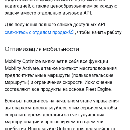
навигацией, а также ценообразованием за каждую
задачу вместо отдельных вызовов API.
Для получения полного списка доступных API
свяжитесь с отделом продаж
, чтобы начать работу.
Оптимизация мобильности
Mobility Optimize включает в себя все функции
Mobility Activate, а также контекст местоположения,
предпочтительные маршруты (пользовательские
маршруты) и ограничения скорости. Исключение
составляют все продукты на основе Fleet Engine.
Если вы находитесь на начальном этапе управления
автопарком, воспользуйтесь этим сервисом, чтобы
сократить время доставки за счет улучшения
маршрутизации и прогнозируемого времени
прибытия. Используйте Optimize для дальнейшего