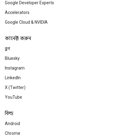
Google Developer Experts
Accelerators
Google Cloud & NVIDIA
কানেক্ট করুন
ব্লগ
Bluesky
Instagram
LinkedIn
X (Twitter)
YouTube
বিল্ড
Android
Chrome