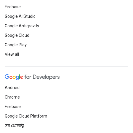
Firebase
Google AI Studio
Google Antigravity
Google Cloud
Google Play
View all
Android
Chrome
Firebase
Google Cloud Platform
সব প্রোডাক্ট