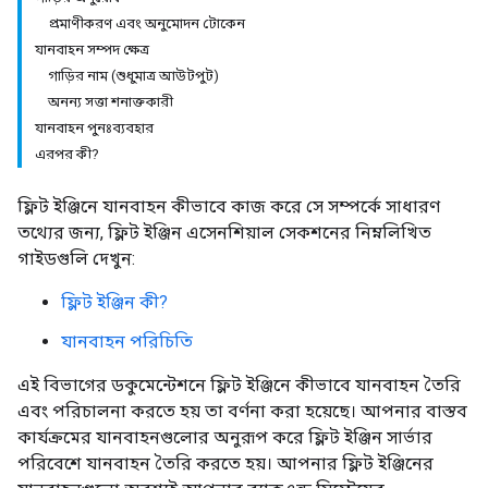
প্রমাণীকরণ এবং অনুমোদন টোকেন
যানবাহন সম্পদ ক্ষেত্র
গাড়ির নাম (শুধুমাত্র আউটপুট)
অনন্য সত্তা শনাক্তকারী
যানবাহন পুনঃব্যবহার
এরপর কী?
ফ্লিট ইঞ্জিনে যানবাহন কীভাবে কাজ করে সে সম্পর্কে সাধারণ
তথ্যের জন্য, ফ্লিট ইঞ্জিন এসেনশিয়াল সেকশনের নিম্নলিখিত
গাইডগুলি দেখুন:
ফ্লিট ইঞ্জিন কী?
যানবাহন পরিচিতি
এই বিভাগের ডকুমেন্টেশনে ফ্লিট ইঞ্জিনে কীভাবে যানবাহন তৈরি
এবং পরিচালনা করতে হয় তা বর্ণনা করা হয়েছে। আপনার বাস্তব
কার্যক্রমের যানবাহনগুলোর অনুরূপ করে ফ্লিট ইঞ্জিন সার্ভার
পরিবেশে যানবাহন তৈরি করতে হয়। আপনার ফ্লিট ইঞ্জিনের