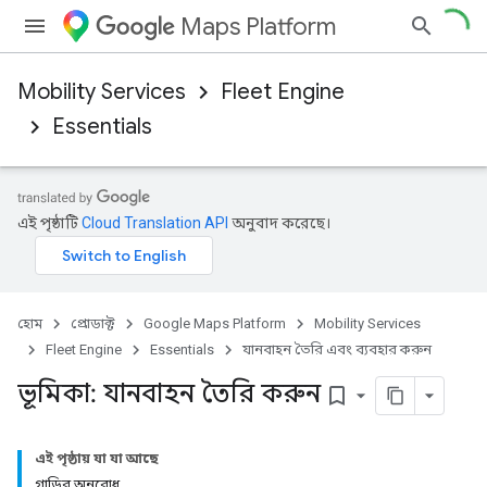
Maps Platform
Mobility Services
Fleet Engine
Essentials
এই পৃষ্ঠাটি
Cloud Translation API
অনুবাদ করেছে।
হোম
প্রোডাক্ট
Google Maps Platform
Mobility Services
Fleet Engine
Essentials
যানবাহন তৈরি এবং ব্যবহার করুন
ভূমিকা: যানবাহন তৈরি করুন
bookmark_border
এই পৃষ্ঠায় যা যা আছে
গাড়ির অনুরোধ