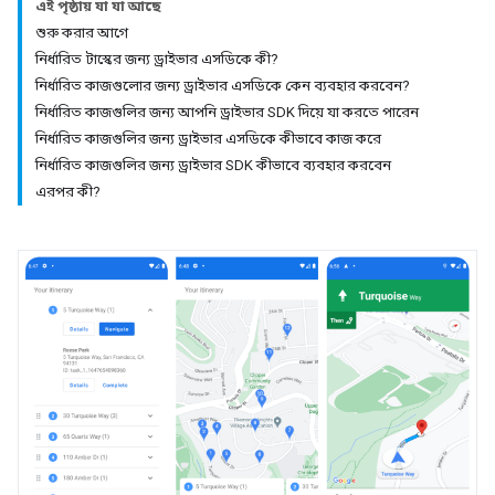
এই পৃষ্ঠায় যা যা আছে
শুরু করার আগে
নির্ধারিত টাস্কের জন্য ড্রাইভার এসডিকে কী?
নির্ধারিত কাজগুলোর জন্য ড্রাইভার এসডিকে কেন ব্যবহার করবেন?
নির্ধারিত কাজগুলির জন্য আপনি ড্রাইভার SDK দিয়ে যা করতে পারেন
নির্ধারিত কাজগুলির জন্য ড্রাইভার এসডিকে কীভাবে কাজ করে
নির্ধারিত কাজগুলির জন্য ড্রাইভার SDK কীভাবে ব্যবহার করবেন
এরপর কী?