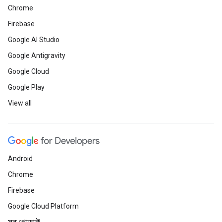
Chrome
Firebase
Google AI Studio
Google Antigravity
Google Cloud
Google Play
View all
Android
Chrome
Firebase
Google Cloud Platform