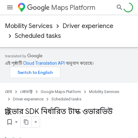
Maps Platform
Mobility Services
Driver experience
Scheduled tasks
এই পৃষ্ঠাটি
Cloud Translation API
অনুবাদ করেছে।
হোম
প্রোডাক্ট
Google Maps Platform
Mobility Services
Driver experience
Scheduled tasks
ড্রাইভার SDK নির্ধারিত টাস্ক ওভারভিউ
bookmark_border