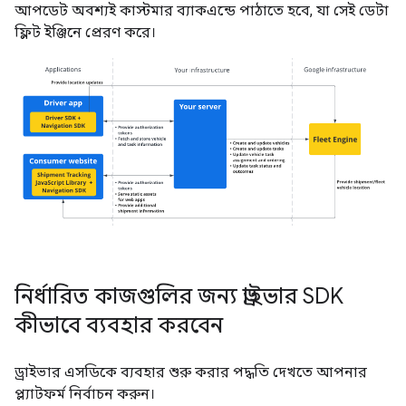
আপডেট অবশ্যই কাস্টমার ব্যাকএন্ডে পাঠাতে হবে, যা সেই ডেটা
ফ্লিট ইঞ্জিনে প্রেরণ করে।
নির্ধারিত কাজগুলির জন্য ড্রাইভার SDK
কীভাবে ব্যবহার করবেন
ড্রাইভার এসডিকে ব্যবহার শুরু করার পদ্ধতি দেখতে আপনার
প্ল্যাটফর্ম নির্বাচন করুন।