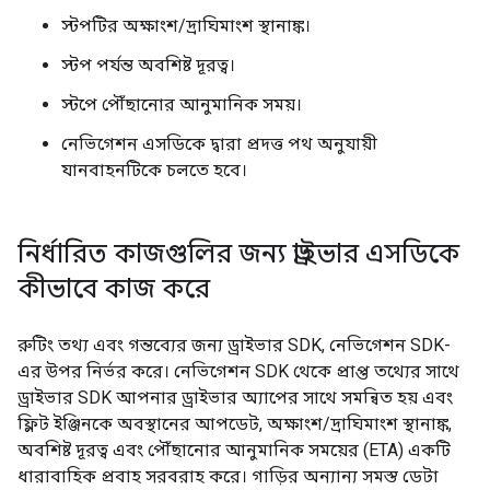
স্টপটির অক্ষাংশ/দ্রাঘিমাংশ স্থানাঙ্ক।
স্টপ পর্যন্ত অবশিষ্ট দূরত্ব।
স্টপে পৌঁছানোর আনুমানিক সময়।
নেভিগেশন এসডিকে দ্বারা প্রদত্ত পথ অনুযায়ী
যানবাহনটিকে চলতে হবে।
নির্ধারিত কাজগুলির জন্য ড্রাইভার এসডিকে
কীভাবে কাজ করে
রুটিং তথ্য এবং গন্তব্যের জন্য ড্রাইভার SDK, নেভিগেশন SDK-
এর উপর নির্ভর করে। নেভিগেশন SDK থেকে প্রাপ্ত তথ্যের সাথে
ড্রাইভার SDK আপনার ড্রাইভার অ্যাপের সাথে সমন্বিত হয় এবং
ফ্লিট ইঞ্জিনকে অবস্থানের আপডেট, অক্ষাংশ/দ্রাঘিমাংশ স্থানাঙ্ক,
অবশিষ্ট দূরত্ব এবং পৌঁছানোর আনুমানিক সময়ের (ETA) একটি
ধারাবাহিক প্রবাহ সরবরাহ করে। গাড়ির অন্যান্য সমস্ত ডেটা