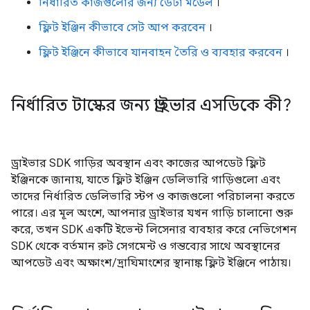
নির্ধারিত কাজগুলোর জন্য ডেটা মডেল
।
ফ্লিট ইঞ্জিন কীভাবে সেট আপ করবেন
।
ফ্লিট ইঞ্জিনে কীভাবে যানবাহন তৈরি ও ব্যবহার করবেন
।
নির্ধারিত টাস্কের জন্য ড্রাইভার এসডিকে কী?
ড্রাইভার SDK গাড়ির অবস্থান এবং কাজের আপডেট ফ্লিট
ইঞ্জিনকে জানায়, যাতে ফ্লিট ইঞ্জিন ডেলিভারি গাড়িগুলো এবং
তাদের নির্ধারিত ডেলিভারি স্টপ ও কাজগুলো পরিচালনা করতে
পারে। এর মূল অংশে, আপনার ড্রাইভার যখন গাড়ি চালানো শুরু
করে, তখন SDK একটি ইভেন্ট লিসেনার ব্যবহার করে নেভিগেশন
SDK থেকে বর্তমান রুট সেগমেন্ট ও গন্তব্যের সাথে অবস্থানের
আপডেট এবং অক্ষাংশ/দ্রাঘিমাংশের স্থানাঙ্ক ফ্লিট ইঞ্জিনে পাঠায়।