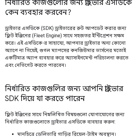
নির্ধারিত কাজগুলোর জন্য ড্রাইভার এসডিকে
কেন ব্যবহার করবেন?
ড্রাইভার এসডিকে (SDK) ড্রাইভারের রুট আপডেট করার জন্য
ফ্লিট ইঞ্জিনের (Fleet Engine) সাথে সহজতর ইন্টিগ্রেশন সক্ষম
করে। এই এসডিকে-র সাহায্যে, আপনার ড্রাইভার অন্য কোনো
অ্যাপে না গিয়েই, গুগল ম্যাপসের কনজিউমার ভার্সনের মতোই
একটিমাত্র অ্যাপ ব্যবহার করে অ্যাসাইনমেন্ট পরিচালনা করতে
এবং নেভিগেট করতে পারবেন।
নির্ধারিত কাজগুলির জন্য আপনি ড্রাইভার
SDK দিয়ে যা করতে পারেন
ফ্লিট ইঞ্জিনের সাথে নিম্নলিখিত বিষয়গুলো যোগাযোগের জন্য
নির্ধারিত কাজগুলোতে ড্রাইভার এসডিকে ব্যবহার করুন:
মানচিত্রে ডেলিভারি গাড়ির রিয়েল-টাইম অবস্থান।