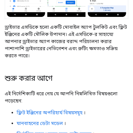
ড্রাইভার এসডিকে হলো একটি মোবাইল অ্যাপ টুলকিট এবং ফ্লিট
ইঞ্জিনের একটি মৌলিক উপাদান। এই এসডিকে-র সাহায্যে
আপনার ড্রাইভার অ্যাপ কাজের বরাদ্দ পরিচালনা করার
পাশাপাশি ড্রাইভারের নেভিগেশন এবং রুটিং ক্ষমতাও সক্রিয়
করতে পারে।
শুরু করার আগে
এই নির্দেশিকাটি ধরে নেয় যে আপনি নিম্নলিখিত বিষয়গুলো
পড়েছেন:
ফ্লিট ইঞ্জিনের অপরিহার্য বিষয়সমূহ
।
যানবাহনের ডেটা মডেল
।